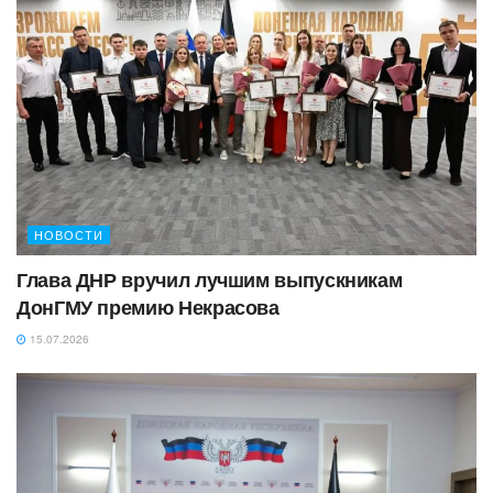
НОВОСТИ
Глава ДНР вручил лучшим выпускникам
ДонГМУ премию Некрасова
15.07.2026