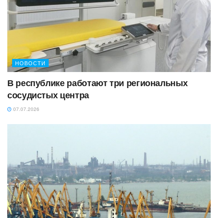
НОВОСТИ
В республике работают три региональных
сосудистых центра
07.07.2026