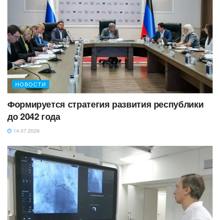
НОВОСТИ
Формируется стратегия развития республики
до 2042 года
14.07.2026