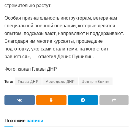
стремительно растут.
Особая признательность инструкторам, ветеранам
специальной военной операции, которые делятся
опытом, подсказывают, направляют и поддерживают.
Благодаря им многие курсанты, прошедшие
подготовку, уже сами стали теми, на кого стоит
равняться», — отметил Денис Пушилин.
Фото: канал Главы ДНР
Теги:
Глава ДНР
Молодежь ДНР
Центр «Воин»
Похожие
записи