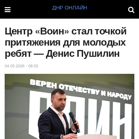
Центр «Воин» стал точкой
притяжения для молодых
ребят — Денис Пушилин
04.05.2026 - 08:52