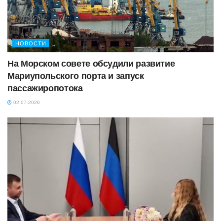
НОВОСТИ
На Морском совете обсудили развитие
Мариупольского порта и запуск
пассажиропотока
02.07.2026