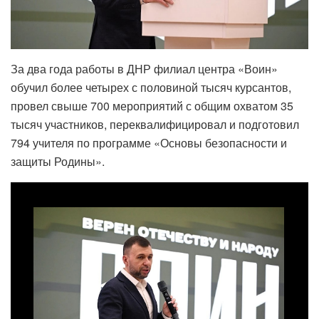
За два года работы в ДНР филиал центра «Воин»
обучил более четырех с половиной тысяч курсантов,
провел свыше 700 мероприятий с общим охватом 35
тысяч участников, переквалифицировал и подготовил
794 учителя по программе «Основы безопасности и
защиты Родины».