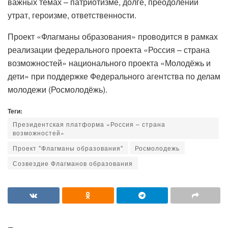
важных темах – патриотизме, долге, преодолении
утрат, героизме, ответственности.
Проект «Флагманы образования» проводится в рамках
реализации федерального проекта «Россия – страна
возможностей» национального проекта «Молодёжь и
дети» при поддержке Федерального агентства по делам
молодежи (Росмолодёжь).
Теги:
Президентская платформа «Россия – страна
возможностей»
Проект "Флагманы образования"
Росмолодежь
Созвездие Флагманов образования