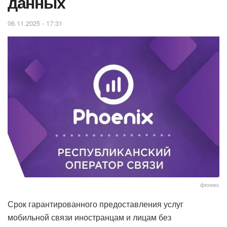
данных
06.11.2025 - 17:31
феникс
Срок гарантированного предоставления услуг
мобильной связи иностранцам и лицам без