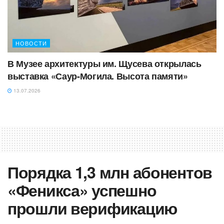
НОВОСТИ
‎В Музее архитектуры им. Щусева открылась
выставка «Саур-Могила. Высота памяти»
13.07.2026
Порядка 1,3 млн абонентов
«Феникса» успешно
прошли верификацию