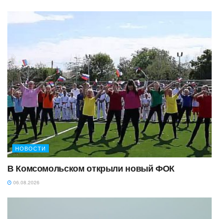
НОВОСТИ
В Комсомольском открыли новый ФОК
06.08.2026