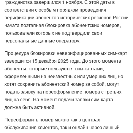
гражданства завершился 1 ноября. С этой даты в
соответствии с особым порядком проведения
верификации абонентов исторических регионов России
начата поэтапная блокировка абонентских номеров,
пользователи которых не подтвердили свои
персональные данные оператору.
Процедура блокировки неверифицированных сим-карт
завершится 15 декабря 2025 года. До этого момента
абоненты, которые пользуются сим-картами,
оформленными на неизвестных или умерших лиц, но
хотят сохранить абонентский номер за собой, могут
подать заявку на переоформление номера с третьих
лиц на себя. На момент подачи заявки сим-карта
должна быть активной.
Переоформить номер можно как в центрах
обслуживания клиентов, так и онлайн через личный