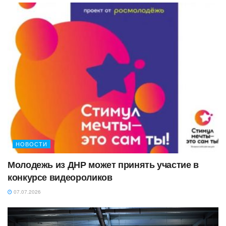
НОВОСТИ
Молодежь из ДНР может принять участие в
конкурсе видеороликов
07.07.2026