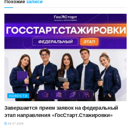
Похожие
записи
НОВОСТИ
Завершается прием заявок на федеральный
этап направления «ГосСтарт.Стажировки»
28.07.2026