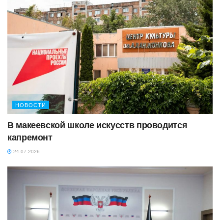
НОВОСТИ
В макеевской школе искусств проводится
капремонт
24.07.2026