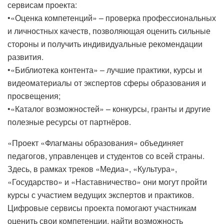
сервисам проекта:
•«Оценка компетенций» – проверка профессиональных
и личностных качеств, позволяющая оценить сильные
стороны и получить индивидуальные рекомендации
развития.
•«Библиотека контента» – лучшие практики, курсы и
видеоматериалы от экспертов сферы образования и
просвещения;
•«Каталог возможностей» – конкурсы, гранты и другие
полезные ресурсы от партнёров.
«Проект «Флагманы образования» объединяет
педагогов, управленцев и студентов со всей страны.
Здесь, в рамках треков «Медиа», «Культура»,
«Государство» и «Наставничество» они могут пройти
курсы с участием ведущих экспертов и практиков.
Цифровые сервисы проекта помогают участникам
оценить свои компетенции, найти возможность