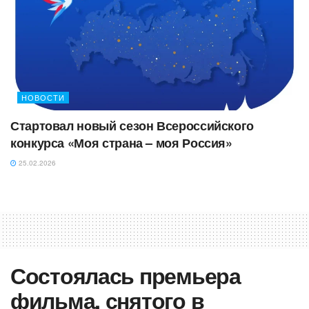
НОВОСТИ
Стартовал новый сезон Всероссийского
конкурса «Моя страна – моя Россия»
25.02.2026
Состоялась премьера
фильма, снятого в