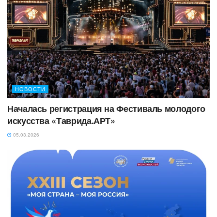
НОВОСТИ
Началась регистрация на Фестиваль молодого
искусства «Таврида.АРТ»
05.03.2026