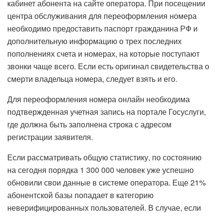
кабинет абонента на сайте оператора. При посещении
центра обслуживания для переоформления номера
необходимо предоставить паспорт гражданина РФ и
дополнительную информацию о трех последних
пополнениях счета и номерах, на которые поступают
звонки чаще всего. Если есть оригинал свидетельства о
смерти владельца номера, следует взять и его.
Для переоформления номера онлайн необходима
подтвержденная учетная запись на портале Госуслуги,
где должна быть заполнена строка с адресом
регистрации заявителя.
Если рассматривать общую статистику, по состоянию
на сегодня порядка 1 300 000 человек уже успешно
обновили свои данные в системе оператора. Еще 21%
абонентской базы попадает в категорию
неверифицированных пользователей. В случае, если