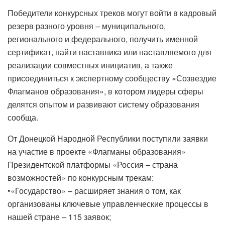
Победители конкурсных треков могут войти в кадровый
резерв разного уровня – муниципального,
регионального и федерального, получить именной
сертификат, найти наставника или наставляемого для
реализации совместных инициатив, а также
присоединиться к экспертному сообществу «Созвездие
Флагманов образования», в котором лидеры сферы
делятся опытом и развивают систему образования
сообща.
От Донецкой Народной Республики поступили заявки
на участие в проекте «Флагманы образования»
Президентской платформы «Россия – страна
возможностей» по конкурсным трекам:
•«Государство» – расширяет знания о том, как
организованы ключевые управленческие процессы в
нашей стране – 115 заявок;