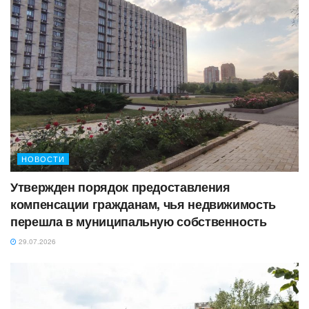
НОВОСТИ
Утвержден порядок предоставления
компенсации гражданам, чья недвижимость
перешла в муниципальную собственность
29.07.2026