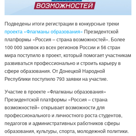
Подведены итоги регистрации в конкурсные треки
проекта «Флагманы образования»
Президентской
платформы «Россия – страна возможностей». Более
100 000 заявок из всех регионов России и 56 стран
мира поступило в проект, который помогает участникам
развиваться профессионально и строить карьеру в
сфере образования. От Донецкой Народной
Республики поступило 793 заявки на участие.
Участие в проекте «Флагманы образования»
Президентской платформы «Россия – страна
возможностей» открывает возможности для
профессионального и личностного роста студентов,
педагогов и административных работников сферы
образования, культуры, спорта, молодежной политики.