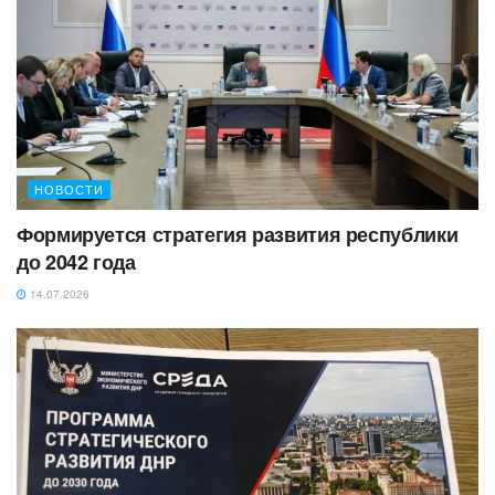
НОВОСТИ
Формируется стратегия развития республики
до 2042 года
14.07.2026