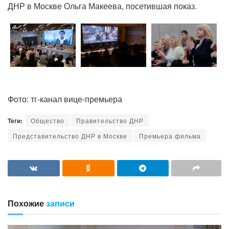
ДНР в Москве Ольга Макеева, посетившая показ.
Фото: тг-канал вице-премьера
Теги:
Общество
Правительство ДНР
Представительство ДНР в Москве
Премьера фильма
Похожие
записи