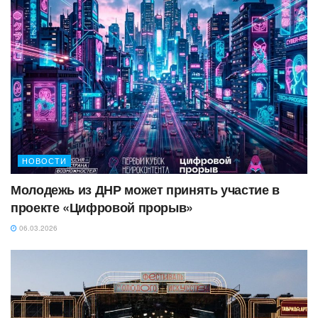
НОВОСТИ
Молодежь из ДНР может принять участие в
проекте «Цифровой прорыв»
06.03.2026