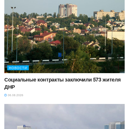
НОВОСТИ
Социальные контракты заключили 573 жителя
ДНР
06.08.2026