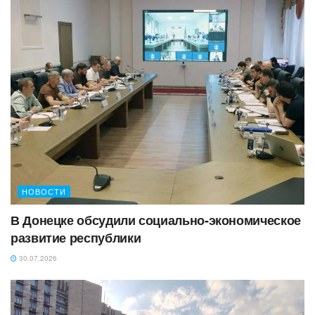
НОВОСТИ
В Донецке обсудили социально-экономическое
развитие республики
30.07.2026