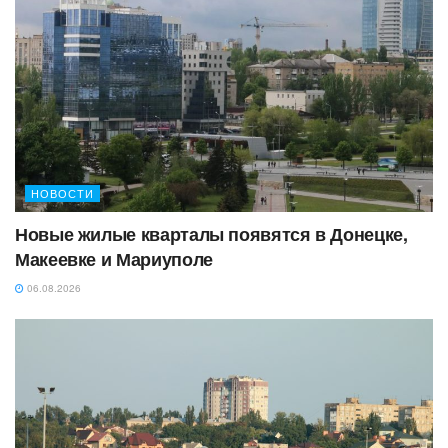
НОВОСТИ
Новые жилые кварталы появятся в Донецке,
Макеевке и Мариуполе
06.08.2026