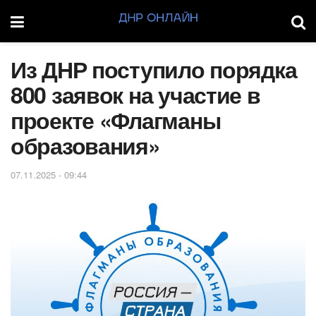
Из ДНР поступило порядка
800 заявок на участие в
проекте «Флагманы
образования»
07.11.2025 - 09:44