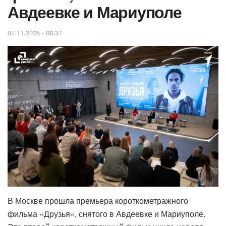
Авдеевке и Мариуполе
07.11.2025 - 08:37
В Москве прошла премьера короткометражного
фильма «Друзья», снятого в Авдеевке и Мариуполе.