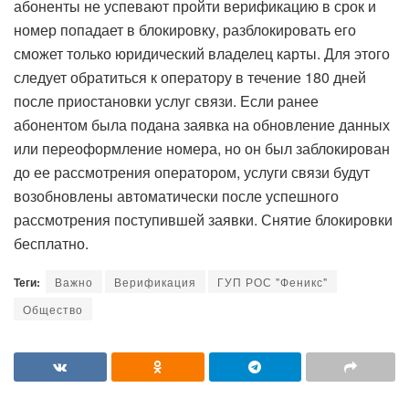
абоненты не успевают пройти верификацию в срок и
номер попадает в блокировку, разблокировать его
сможет только юридический владелец карты. Для этого
следует обратиться к оператору в течение 180 дней
после приостановки услуг связи. Если ранее
абонентом была подана заявка на обновление данных
или переоформление номера, но он был заблокирован
до ее рассмотрения оператором, услуги связи будут
возобновлены автоматически после успешного
рассмотрения поступившей заявки. Снятие блокировки
бесплатно.
Теги:
Важно
Верификация
ГУП РОС "Феникс"
Общество