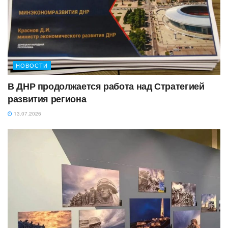
НОВОСТИ
‎В ДНР продолжается работа над Стратегией
развития региона
13.07.2026