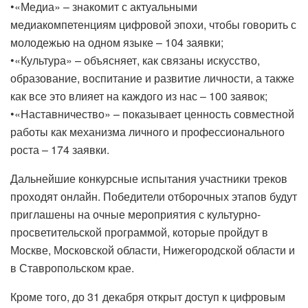
•«Медиа» – знакомит с актуальными
медиакомпетенциям цифровой эпохи, чтобы говорить с
молодежью на одном языке – 104 заявки;
•«Культура» – объясняет, как связаны искусство,
образование, воспитание и развитие личности, а также
как все это влияет на каждого из нас – 100 заявок;
•«Наставничество» – показывает ценность совместной
работы как механизма личного и профессионального
роста – 174 заявки.
Дальнейшие конкурсные испытания участники треков
проходят онлайн. Победители отборочных этапов будут
приглашены на очные мероприятия с культурно-
просветительской программой, которые пройдут в
Москве, Московской области, Нижегородской области и
в Ставропольском крае.
Кроме того, до 31 декабря открыт доступ к цифровым