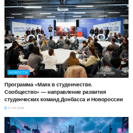
НОВОСТИ
Программа «Маяк в студенчестве.
Сообщество» — направление развития
студенческих команд Донбасса и Новороссии
27.04.2026