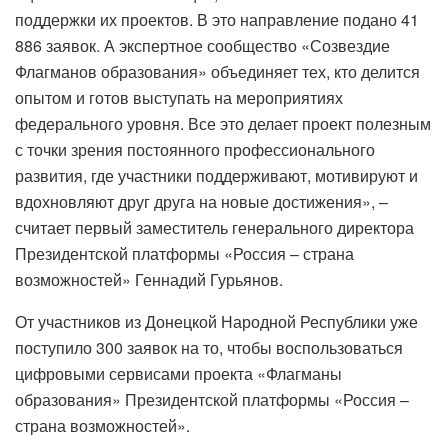
поддержки их проектов. В это направление подано 41
886 заявок. А экспертное сообщество «Созвездие
Флагманов образования» объединяет тех, кто делится
опытом и готов выступать на мероприятиях
федерального уровня. Все это делает проект полезным
с точки зрения постоянного профессионального
развития, где участники поддерживают, мотивируют и
вдохновляют друг друга на новые достижения», –
считает первый заместитель генерального директора
Президентской платформы «Россия – страна
возможностей» Геннадий Гурьянов.
От участников из Донецкой Народной Республики уже
поступило 300 заявок на то, чтобы воспользоваться
цифровыми сервисами проекта «Флагманы
образования» Президентской платформы «Россия –
страна возможностей».