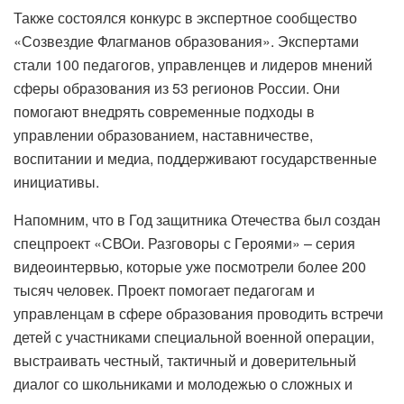
Также состоялся конкурс в экспертное сообщество
«Созвездие Флагманов образования». Экспертами
стали 100 педагогов, управленцев и лидеров мнений
сферы образования из 53 регионов России. Они
помогают внедрять современные подходы в
управлении образованием, наставничестве,
воспитании и медиа, поддерживают государственные
инициативы.
Напомним, что в Год защитника Отечества был создан
спецпроект «СВОи. Разговоры с Героями» – серия
видеоинтервью, которые уже посмотрели более 200
тысяч человек. Проект помогает педагогам и
управленцам в сфере образования проводить встречи
детей с участниками специальной военной операции,
выстраивать честный, тактичный и доверительный
диалог со школьниками и молодежью о сложных и