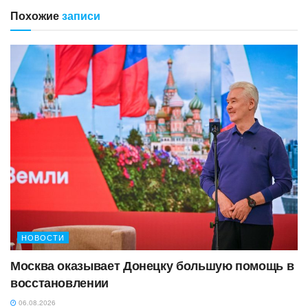
Похожие
записи
НОВОСТИ
Москва оказывает Донецку большую помощь в
восстановлении
06.08.2026