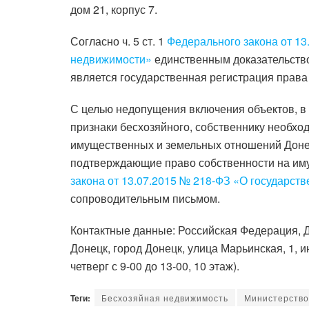
дом 21, корпус 7.
Согласно ч. 5 ст. 1
Федерального закона от 13
недвижимости»
единственным доказательств
является государственная регистрация права
С целью недопущения включения объектов, в
признаки бесхозяйного, собственнику необхо
имущественных и земельных отношений Доне
подтверждающие право собственности на им
закона от 13.07.2015 № 218-ФЗ «О государст
сопроводительным письмом.
Контактные данные: Российская Федерация, Д
Донецк, город Донецк, улица Марьинская, 1, 
четверг с 9-00 до 13-00, 10 этаж).
Теги:
Бесхозяйная недвижимость
Министерство