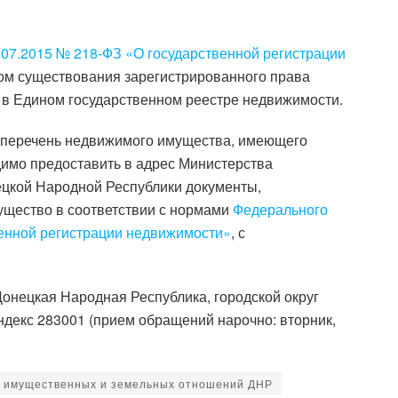
.07.2015 № 218-ФЗ «О государственной регистрации
ом существования зарегистрированного права
 в Едином государственном реестре недвижимости.
 перечень недвижимого имущества, имеющего
димо предоставить в адрес Министерства
цкой Народной Республики документы,
ущество в соответствии с нормами
Федерального
венной регистрации недвижимости»
, с
онецкая Народная Республика, городской округ
индекс 283001 (прием обращений нарочно: вторник,
 имущественных и земельных отношений ДНР