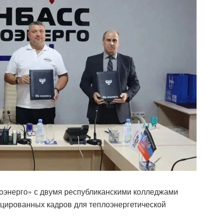
оэнерго» с двумя республиканскими колледжами
ицированных кадров для теплоэнергетической