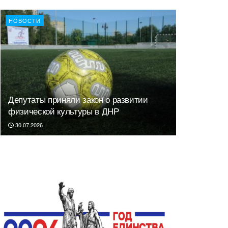
НОВОСТИ
Депутаты приняли закон о развитии
физической культуры в ДНР
30.07.2026