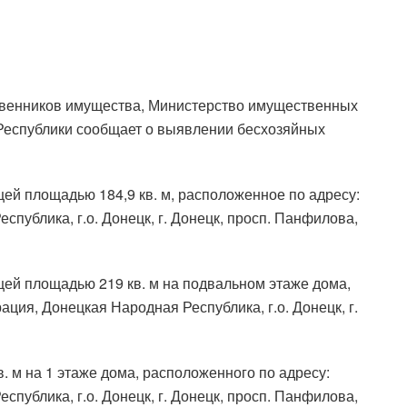
венников имущества, Министерство имущественных
Республики сообщает о выявлении бесхозяйных
ей площадью 184,9 кв. м, расположенное по адресу:
публика, г.о. Донецк, г. Донецк, просп. Панфилова,
ей площадью 219 кв. м на подвальном этаже дома,
ция, Донецкая Народная Республика, г.о. Донецк, г.
 м на 1 этаже дома, расположенного по адресу:
публика, г.о. Донецк, г. Донецк, просп. Панфилова,