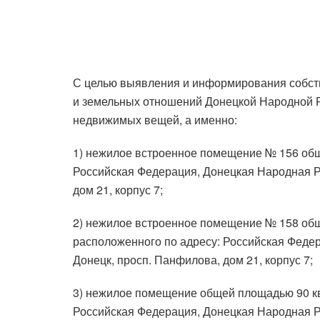
С целью выявления и информирования собст
и земельных отношений Донецкой Народной 
недвижимых вещей, а именно:
1) нежилое встроенное помещение № 156 общ
Российская Федерация, Донецкая Народная Рес
дом 21, корпус 7;
2) нежилое встроенное помещение № 158 общ
расположенного по адресу: Российская Федера
Донецк, просп. Панфилова, дом 21, корпус 7;
3) нежилое помещение общей площадью 90 кв.
Российская Федерация, Донецкая Народная Рес