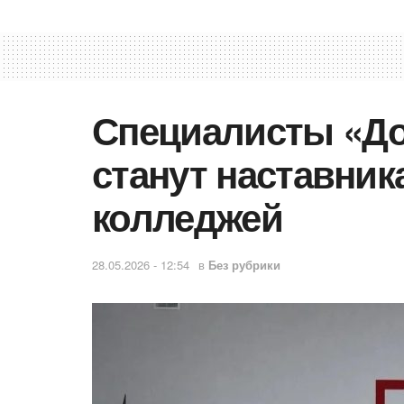
Специалисты «До
станут наставни
колледжей
28.05.2026 - 12:54
в
Без рубрики