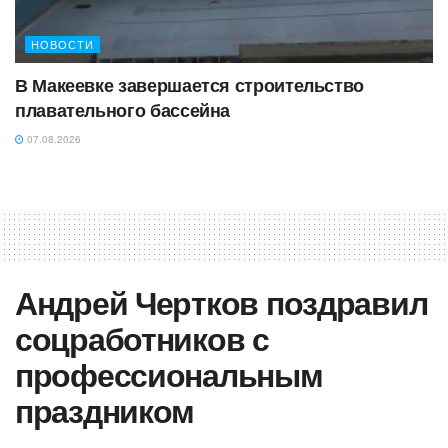
НОВОСТИ
В Макеевке завершается строительство
плавательного бассейна
07.08.2026
Андрей Чертков поздравил
соцработников с
профессиональным
праздником