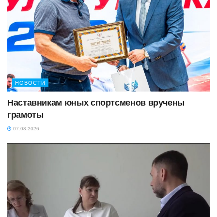
НОВОСТИ
Наставникам юных спортсменов вручены
грамоты
07.08.2026