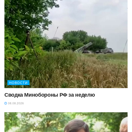
НОВОСТИ
Сводка Минобороны РФ за неделю
08.08.2026