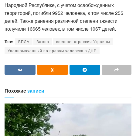
Народной Республике, с учетом освобожденных
территорий, погибли 9952 человека, в том числе 255
детей. Также ранения различной степени тяжести
получили 16665 человек, в том числе 1067 детей.
Теги:
БПЛА
Важно
военная агрессия Украины
Уполномоченный по правам человека в ДНР
Похожие
записи