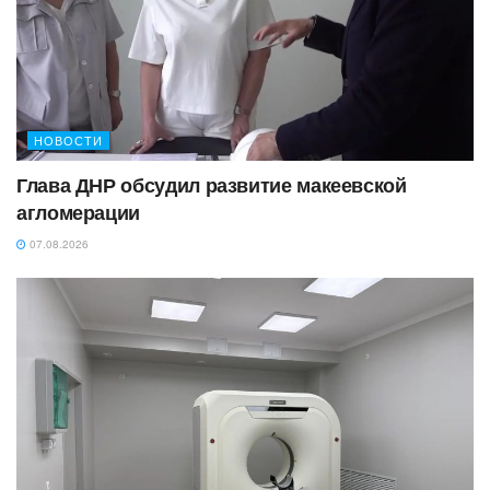
НОВОСТИ
Глава ДНР обсудил развитие макеевской
агломерации
07.08.2026