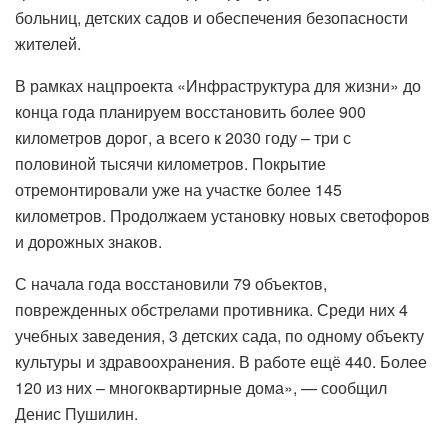
больниц, детских садов и обеспечения безопасности
жителей.
В рамках нацпроекта «Инфраструктура для жизни» до
конца года планируем восстановить более 900
километров дорог, а всего к 2030 году – три с
половиной тысячи километров. Покрытие
отремонтировали уже на участке более 145
километров. Продолжаем установку новых светофоров
и дорожных знаков.
С начала года восстановили 79 объектов,
поврежденных обстрелами противника. Среди них 4
учебных заведения, 3 детских сада, по одному объекту
культуры и здравоохранения. В работе ещё 440. Более
120 из них – многоквартирные дома», — сообщил
Денис Пушилин.