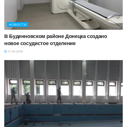
НОВОСТИ
В Буденновском районе Донецка создано
новое сосудистое отделение
07.08.2026