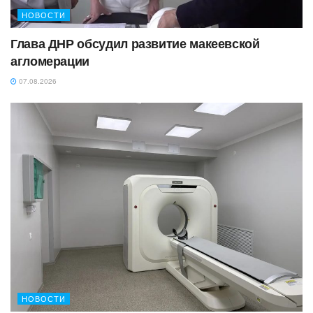
НОВОСТИ
Глава ДНР обсудил развитие макеевской
агломерации
07.08.2026
НОВОСТИ