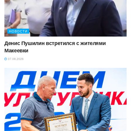
НОВОСТИ
Денис Пушилин встретился с жителями
Макеевки
07.08.2026