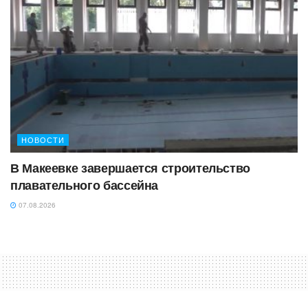
НОВОСТИ
В Макеевке завершается строительство
плавательного бассейна
07.08.2026