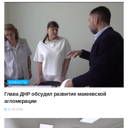
НОВОСТИ
Глава ДНР обсудил развитие макеевской
агломерации
07.08.2026