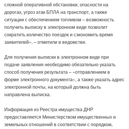
сложной оперативной обстановки, опасности на
дорогах, угроз атак БПЛА на транспорт, а также
ситуации с обеспечением топливом – возможность
получить выписку в электронном виде позволит
сократить количество поездок и сэкономить время
заявителей», – отметили в ведомстве.
Для получения выписки в электронном виде при
подаче заявления необходимо обязательно указать
способ получения результата – «отправлением в
форме электронного документа», а также указать адрес
электронной почты, на который должна быть
направлена выписка.
Информация из Реестра имущества ДНР
предоставляется Министерством имущественных и
земельных отношений в соответствии с порядком,