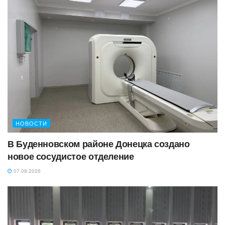
НОВОСТИ
В Буденновском районе Донецка создано
новое сосудистое отделение
07.08.2026