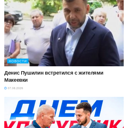
НОВОСТИ
Денис Пушилин встретился с жителями
Макеевки
07.08.2026