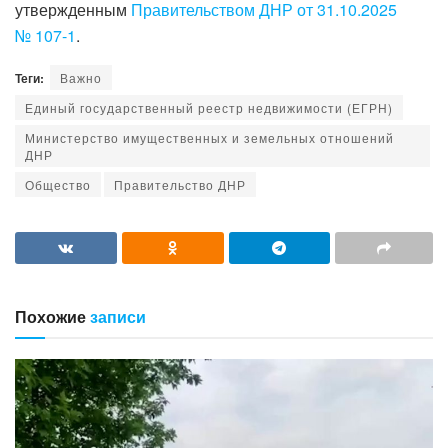
утвержденным
Правительством ДНР от 31.10.2025
№ 107-1
.
Теги:
Важно
Единый государственный реестр недвижимости (ЕГРН)
Министерство имущественных и земельных отношений
ДНР
Общество
Правительство ДНР
Похожие
записи