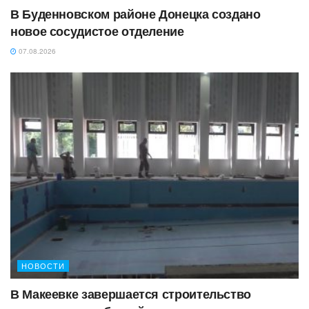
В Буденновском районе Донецка создано
новое сосудистое отделение
07.08.2026
НОВОСТИ
В Макеевке завершается строительство