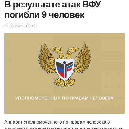
В результате атак ВФУ
погибли 9 человек
09.06.2026 - 09:19
Аппарат Уполномоченного по правам человека в