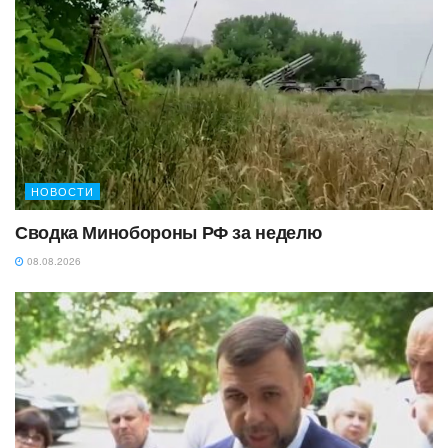
НОВОСТИ
Сводка Минобороны РФ за неделю
08.08.2026