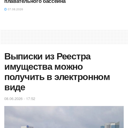
плавательного бассейна
07.08.2026
Выписки из Реестра
имущества можно
получить в электронном
виде
08.06.2026 - 17:52