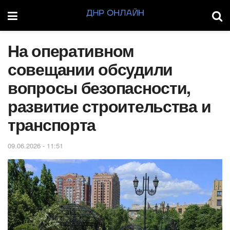
На оперативном
совещании обсудили
вопросы безопасности,
развитие строительства и
транспорта
09.06.2026 - 11:51