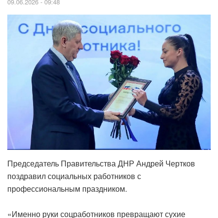
09.06.2026 - 09:48
Председатель Правительства ДНР Андрей Чертков
поздравил социальных работников с
профессиональным праздником.
‎«Именно руки соцработников превращают сухие