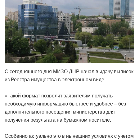
С сегодняшнего дня МИЗО ДНР начал выдачу выписок
из Реестра имущества в электронном виде
«Такой формат позволит заявителям получать
необходимую информацию быстрее и удобнее – без
дополнительного посещения министерства для
получения результата на бумажном носителе.
Особенно актуально это в нынешних условиях с учетом