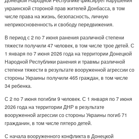
Донецкой Народной Республике фиксирует нарушения
украинской стороной прав жителей Донбасса, в том
числе права на жизнь, безопасность, личную
неприкосновенность и свободу передвижения.
В период с 2 по 7 июня ранения различной степени
тяжести получили 47 человек, в том числе трое детей. С
1 января по 7 июня 2026 года на территории Донецкой
Народной Республики ранения и травмы различной
степени тяжести в результате вооруженной агрессии со
стороны Украины получили 465 граждан, в том числе
34 ребенка.
С 2 по 7 июня погибли 9 человек. С 1 января по 7 июня
2026 года на территории ДНР в результате
вооруженной агрессии со стороны Украины погиб 71
гражданин, в том числе пятеро детей.
С начала вооруженного конфликта в Донецкой