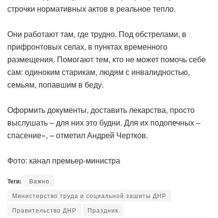
строчки нормативных актов в реальное тепло.
‎Они работают там, где трудно. Под обстрелами, в
прифронтовых селах, в пунктах временного
размещения. Помогают тем, кто не может помочь себе
сам: одиноким старикам, людям с инвалидностью,
семьям, попавшим в беду.
‎Оформить документы, доставить лекарства, просто
выслушать – для них это будни. Для их подопечных –
спасение», – отметил Андрей Чертков.
‎Фото: канал премьер-министра
Теги:
Важно
Министерство труда и социальной зашиты ДНР
Правительство ДНР
Праздник