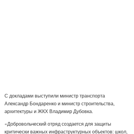
С докладами выступили министр транспорта
Александр Бондаренко и министр строительства,
архитектуры и ЖКХ Владимир Дубовка.
«Добровольческий отряд создается для защиты
критически важных инфраструктурных объектов: школ,