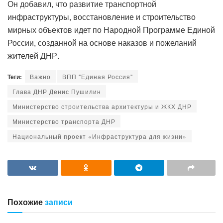
Он добавил, что развитие транспортной
инфраструктуры, восстановление и строительство
мирных объектов идет по Народной Программе Единой
России, созданной на основе наказов и пожеланий
жителей ДНР.
Теги:
Важно
ВПП "Единая Россия"
Глава ДНР Денис Пушилин
Министерство строительства архитектуры и ЖКХ ДНР
Министерство транспорта ДНР
Национальный проект «Инфраструктура для жизни»
Похожие
записи