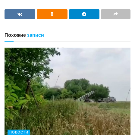
Похожие
записи
НОВОСТИ