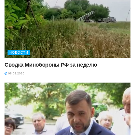
НОВОСТИ
Сводка Минобороны РФ за неделю
08.08.2026