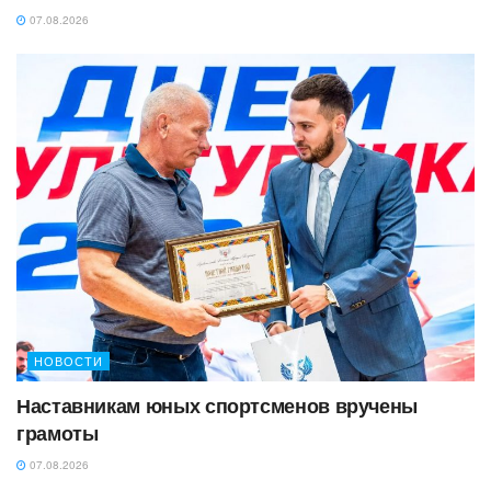
07.08.2026
НОВОСТИ
Наставникам юных спортсменов вручены
грамоты
07.08.2026