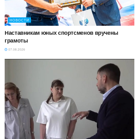
НОВОСТИ
Наставникам юных спортсменов вручены
грамоты
07.08.2026