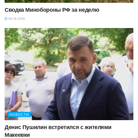
Сводка Минобороны РФ за неделю
08.08.2026
НОВОСТИ
Денис Пушилин встретился с жителями
Макеевки