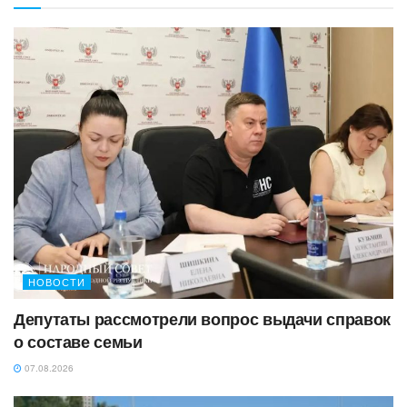
НОВОСТИ
Депутаты рассмотрели вопрос выдачи справок
о составе семьи
07.08.2026