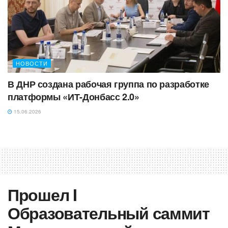
НОВОСТИ
В ДНР создана рабочая группа по разработке
платформы «ИТ-Донбасс 2.0»
15.06.2026
Прошел I
Образовательный саммит