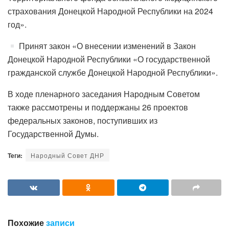
страхования Донецкой Народной Республики на 2024
год».
Принят закон «О внесении изменений в Закон
Донецкой Народной Республики «О государственной
гражданской службе Донецкой Народной Республики».
В ходе пленарного заседания Народным Советом
также рассмотрены и поддержаны 26 проектов
федеральных законов, поступивших из
Государственной Думы.
Теги:
Народный Совет ДНР
Похожие
записи