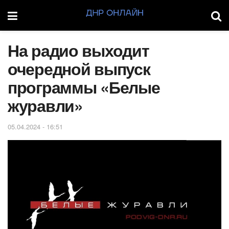
На радио выходит
очередной выпуск
программы «Белые
журавли»
05.04.2024 - 16:51