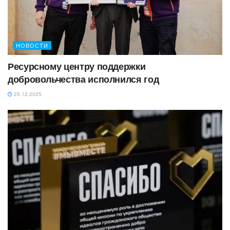
НОВОСТИ
Ресурсному центру поддержки
добровольчества исполнился год
25.12.2025