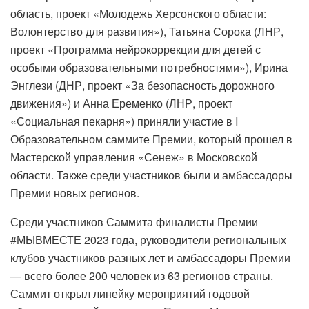
область, проект «Молодежь Херсонского области:
Волонтерство для развития»), Татьяна Сорока (ЛНР,
проект «Программа нейрокоррекции для детей с
особыми образовательными потребностями»), Ирина
Энглези (ДНР, проект «За безопасность дорожного
движения») и Анна Еременко (ЛНР, проект
«Социальная пекарня») приняли участие в I
Образовательном саммите Премии, который прошел в
Мастерской управления «Сенеж» в Московской
области. Также среди участников были и амбассадоры
Премии новых регионов.
Среди участников Саммита финалисты Премии
#МЫВМЕСТЕ 2023 года, руководители региональных
клубов участников разных лет и амбассадоры Премии
— всего более 200 человек из 63 регионов страны.
Саммит открыл линейку мероприятий годовой