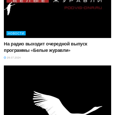
НОВОСТИ
На радио выходит очередной выпуск
программы «Белые журавли»
29.07.2024