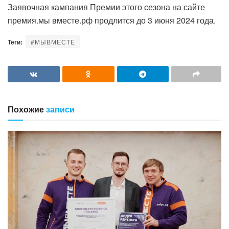
Заявочная кампания Премии этого сезона на сайте
премия.мы вместе.рф продлится до 3 июня 2024 года.
Теги:
#МЫВМЕСТЕ
Похожие
записи