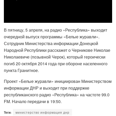
В пятницу, 5 апреля, на радио «Республика» выходит
очередной выпуск программы «Белые журавли».
Сотрудник Министерства информации Донецкой
Народной Республики расскажет о Черникове Николае
Николаевиче (позывной Черок), который героически
погиб 20 октября 2014 года при обороне населенного
пункта Гранитное.
Проект «Белые журавли» инициирован Министерством
информации ДНР и выходит при поддержке
республиканского радио «Республика» на частоте 99.0
FM. Начало передачи в 19:50.
Теги:
министерство информация днр