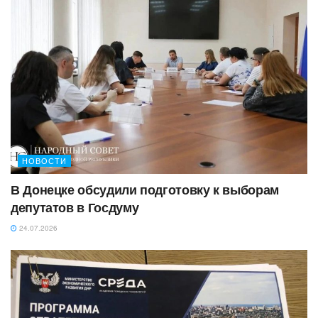
НОВОСТИ
В Донецке обсудили подготовку к выборам
депутатов в Госдуму
24.07.2026