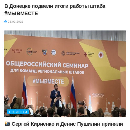
В Донецке подвели итоги работы штаба
#МЫВМЕСТЕ
28.02.2023
НОВОСТИ
Сергей Кириенко и Денис Пушилин приняли