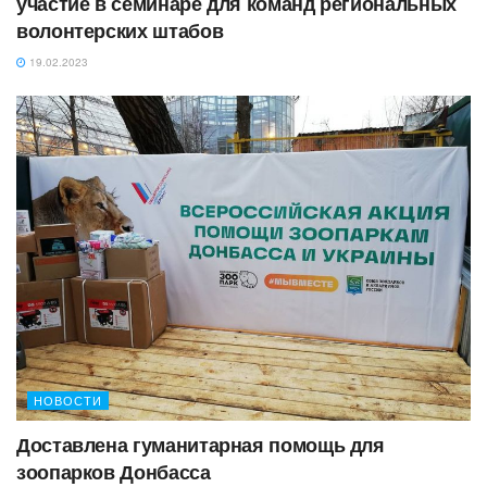
участие в семинаре для команд региональных
волонтерских штабов
19.02.2023
НОВОСТИ
Доставлена гуманитарная помощь для
зоопарков Донбасса