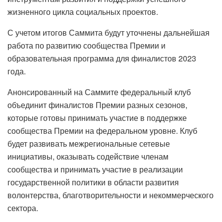
жизненного цикла социальных проектов.
С учетом итогов Саммита будут уточнены дальнейшая
работа по развитию сообщества Премии и
образовательная программа для финалистов 2023
года.
Анонсированный на Саммите федеральный клуб
объединит финалистов Премии разных сезонов,
которые готовы принимать участие в поддержке
сообщества Премии на федеральном уровне. Клуб
будет развивать межрегиональные сетевые
инициативы, оказывать содействие членам
сообщества и принимать участие в реализации
государственной политики в области развития
волонтерства, благотворительности и некоммерческого
сектора.