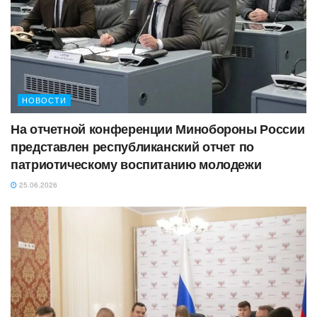
НОВОСТИ
На отчетной конференции Минобороны России
представлен республиканский отчет по
патриотическому воспитанию молодежи
25.06.2026