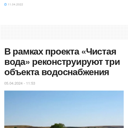
11.04.2022
В рамках проекта «Чистая
вода» реконструируют три
объекта водоснабжения
05.04.2024 - 11:53