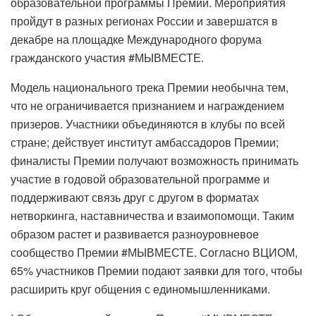
образовательной программы Премии. Мероприятия
пройдут в разных регионах России и завершатся в
декабре на площадке Международного форума
гражданского участия #МЫВМЕСТЕ.
Модель национального трека Премии необычна тем,
что не ограничивается признанием и награждением
призеров. Участники объединяются в клубы по всей
стране; действует институт амбассадоров Премии;
финалисты Премии получают возможность принимать
участие в годовой образовательной программе и
поддерживают связь друг с другом в форматах
нетворкинга, наставничества и взаимопомощи. Таким
образом растет и развивается разноуровневое
сообщество Премии #МЫВМЕСТЕ. Согласно ВЦИОМ,
65% участников Премии подают заявки для того, чтобы
расширить круг общения с единомышленниками.