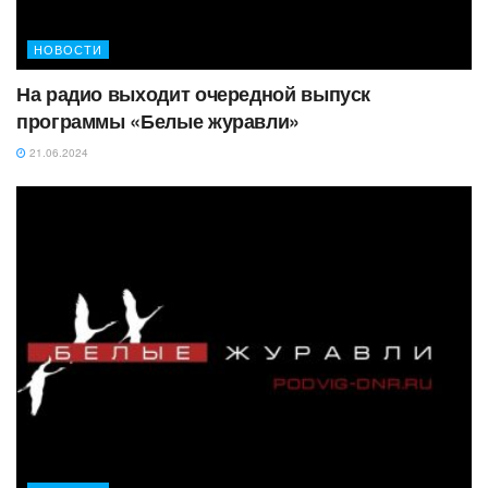
НОВОСТИ
На радио выходит очередной выпуск
программы «Белые журавли»
21.06.2024