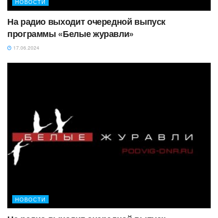
НОВОСТИ
На радио выходит очередной выпуск
программы «Белые журавли»
17.06.2024
НОВОСТИ