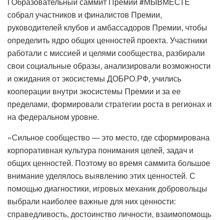
I Образовательный саммит Премии #МЫВМЕСТЕ
собрал участников и финалистов Премии,
руководителей клубов и амбассадоров Премии, чтобы
определить ядро общих ценностей проекта. Участники
работали с миссией и целями сообщества, разбирали
свои социальные образы, анализировали возможности
и ожидания от экосистемы ДОБРО.РФ, учились
кооперации внутри экосистемы Премии и за ее
пределами, формировали стратегии роста в регионах и
на федеральном уровне.
«Сильное сообщество — это место, где сформирована
корпоративная культура понимания целей, задач и
общих ценностей. Поэтому во время саммита большое
внимание уделялось выявлению этих ценностей. С
помощью диагностики, игровых механик добровольцы
выбрали наиболее важные для них ценности:
справедливость, достоинство личности, взаимопомощь