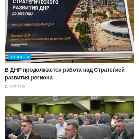
НОВОСТИ
‎В ДНР продолжается работа над Стратегией
развития региона
13.07.2026