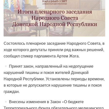
Состоялось пленарное заседание Народного Совета, в
ходе которого депутаты приняли ряд важных решений,
сообщил спикер парламента Артем Жога.
Принят закон, направленный на недопущение
нарушений тишины и покоя жителей Донецкой
Народной Республики. Установлены периоды времени,
в которые не допускается нарушение тишины и покоя
граждан.
Внесены изменения в Закон «О бюджете
Территориального фонда обязательного медицинского