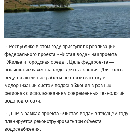
В Республике в этом году приступят к реализации
федерального проекта «Чистая вода» нацпроекта
«Жилье и городская среда». Цель федпроекта —
повышение качества воды для населения. Для этого
ведутся активные работы по строительству и
модернизации систем водоснабжения в разных
регионах с использованием современных технологий
водоподготовки.
В ДНР в рамках проекта «Чистая вода» в текущем году
планируется реконструировать три объекта
водоснабжения.