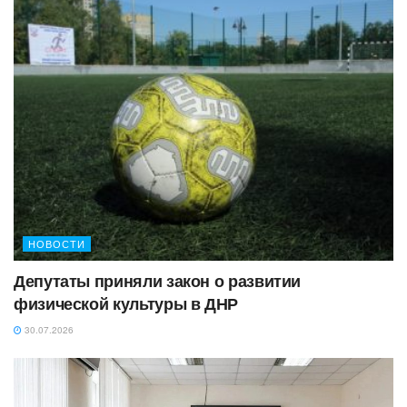
НОВОСТИ
Депутаты приняли закон о развитии
физической культуры в ДНР
30.07.2026