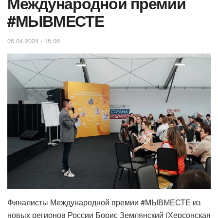
Международной премии
#МЫВМЕСТЕ
05.04.2024 - 15:06
Финалисты Международной премии #МЫВМЕСТЕ из
новых регионов России Борис Землянский (Херсонская