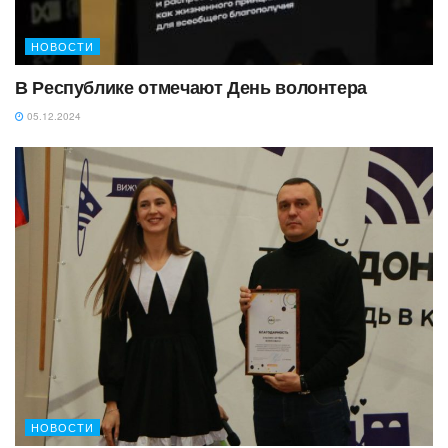
НОВОСТИ
В Республике отмечают День волонтера
05.12.2024
НОВОСТИ