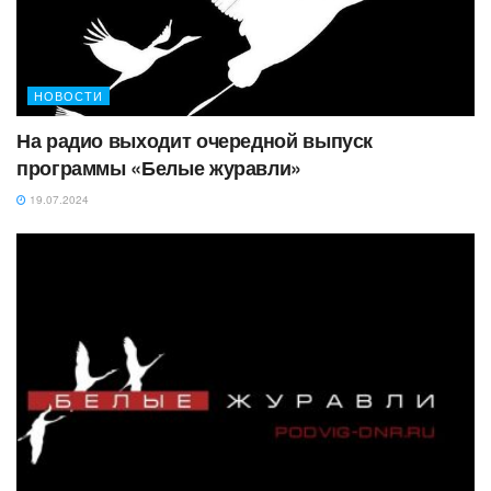
НОВОСТИ
На радио выходит очередной выпуск
программы «Белые журавли»
19.07.2024