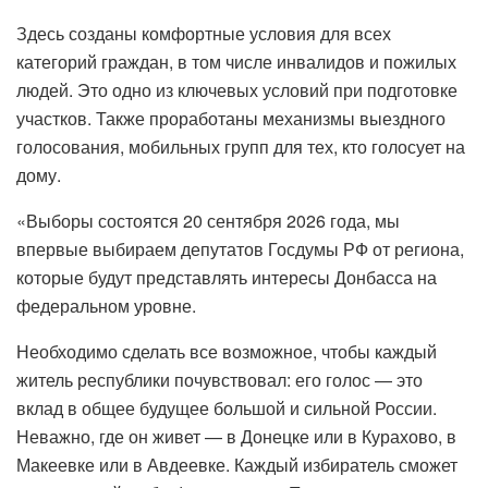
Здесь созданы комфортные условия для всех
категорий граждан, в том числе инвалидов и пожилых
людей. Это одно из ключевых условий при подготовке
участков. Также проработаны механизмы выездного
голосования, мобильных групп для тех, кто голосует на
дому.
«Выборы состоятся 20 сентября 2026 года, мы
впервые выбираем депутатов Госдумы РФ от региона,
которые будут представлять интересы Донбасса на
федеральном уровне.
Необходимо сделать все возможное, чтобы каждый
житель республики почувствовал: его голос — это
вклад в общее будущее большой и сильной России.
Неважно, где он живет — в Донецке или в Курахово, в
Макеевке или в Авдеевке. Каждый избиратель сможет