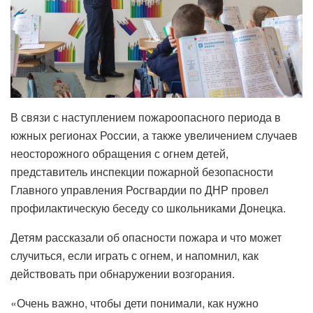
В связи с наступлением пожароопасного периода в
южных регионах России, а также увеличением случаев
неосторожного обращения с огнем детей,
представитель инспекции пожарной безопасности
Главного управления Росгвардии по ДНР провел
профилактическую беседу со школьниками Донецка.
Детям рассказали об опасности пожара и что может
случиться, если играть с огнем, и напомнил, как
действовать при обнаружении возгорания.
«Очень важно, чтобы дети понимали, как нужно