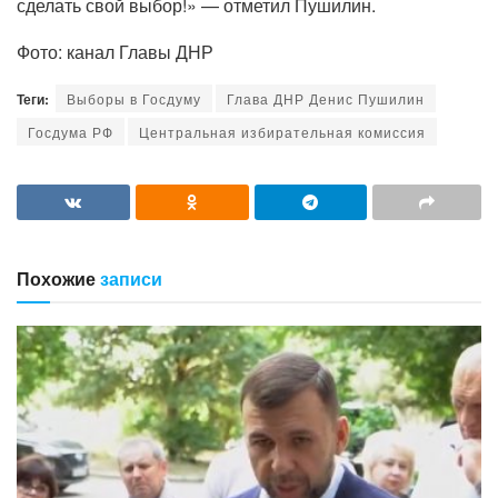
сделать свой выбор!» — отметил Пушилин.
Фото: канал Главы ДНР
Теги:
Выборы в Госдуму
Глава ДНР Денис Пушилин
Госдума РФ
Центральная избирательная комиссия
Похожие
записи