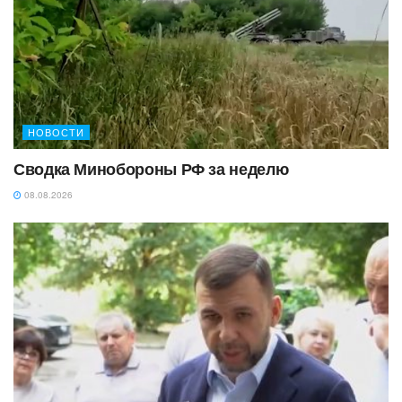
НОВОСТИ
Сводка Минобороны РФ за неделю
08.08.2026