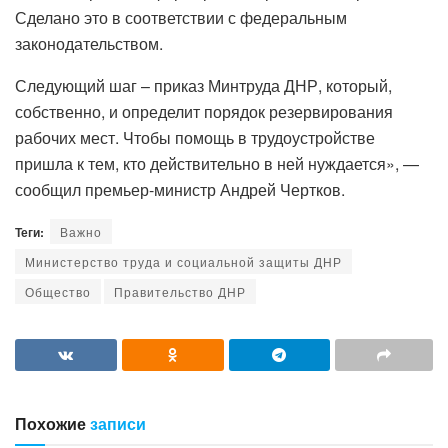
Сделано это в соответствии с федеральным
законодательством.
Следующий шаг – приказ Минтруда ДНР, который,
собственно, и определит порядок резервирования
рабочих мест. Чтобы помощь в трудоустройстве
пришла к тем, кто действительно в ней нуждается», —
сообщил премьер-министр Андрей Чертков.
Теги:
Важно
Министерство труда и социальной защиты ДНР
Общество
Правительство ДНР
Похожие
записи