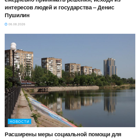
интересов людей и государства – Денис
Пушилин
06.08.2026
НОВОСТИ
Расширены меры социальной помощи для