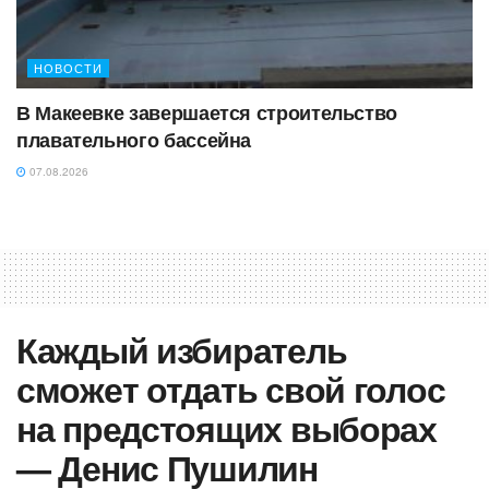
НОВОСТИ
В Макеевке завершается строительство
плавательного бассейна
07.08.2026
Каждый избиратель
сможет отдать свой голос
на предстоящих выборах
— Денис Пушилин