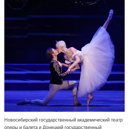
Новосибирский государственный академический театр
оперы и балета и Донецкий государственный