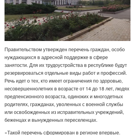
Правительством утвержден перечень граждан, особо
нуждающихся в адресной поддержке в сфере
занятости. Для их трудоустройства в республике будут
резервироваться отдельные виды работ и профессий.
Речь идет о тех, кто имеет ограничения по здоровью,
несовершеннолетних в возрасте от 14 до 18 лет, людях
предпенсионного возраста, одиноких и многодетных
родителях, гражданах, уволенных с военной службы
или освобожденных из исправительных учреждений,
беженцах и вынужденных переселенцах.
«Такой перечень сформирован в регионе впервые.