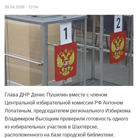
28.04.2026 - 13:04
Глава ДНР Денис Пушилин вместе с членом
Центральной избирательной комиссии РФ Антоном
Лопатиным, председателем регионального Избиркома
Владимиром Высоцким проверили готовность одного
из избирательных участков в Шахтерске,
расположенного на базе городской библиотеки.