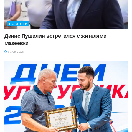
НОВОСТИ
Денис Пушилин встретился с жителями
Макеевки
07.08.2026