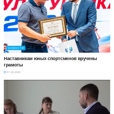
НОВОСТИ
Наставникам юных спортсменов вручены
грамоты
07.08.2026