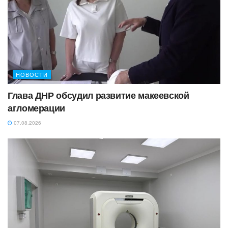
НОВОСТИ
Глава ДНР обсудил развитие макеевской
агломерации
07.08.2026