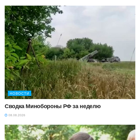
НОВОСТИ
Сводка Минобороны РФ за неделю
08.08.2026