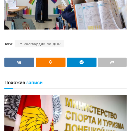
Теги:
ГУ Росгвардии по ДНР
Похожие
записи