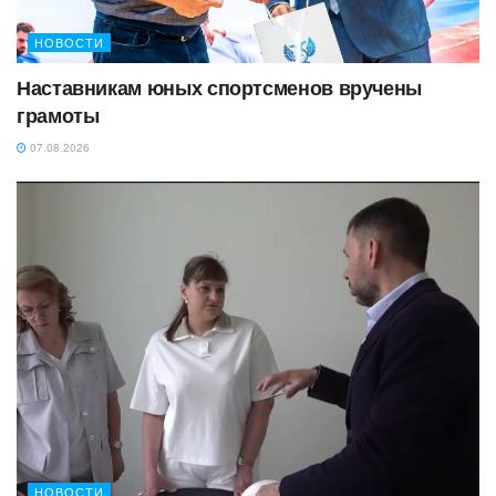
НОВОСТИ
Наставникам юных спортсменов вручены
грамоты
07.08.2026
НОВОСТИ