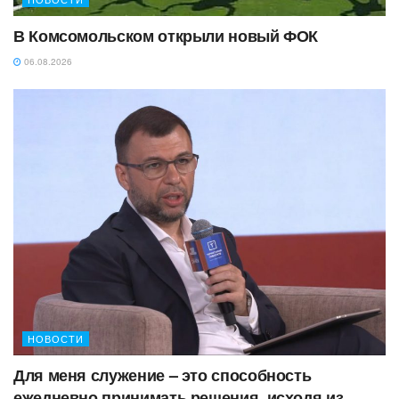
В Комсомольском открыли новый ФОК
06.08.2026
НОВОСТИ
Для меня служение – это способность
ежедневно принимать решения, исходя из