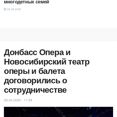
многодетных семей
05.08.2026
Донбасс Опера и
Новосибирский театр
оперы и балета
договорились о
сотрудничестве
28.04.2026 - 11:58