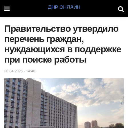
Правительство утвердило
перечень граждан,
нуждающихся в поддержке
при поиске работы
28.04.2026 - 14:46