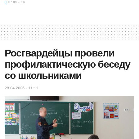
07.08.2026
Росгвардейцы провели
профилактическую беседу
со школьниками
28.04.2026 - 11:11