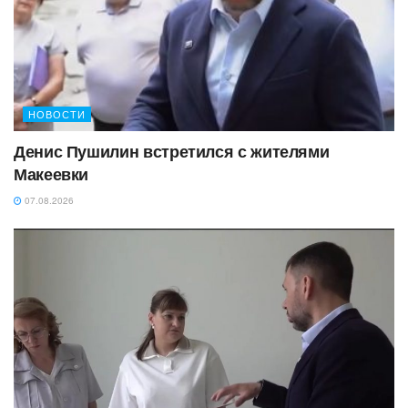
НОВОСТИ
Денис Пушилин встретился с жителями
Макеевки
07.08.2026