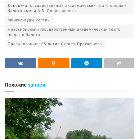
Донецкий государственный академический театр оперы и
балета имени А.Б. Соловьяненко
Минкультуры России
Новосибирский государственный академический театр
оперы и балета
Празднование 135-летия Сергея Прокофьева
Похожие
записи