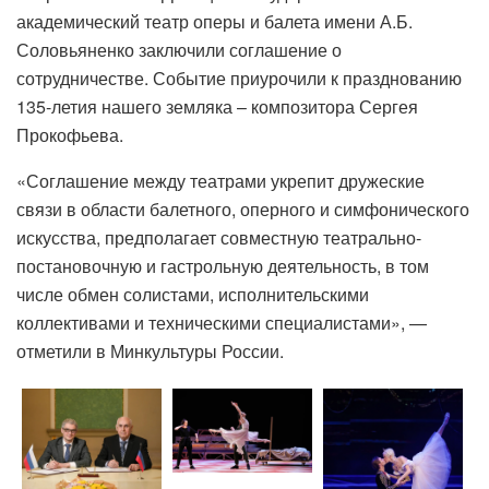
академический театр оперы и балета имени А.Б.
Соловьяненко заключили соглашение о
сотрудничестве. Событие приурочили к празднованию
135-летия нашего земляка – композитора Сергея
Прокофьева.
«Соглашение между театрами укрепит дружеские
связи в области балетного, оперного и симфонического
искусства, предполагает совместную театрально-
постановочную и гастрольную деятельность, в том
числе обмен солистами, исполнительскими
коллективами и техническими специалистами», —
отметили в Минкультуры России.