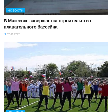
НОВОСТИ
В Макеевке завершается строительство
плавательного бассейна
07.08.2026
НОВОСТИ