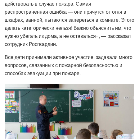
действовать в случае пожара. Самая
распространенная ошибка — они прячутся от огня в
шкафах, ванной, пытаются запереться в комнате. Этого
делать категорически нельзя! Важно объяснить им, что
нужно убегать из дома, а не оставаться», — рассказал
сотрудник Росгвардии.
Все дети принимали активное участие, задавали много
вопросов, связанных с пожарной безопасностью и
способах эвакуации при пожаре.