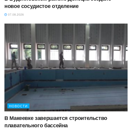
новое сосудистое отделение
07.08.2026
НОВОСТИ
В Макеевке завершается строительство
плавательного бассейна