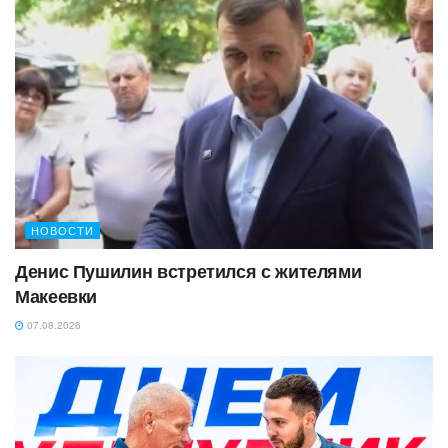
НОВОСТИ
Денис Пушилин встретился с жителями
Макеевки
07.08.2026