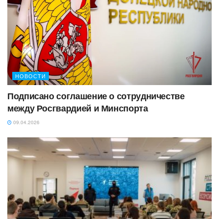
НОВОСТИ
Подписано соглашение о сотрудничестве
между Росгвардией и Минспорта
09.04.2026