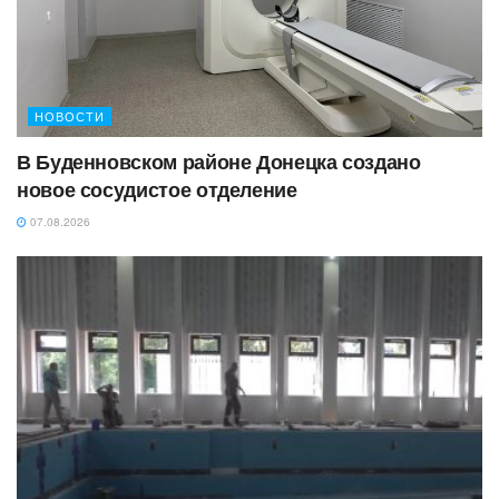
НОВОСТИ
В Буденновском районе Донецка создано
новое сосудистое отделение
07.08.2026