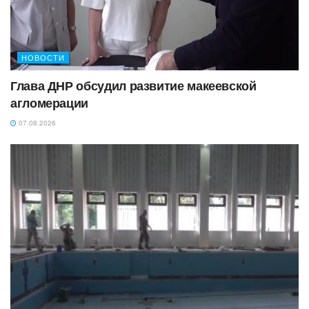
НОВОСТИ
Глава ДНР обсудил развитие макеевской
агломерации
07.08.2026