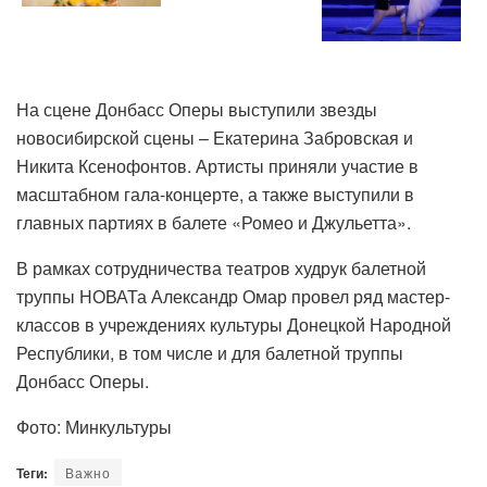
На сцене Донбасс Оперы выступили звезды
новосибирской сцены – Екатерина Забровская и
Никита Ксенофонтов. Артисты приняли участие в
масштабном гала-концерте, а также выступили в
главных партиях в балете «Ромео и Джульетта».
В рамках сотрудничества театров худрук балетной
труппы НОВАТа Александр Омар провел ряд мастер-
классов в учреждениях культуры Донецкой Народной
Республики, в том числе и для балетной труппы
Донбасс Оперы.
Фото: Минкультуры
Теги:
Важно