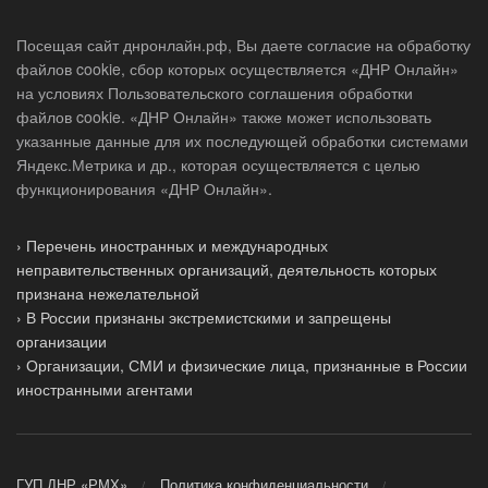
Посещая сайт днронлайн.рф, Вы даете согласие на обработку
файлов cookie, сбор которых осуществляется «ДНР Онлайн»
на условиях Пользовательского соглашения обработки
файлов cookie. «ДНР Онлайн» также может использовать
указанные данные для их последующей обработки системами
Яндекс.Метрика и др., которая осуществляется с целью
функционирования «ДНР Онлайн».
› Перечень иностранных и международных
неправительственных организаций, деятельность которых
признана нежелательной
› В России признаны экстремистскими и запрещены
организации
› Организации, СМИ и физические лица, признанные в России
иностранными агентами
ГУП ДНР «РМХ»
Политика конфиденциальности