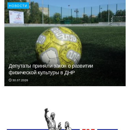
НОВОСТИ
Депутаты приняли закон о развитии
физической культуры в ДНР
30.07.2026