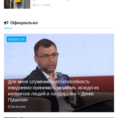
13.11.2025
Официально
НОВОСТИ
Для меня служение – это способность
ежедневно принимать решения, исходя из
интересов людей и государства – Денис
Пушилин
06.08.2026