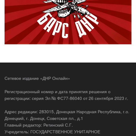
Сетевое издание «ДНР Онлайн»
Регистрационный номер и дата принятия решения о
регистрации: серия Эл № ФС77-86040 от 26 сентября 2023 г.
Адрес редакции: 283015, Донецкая Народная Республика, г.о.
Донецкий, г. Донецк, Советская пл., д.1
Главный редактор: Ретинский С.Г.
Учредитель: ГОСУДАРСТВЕННОЕ УНИТАРНОЕ