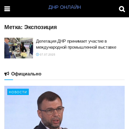
Метка:
Экспозиция
Делегация ДНР принимает участие в
международной промышленной выставке
07.07.2025
Официально
НОВОСТИ