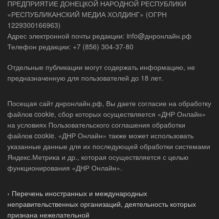
ПРЕДПРИЯТИЕ ДОНЕЦКОЙ НАРОДНОЙ РЕСПУБЛИКИ
«РЕСПУБЛИКАНСКИЙ МЕДИА ХОЛДИНГ» (ОГРН
1229300166963)
Адрес электронной почты редакции: info@днронлайн.рф
Телефон редакции: +7 (856) 304-37-80
Отдельные публикации могут содержать информацию, не
предназначенную для пользователей до 18 лет.
Посещая сайт днронлайн.рф, Вы даете согласие на обработку
файлов cookie, сбор которых осуществляется «ДНР Онлайн»
на условиях Пользовательского соглашения обработки
файлов cookie. «ДНР Онлайн» также может использовать
указанные данные для их последующей обработки системами
Яндекс.Метрика и др., которая осуществляется с целью
функционирования «ДНР Онлайн».
› Перечень иностранных и международных
неправительственных организаций, деятельность которых
признана нежелательной