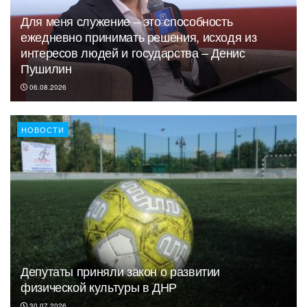
Для меня служение – это способность
ежедневно принимать решения, исходя из
интересов людей и государства – Денис
Пушилин
06.08.2026
НОВОСТИ
Депутаты приняли закон о развитии
физической культуры в ДНР
30.07.2026