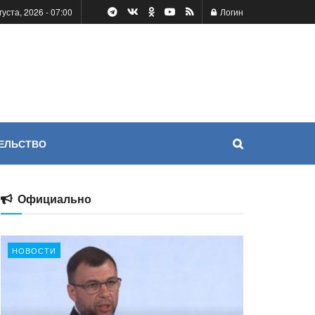
густа, 2026 - 07:00
Логин
ЕЛЬСТВО
Официально
НОВОСТИ