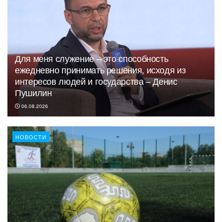
Для меня служение – это способность
ежедневно принимать решения, исходя из
интересов людей и государства – Денис
Пушилин
06.08.2026
НОВОСТИ