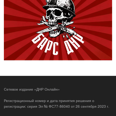
Сетевое издание «ДНР Онлайн»
Регистрационный номер и дата принятия решения о
регистрации: серия Эл № ФС77-86040 от 26 сентября 2023 г.