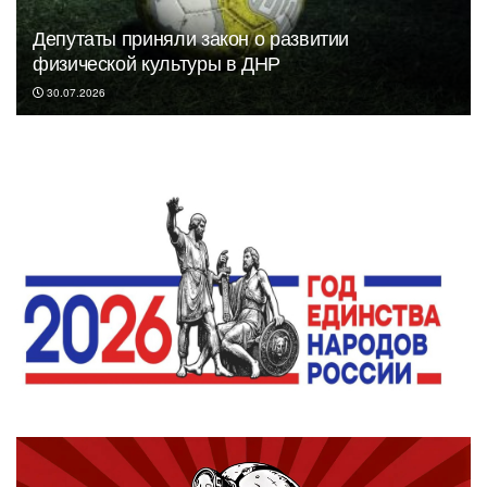
Депутаты приняли закон о развитии
физической культуры в ДНР
30.07.2026