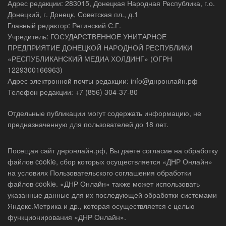
Адрес редакции: 283015, Донецкая Народная Республика, г.о.
Донецкий, г. Донецк, Советская пл., д.1
Главный редактор: Ретинский С.Г.
Учредитель: ГОСУДАРСТВЕННОЕ УНИТАРНОЕ
ПРЕДПРИЯТИЕ ДОНЕЦКОЙ НАРОДНОЙ РЕСПУБЛИКИ
«РЕСПУБЛИКАНСКИЙ МЕДИА ХОЛДИНГ» (ОГРН
1229300166963)
Адрес электронной почты редакции: info@днронлайн.рф
Телефон редакции: +7 (856) 304-37-80
Отдельные публикации могут содержать информацию, не
предназначенную для пользователей до 18 лет.
Посещая сайт днронлайн.рф, Вы даете согласие на обработку
файлов cookie, сбор которых осуществляется «ДНР Онлайн»
на условиях Пользовательского соглашения обработки
файлов cookie. «ДНР Онлайн» также может использовать
указанные данные для их последующей обработки системами
Яндекс.Метрика и др., которая осуществляется с целью
функционирования «ДНР Онлайн».