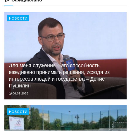
НОВОСТИ
Для меня служение – это способность
ежедневно принимать решения, исходя из
интересов людей и государства – Денис
Пушилин
06.08.2026
НОВОСТИ