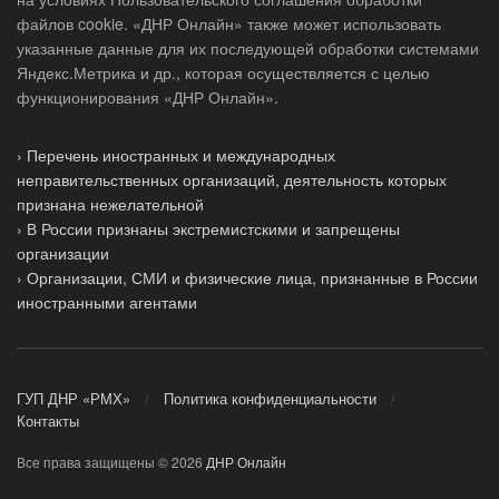
файлов cookie. «ДНР Онлайн» также может использовать
указанные данные для их последующей обработки системами
Яндекс.Метрика и др., которая осуществляется с целью
функционирования «ДНР Онлайн».
› Перечень иностранных и международных
неправительственных организаций, деятельность которых
признана нежелательной
› В России признаны экстремистскими и запрещены
организации
› Организации, СМИ и физические лица, признанные в России
иностранными агентами
ГУП ДНР «РМХ»
Политика конфиденциальности
Контакты
Все права защищены © 2026
ДНР Онлайн