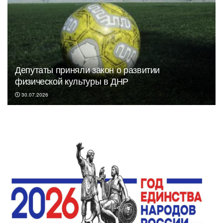
Депутаты приняли закон о развитии
физической культуры в ДНР
30.07.2026