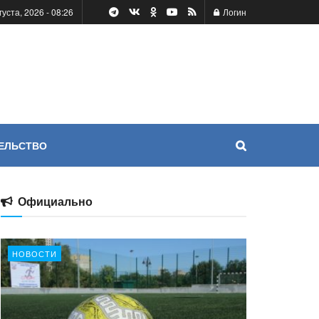
густа, 2026 - 08:26
Логин
ЕЛЬСТВО
Официально
НОВОСТИ