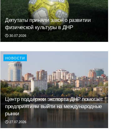
Депутаты приняли закон о развитии
физической культуры в ДНР
30.07.2026
НОВОСТИ
Центр поддержки экспорта ДНР помогает
предприятиям выйти на международные
рынки
27.07.2026