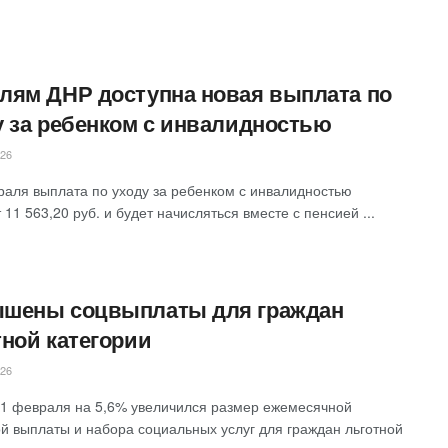
лям ДНР доступна новая выплата по
у за ребенком с инвалидностью
026
раля выплата по уходу за ребенком с инвалидностью
 11 563,20 руб. и будет начисляться вместе с пенсией ...
шены соцвыплаты для граждан
тной категории
026
 1 февраля на 5,6% увеличился размер ежемесячной
й выплаты и набора социальных услуг для граждан льготной