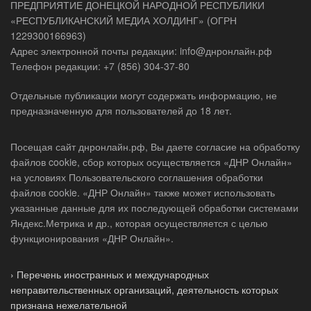
ПРЕДПРИЯТИЕ ДОНЕЦКОЙ НАРОДНОЙ РЕСПУБЛИКИ
«РЕСПУБЛИКАНСКИЙ МЕДИА ХОЛДИНГ» (ОГРН
1229300166963)
Адрес электронной почты редакции: info@днронлайн.рф
Телефон редакции: +7 (856) 304-37-80
Отдельные публикации могут содержать информацию, не
предназначенную для пользователей до 18 лет.
Посещая сайт днронлайн.рф, Вы даете согласие на обработку
файлов cookie, сбор которых осуществляется «ДНР Онлайн»
на условиях Пользовательского соглашения обработки
файлов cookie. «ДНР Онлайн» также может использовать
указанные данные для их последующей обработки системами
Яндекс.Метрика и др., которая осуществляется с целью
функционирования «ДНР Онлайн».
› Перечень иностранных и международных
неправительственных организаций, деятельность которых
признана нежелательной