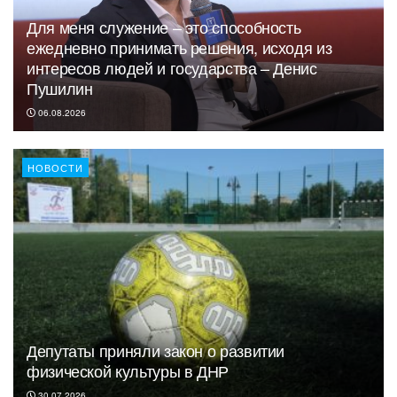
Для меня служение – это способность
ежедневно принимать решения, исходя из
интересов людей и государства – Денис
Пушилин
06.08.2026
НОВОСТИ
Депутаты приняли закон о развитии
физической культуры в ДНР
30.07.2026