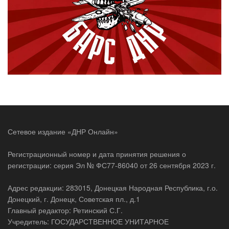
Сетевое издание «ДНР Онлайн»
Регистрационный номер и дата принятия решения о
регистрации: серия Эл № ФС77-86040 от 26 сентября 2023 г.
Адрес редакции: 283015, Донецкая Народная Республика, г.о.
Донецкий, г. Донецк, Советская пл., д.1
Главный редактор: Ретинский С.Г.
Учредитель: ГОСУДАРСТВЕННОЕ УНИТАРНОЕ