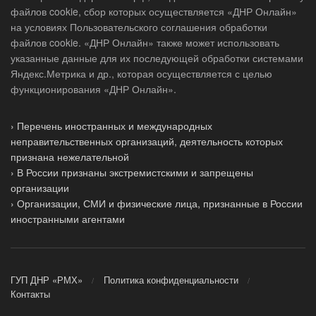
файлов cookie, сбор которых осуществляется «ДНР Онлайн»
на условиях Пользовательского соглашения обработки
файлов cookie. «ДНР Онлайн» также может использовать
указанные данные для их последующей обработки системами
Яндекс.Метрика и др., которая осуществляется с целью
функционирования «ДНР Онлайн».
› Перечень иностранных и международных
неправительственных организаций, деятельность которых
признана нежелательной
› В России признаны экстремистскими и запрещены
организации
› Организации, СМИ и физические лица, признанные в России
иностранными агентами
ГУП ДНР «РМХ»
Политика конфиденциальности
Контакты