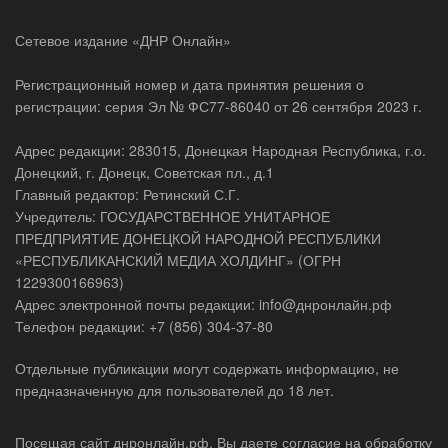
Сетевое издание «ДНР Онлайн»
Регистрационный номер и дата принятия решения о
регистрации: серия Эл № ФС77-86040 от 26 сентября 2023 г.
Адрес редакции: 283015, Донецкая Народная Республика, г.о.
Донецкий, г. Донецк, Советская пл., д.1
Главный редактор: Ретинский С.Г.
Учредитель: ГОСУДАРСТВЕННОЕ УНИТАРНОЕ
ПРЕДПРИЯТИЕ ДОНЕЦКОЙ НАРОДНОЙ РЕСПУБЛИКИ
«РЕСПУБЛИКАНСКИЙ МЕДИА ХОЛДИНГ» (ОГРН
1229300166963)
Адрес электронной почты редакции: info@днронлайн.рф
Телефон редакции: +7 (856) 304-37-80
Отдельные публикации могут содержать информацию, не
предназначенную для пользователей до 18 лет.
Посещая сайт днронлайн.рф, Вы даете согласие на обработку