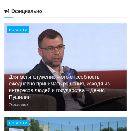
Официально
НОВОСТИ
Для меня служение – это способность
ежедневно принимать решения, исходя из
интересов людей и государства – Денис
Пушилин
06.08.2026
НОВОСТИ