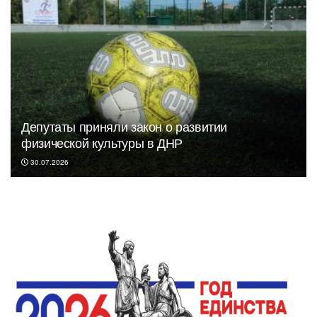
Депутаты приняли закон о развитии
физической культуры в ДНР
30.07.2026