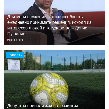
Для меня служение – это способность
ежедневно принимать решения, исходя из
интересов людей и государства – Денис
Пушилин
06.08.2026
НОВОСТИ
Депутаты приняли закон о развитии