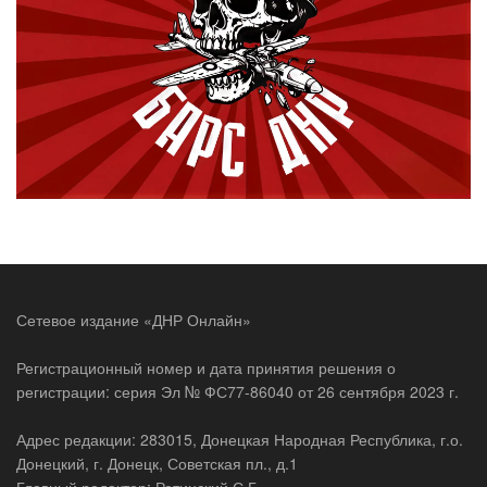
Сетевое издание «ДНР Онлайн»
Регистрационный номер и дата принятия решения о
регистрации: серия Эл № ФС77-86040 от 26 сентября 2023 г.
Адрес редакции: 283015, Донецкая Народная Республика, г.о.
Донецкий, г. Донецк, Советская пл., д.1