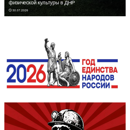
физической культуры в ДНР
30.07.2026