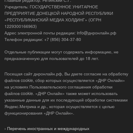
Главный редактор: Ретинский С.Г.
Учредитель: ГОСУДАРСТВЕННОЕ УНИТАРНОЕ
ПРЕДПРИЯТИЕ ДОНЕЦКОЙ НАРОДНОЙ РЕСПУБЛИКИ
«РЕСПУБЛИКАНСКИЙ МЕДИА ХОЛДИНГ» (ОГРН
1229300166963)
Адрес электронной почты редакции: info@днронлайн.рф
Телефон редакции: +7 (856) 304-37-80
Отдельные публикации могут содержать информацию, не
предназначенную для пользователей до 18 лет.
Посещая сайт днронлайн.рф, Вы даете согласие на обработку
файлов cookie, сбор которых осуществляется «ДНР Онлайн»
на условиях Пользовательского соглашения обработки
файлов cookie. «ДНР Онлайн» также может использовать
указанные данные для их последующей обработки системами
Яндекс.Метрика и др., которая осуществляется с целью
функционирования «ДНР Онлайн».
› Перечень иностранных и международных