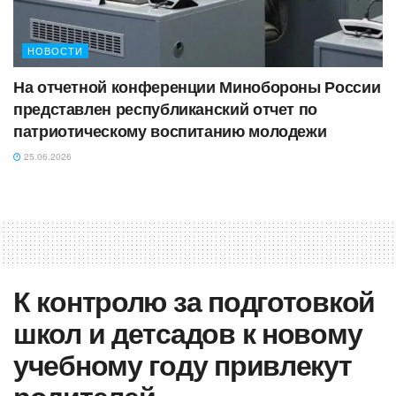
НОВОСТИ
На отчетной конференции Минобороны России
представлен республиканский отчет по
патриотическому воспитанию молодежи
25.06.2026
К контролю за подготовкой
школ и детсадов к новому
учебному году привлекут