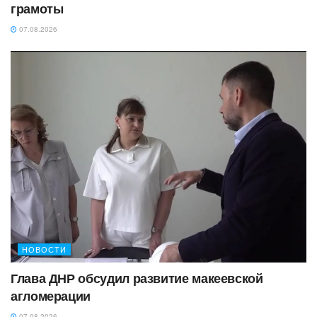
грамоты
07.08.2026
НОВОСТИ
Глава ДНР обсудил развитие макеевской
агломерации
07.08.2026