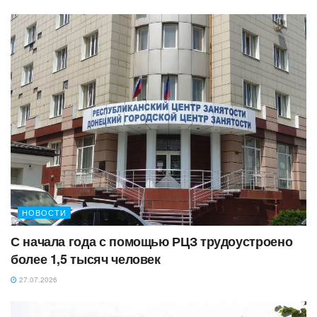
НОВОСТИ
С начала года с помощью РЦЗ трудоустроено
более 1,5 тысяч человек
27.07.2026