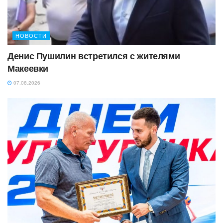
НОВОСТИ
Денис Пушилин встретился с жителями
Макеевки
07.08.2026