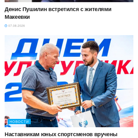
Денис Пушилин встретился с жителями
Макеевки
07.08.2026
НОВОСТИ
Наставникам юных спортсменов вручены