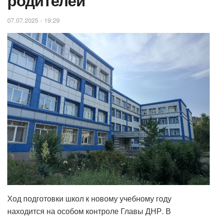
родителей
07.07.2025 - 19:29
Ход подготовки школ к новому учебному году
находится на особом контроле Главы ДНР. В