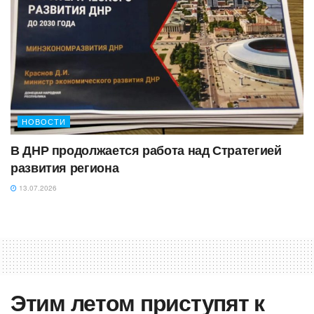
НОВОСТИ
‎В ДНР продолжается работа над Стратегией
развития региона
13.07.2026
Этим летом приступят к