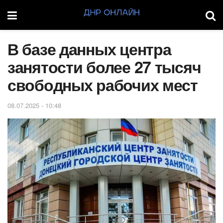
В базе данных центра
занятости более 27 тысяч
свободных рабочих мест
08.07.2025 - 10:48