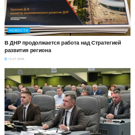
НОВОСТИ
‎В ДНР продолжается работа над Стратегией
развития региона
13.07.2026