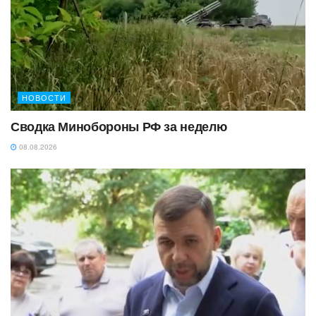
НОВОСТИ
Сводка Минобороны РФ за неделю
08.08.2026