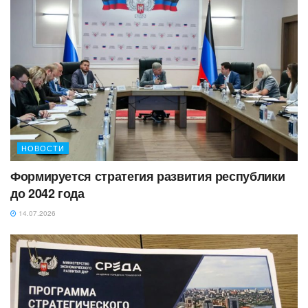
НОВОСТИ
Формируется стратегия развития республики
до 2042 года
14.07.2026