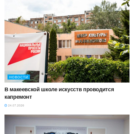
НОВОСТИ
В макеевской школе искусств проводится
капремонт
24.07.2026