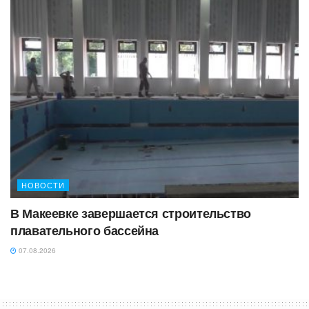
НОВОСТИ
В Макеевке завершается строительство
плавательного бассейна
07.08.2026