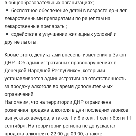
в общеобразовательных организациях;
бесплатное обеспечение детей в возрасте до 6 лет
лекарственными препаратами по рецептам на
лекарственные препараты;
содействие в улучшении жилищных условий и
другие льготы.
Кроме этого, депутатами внесены изменения в Закон
ДНР «Об административных правонарушениях в
Донецкой Народной Республике», которыми
устанавливается административная ответственность
за продажу алкоголя во время дополнительных
ограничений.
Напомним, что на территории ДНР ограничена
розничная продажа алкоголя в дни последних звонков,
выпускных вечеров, а также 1 и 8 июля, 1 сентября и 11
сентября. На территории региона не допускается
продажа алкоголя с 22:00 до 09:00, а также