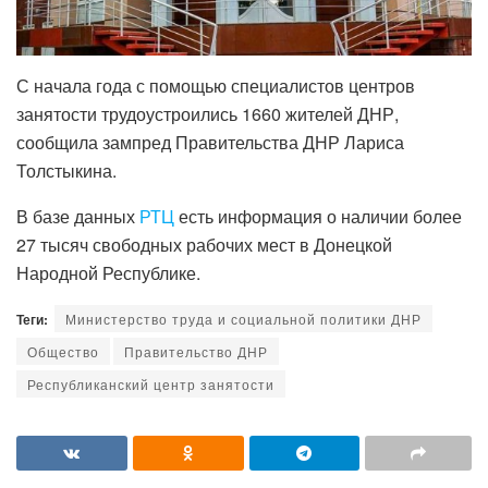
С начала года с помощью специалистов центров
занятости трудоустроились 1660 жителей ДНР,
сообщила зампред Правительства ДНР Лариса
Толстыкина.
В базе данных
РТЦ
есть информация о наличии более
27 тысяч свободных рабочих мест в Донецкой
Народной Республике.
Теги:
Министерство труда и социальной политики ДНР
Общество
Правительство ДНР
Республиканский центр занятости