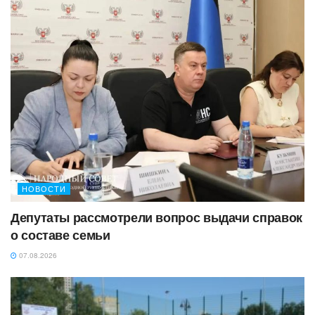
НОВОСТИ
Депутаты рассмотрели вопрос выдачи справок
о составе семьи
07.08.2026