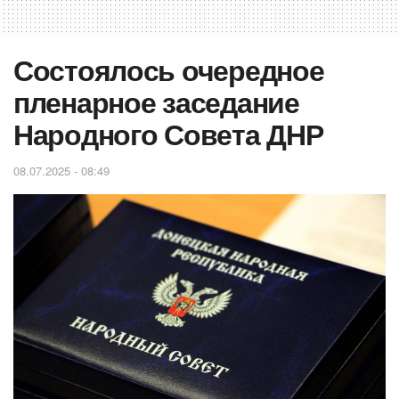
Состоялось очередное
пленарное заседание
Народного Совета ДНР
08.07.2025 - 08:49