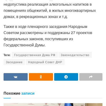
недопустима реализация алкогольных напитков в
помещениях общежитий, в жилых многоквартирных
домах, в рекреационных зонах и т.д.
Также в ходе пленарного заседания Народным
Советом рассмотрены и поддержаны 27 проектов
федеральных законов, поступивших из
Государственной Думы.
Теги:
Государственная Дума РФ
Законодательство
Заседание
Народный Совет ДНР
Похожие
записи