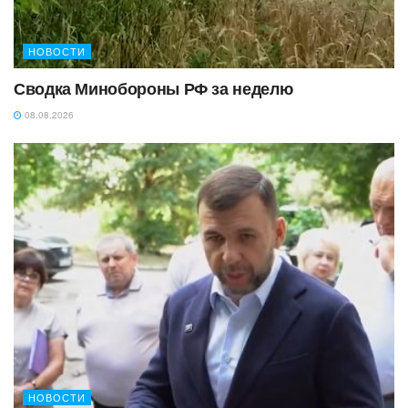
НОВОСТИ
Сводка Минобороны РФ за неделю
08.08.2026
НОВОСТИ