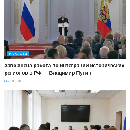
НОВОСТИ
Завершена работа по интеграции исторических
регионов в РФ — Владимир Путин
27.07.2026