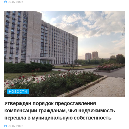
30.07.2026
НОВОСТИ
Утвержден порядок предоставления
компенсации гражданам, чья недвижимость
перешла в муниципальную собственность
29.07.2026