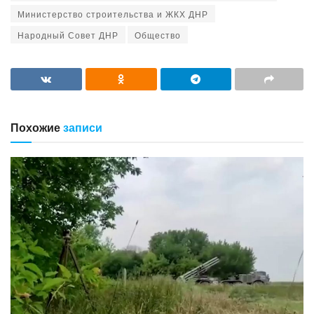
Министерство строительства и ЖКХ ДНР
Народный Совет ДНР
Общество
Похожие
записи