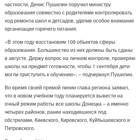
частности, Денис Пушилин поручил министру
образования совместно с родителями контролировать
ход ремонта школ и детсадов, уделив особое внимание
организации горячего питания.
«В этом году восстановим 109 объектов сферы
образования. Большинство из них должны быть сданы
в августе. Держу вопрос на личном контроле, проверяю
школы на предмет готовности, чтобы 1 сентября дети
могли приступить к обучению», – подчеркнул Пушилин.
Во время своей прямой линии глава региона заявил,
что в новом учебном году планируется вывести на
очный режим работы все школы Донецка – а именно
четырех районов, ранее находившихся под
обстрелами, Киевского, Кировского, Куйбышевского и
Петровского.