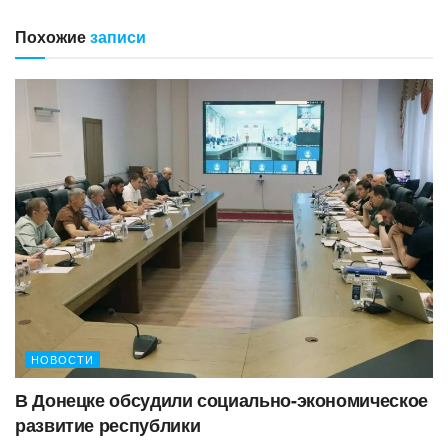
Похожие
записи
НОВОСТИ
В Донецке обсудили социально-экономическое
развитие республики