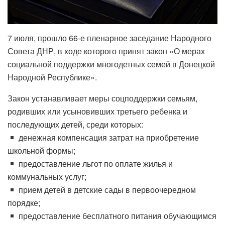
7 июля, прошло 66-е пленарное заседание Народного
Совета ДНР, в ходе которого принят закон «О мерах
социальной поддержки многодетных семей в Донецкой
Народной Республике».
Закон устанавливает меры соцподдержки семьям,
родивших или усыновивших третьего ребенка и
последующих детей, среди которых:
денежная компенсация затрат на приобретение
школьной формы;
предоставление льгот по оплате жилья и
коммунальных услуг;
прием детей в детские сады в первоочередном
порядке;
предоставление бесплатного питания обучающимся