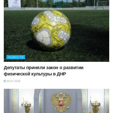
НОВОСТИ
Депутаты приняли закон о развитии
физической культуры в ДНР
30.07.2026