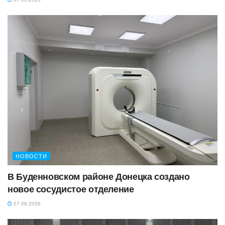
НОВОСТИ
В Буденновском районе Донецка создано
новое сосудистое отделение
07.08.2026