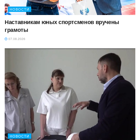
НОВОСТИ
Наставникам юных спортсменов вручены
грамоты
07.08.2026
НОВОСТИ