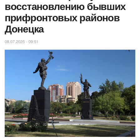
восстановлению бывших
прифронтовых районов
Донецка
08.07.2025 - 09:51