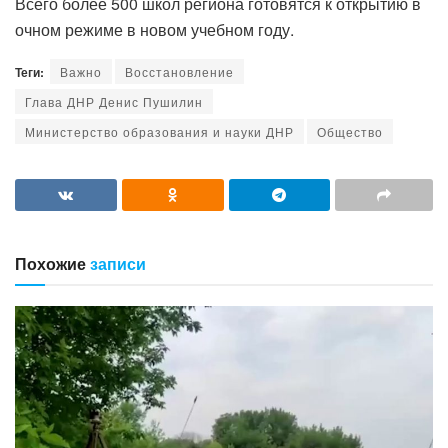
Всего более 500 школ региона готовятся к открытию в
очном режиме в новом учебном году.
Теги:
Важно
Восстановление
Глава ДНР Денис Пушилин
Министерство образования и науки ДНР
Общество
Похожие
записи