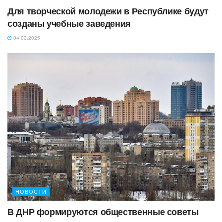
Для творческой молодежи в Республике будут
созданы учебные заведения
04.03.2025
НОВОСТИ
В ДНР формируются общественные советы