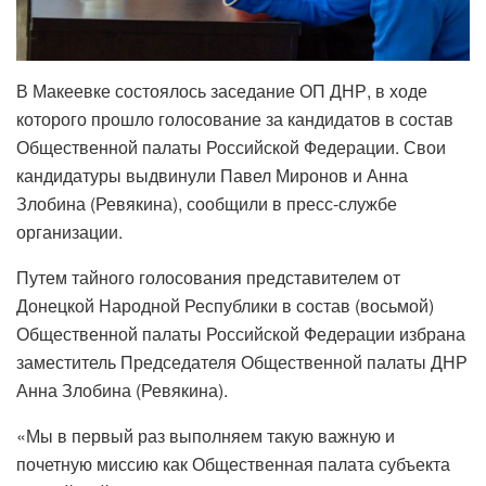
В Макеевке состоялось заседание ОП ДНР, в ходе
которого прошло голосование за кандидатов в состав
Общественной палаты Российской Федерации. Свои
кандидатуры выдвинули Павел Миронов и Анна
Злобина (Ревякина), сообщили в пресс-службе
организации.
Путем тайного голосования представителем от
Донецкой Народной Республики в состав (восьмой)
Общественной палаты Российской Федерации избрана
заместитель Председателя Общественной палаты ДНР
Анна Злобина (Ревякина).
«Мы в первый раз выполняем такую важную и
почетную миссию как Общественная палата субъекта