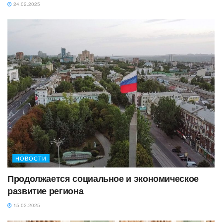
24.02.2025
НОВОСТИ
Продолжается социальное и экономическое
развитие региона
15.02.2025