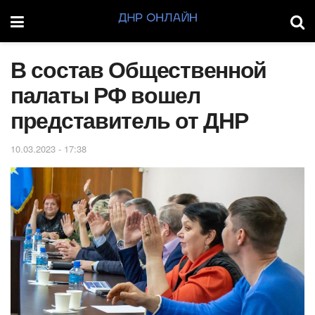
В состав Общественной
палаты РФ вошел
представитель от ДНР
10.03.2023 - 17:38