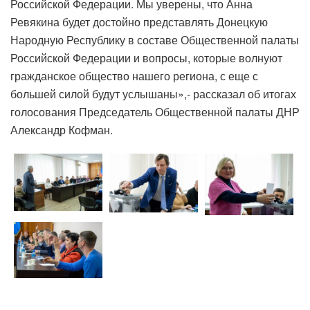
Российской Федерации. Мы уверены, что Анна
Ревякина будет достойно представлять Донецкую
Народную Республику в составе Общественной палаты
Российской Федерации и вопросы, которые волнуют
гражданское общество нашего региона, с еще с
большей силой будут услышаны»,- рассказал об итогах
голосования Председатель Общественной палаты ДНР
Александр Кофман.