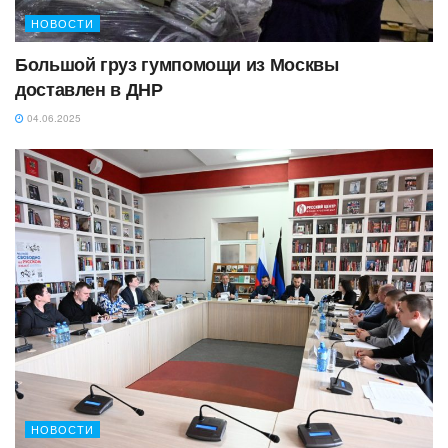
НОВОСТИ
Большой груз гумпомощи из Москвы
доставлен в ДНР
04.06.2025
НОВОСТИ