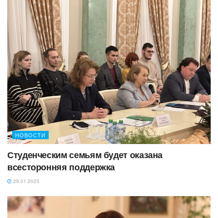
НОВОСТИ
Студенческим семьям будет оказана
всесторонняя поддержка
29.01.2025