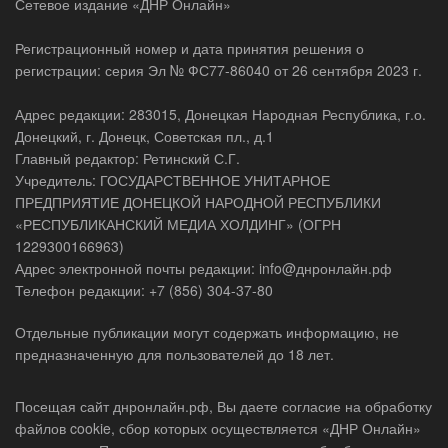
Сетевое издание «ДНР Онлайн»
Регистрационный номер и дата принятия решения о
регистрации: серия Эл № ФС77-86040 от 26 сентября 2023 г.
Адрес редакции: 283015, Донецкая Народная Республика, г.о.
Донецкий, г. Донецк, Советская пл., д.1
Главный редактор: Ретинский С.Г.
Учредитель: ГОСУДАРСТВЕННОЕ УНИТАРНОЕ
ПРЕДПРИЯТИЕ ДОНЕЦКОЙ НАРОДНОЙ РЕСПУБЛИКИ
«РЕСПУБЛИКАНСКИЙ МЕДИА ХОЛДИНГ» (ОГРН
1229300166963)
Адрес электронной почты редакции: info@днронлайн.рф
Телефон редакции: +7 (856) 304-37-80
Отдельные публикации могут содержать информацию, не
предназначенную для пользователей до 18 лет.
Посещая сайт днронлайн.рф, Вы даете согласие на обработку
файлов cookie, сбор которых осуществляется «ДНР Онлайн»