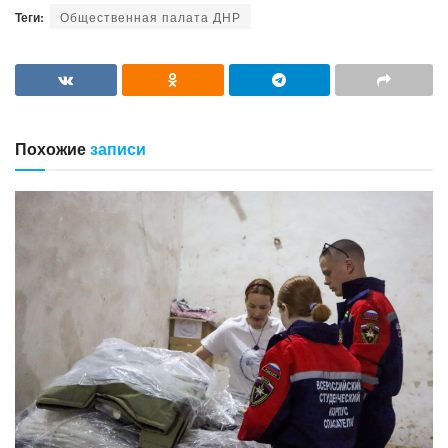
Теги:
Общественная палата ДНР
Похожие
записи