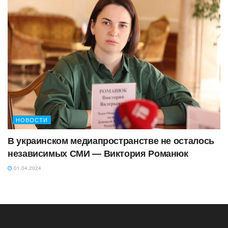
НОВОСТИ
В украинском медиапространстве не осталось
независимых СМИ — Виктория Романюк
01.04.2024