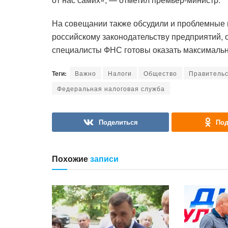
На совещании также обсудили и проблемные 
российскому законодательству предприятий, 
специалисты ФНС готовы оказать максимальн
Теги:
Важно
Налоги
Общество
Правитель
Федеральная налоговая служба
Поделиться
Под
Похожие
записи