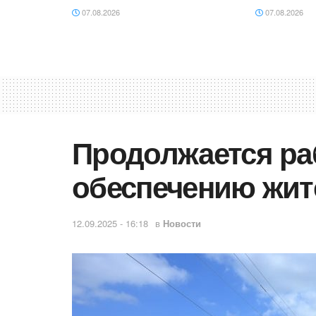
07.08.2026
07.08.2026
Продолжается ра
обеспечению жит
12.09.2025 - 16:18
в
Новости