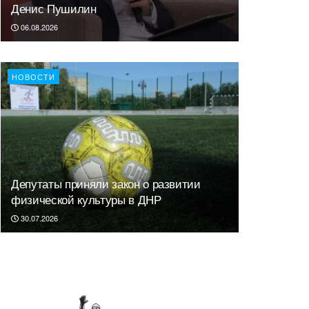
Денис Пушилин
06.08.2026
НОВОСТИ
Депутаты приняли закон о развитии
физической культуры в ДНР
30.07.2026