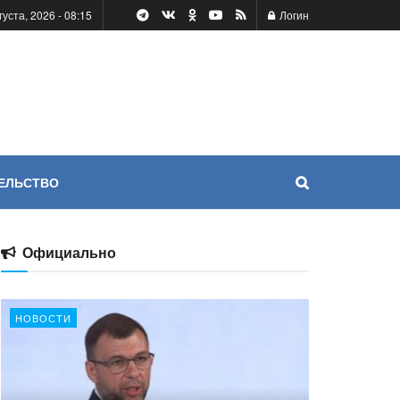
густа, 2026 - 08:15
Логин
ЕЛЬСТВО
Официально
НОВОСТИ