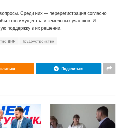
вопросы. Среди них — перерегистрация согласно
объектов имущества и земельных участков. И
ую поддержку в их решении.
ство ДНР
Трудоустройство
елиться
Поделиться