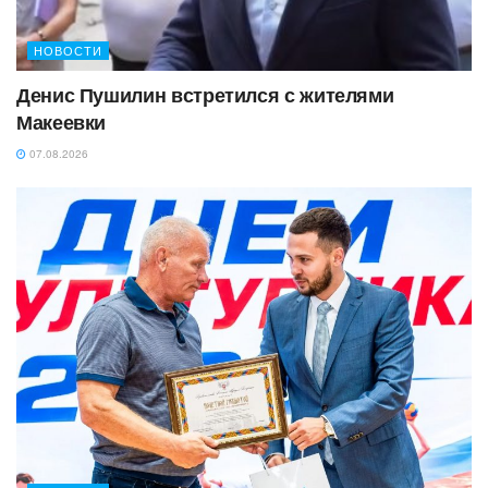
НОВОСТИ
Денис Пушилин встретился с жителями
Макеевки
07.08.2026