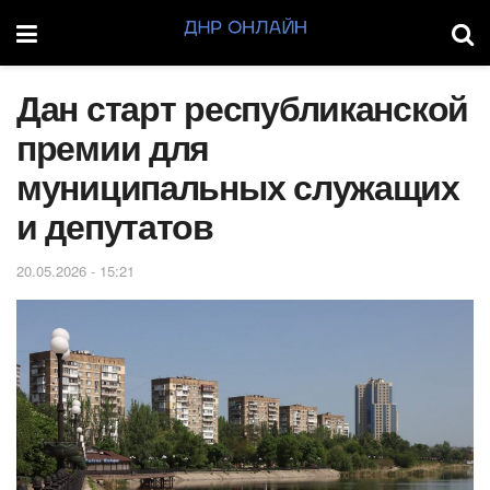
Дан старт республиканской
премии для
муниципальных служащих
и депутатов
20.05.2026 - 15:21