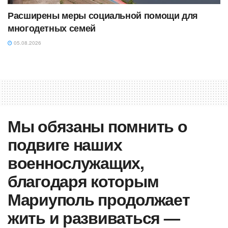
Расширены меры социальной помощи для
многодетных семей
05.08.2026
Мы обязаны помнить о
подвиге наших
военнослужащих,
благодаря которым
Мариуполь продолжает
жить и развиваться —