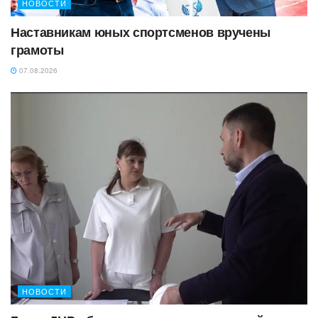
НОВОСТИ
Наставникам юных спортсменов вручены
грамоты
07.08.2026
НОВОСТИ