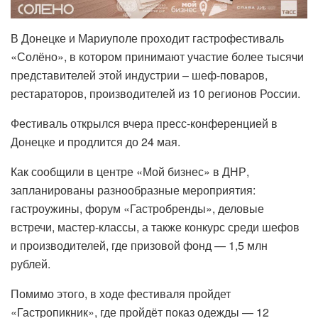
В Донецке и Мариуполе проходит гастрофестиваль
«Солёно», в котором принимают участие более тысячи
представителей этой индустрии – шеф-поваров,
рестараторов, производителей из 10 регионов России.
Фестиваль открылся вчера пресс-конференцией в
Донецке и продлится до 24 мая.
Как сообщили в центре «Мой бизнес» в ДНР,
запланированы разнообразные мероприятия:
гастроужины, форум «Гастробренды», деловые
встречи, мастер-классы, а также конкурс среди шефов
и производителей, где призовой фонд — 1,5 млн
рублей.
Помимо этого, в ходе фестиваля пройдет
«Гастропикник», где пройдёт показ одежды — 12