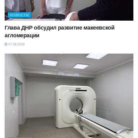
НОВОСТИ
Глава ДНР обсудил развитие макеевской
агломерации
07.08.2026