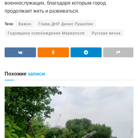
военнослужащих, благодаря которым город
продолжает жить и развиваться.
Теги:
Важно
Глава ДНР Денис Пушилин
Годовщина освобождения Мариуполя
Русская весна
Похожие
записи