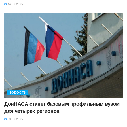
14.02.2025
НОВОСТИ
ДонНАСА станет базовым профильным вузом
для четырех регионов
03.02.2025