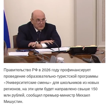
Правительство РФ в 2026 году профинансирует
проведение образовательно-туристской программы
«Университетские смены» для школьников из новых
регионов, на эти цели будет направлено свыше 150
млн рублей, сообщил премьер-министр Михаил
Мишустин.