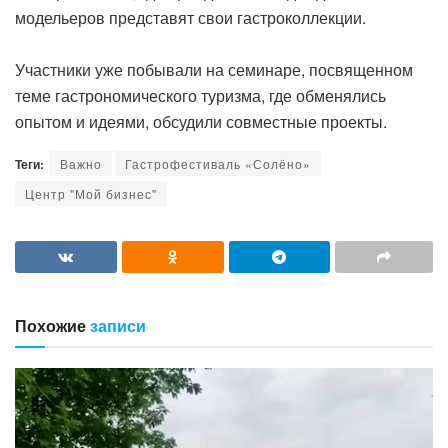
модельеров представят свои гастроколлекции.
Участники уже побывали на семинаре, посвященном
теме гастрономического туризма, где обменялись
опытом и идеями, обсудили совместные проекты.
Теги:
Важно
Гастрофестиваль «Солёно»
Центр "Мой бизнес"
Похожие
записи