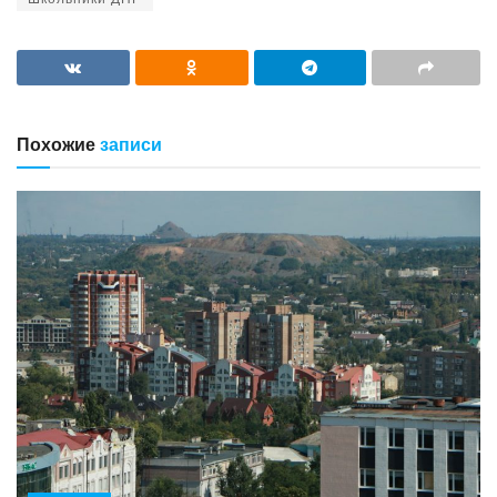
Похожие
записи