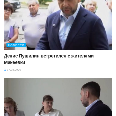
НОВОСТИ
Денис Пушилин встретился с жителями
Макеевки
07.08.2026