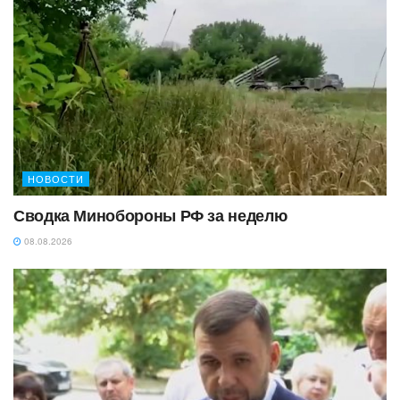
НОВОСТИ
Сводка Минобороны РФ за неделю
08.08.2026