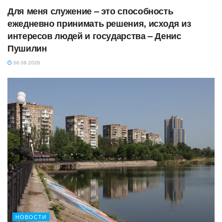
Для меня служение – это способность
ежедневно принимать решения, исходя из
интересов людей и государства – Денис
Пушилин
06.08.2026
НОВОСТИ