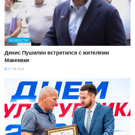
НОВОСТИ
Денис Пушилин встретился с жителями
Макеевки
07.08.2026