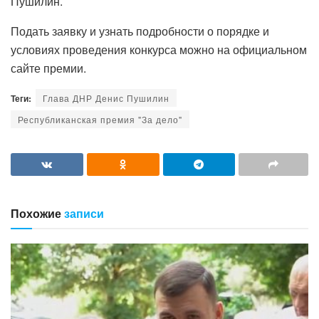
Пушилин.
Подать заявку и узнать подробности о порядке и
условиях проведения конкурса можно на официальном
сайте премии.
Теги:
Глава ДНР Денис Пушилин
Республиканская премия "За дело"
Похожие
записи