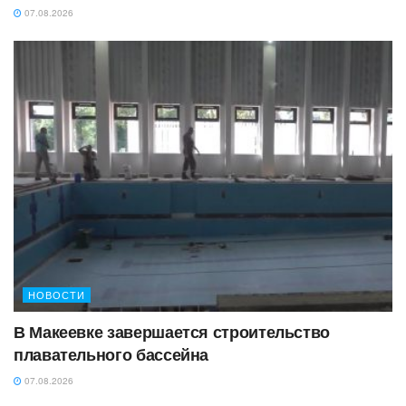
07.08.2026
НОВОСТИ
В Макеевке завершается строительство
плавательного бассейна
07.08.2026