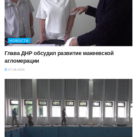
НОВОСТИ
Глава ДНР обсудил развитие макеевской
агломерации
07.08.2026