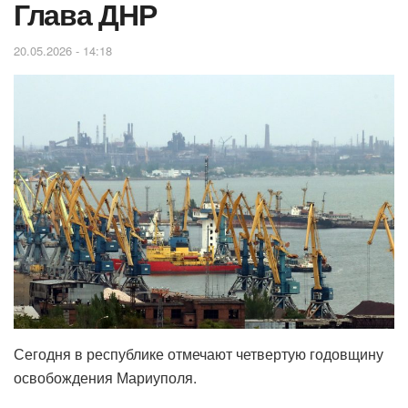
Глава ДНР
20.05.2026 - 14:18
Сегодня в республике отмечают четвертую годовщину
освобождения Мариуполя.