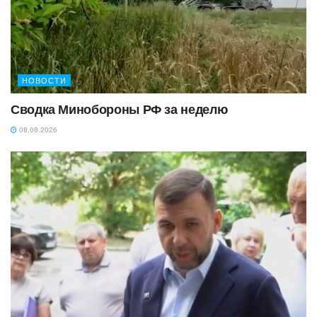
НОВОСТИ
Сводка Минобороны РФ за неделю
08.08.2026