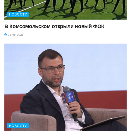
НОВОСТИ
В Комсомольском открыли новый ФОК
06.08.2026
НОВОСТИ