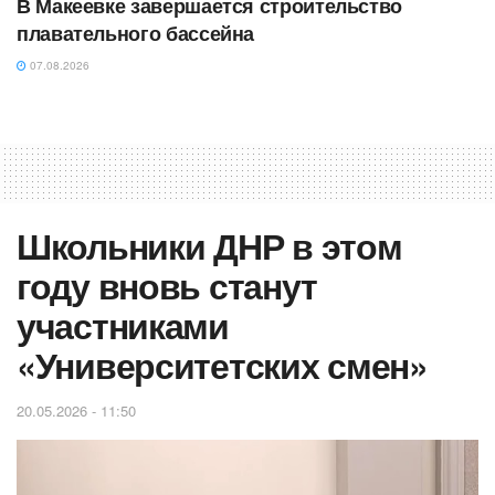
В Макеевке завершается строительство
плавательного бассейна
07.08.2026
Школьники ДНР в этом
году вновь станут
участниками
«Университетских смен»
20.05.2026 - 11:50