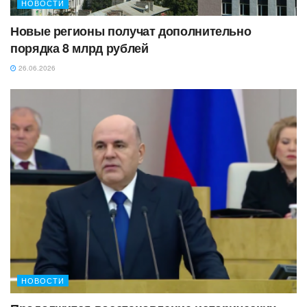
НОВОСТИ
Новые регионы получат дополнительно
порядка 8 млрд рублей
26.06.2026
НОВОСТИ