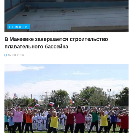
НОВОСТИ
В Макеевке завершается строительство
плавательного бассейна
07.08.2026