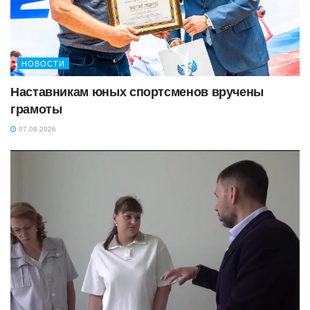
НОВОСТИ
Наставникам юных спортсменов вручены
грамоты
07.08.2026