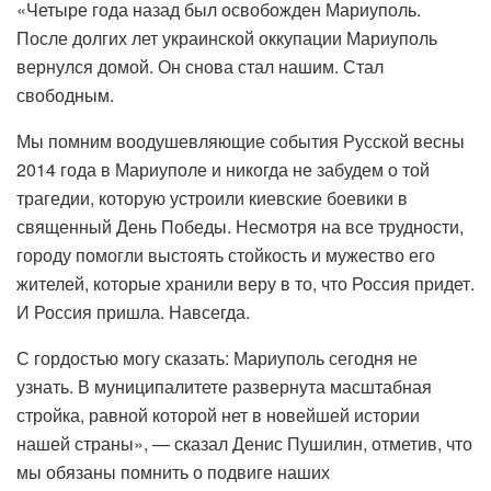
«Четыре года назад был освобожден Мариуполь.
После долгих лет украинской оккупации Мариуполь
вернулся домой. Он снова стал нашим. Стал
свободным.
Мы помним воодушевляющие события Русской весны
2014 года в Мариуполе и никогда не забудем о той
трагедии, которую устроили киевские боевики в
священный День Победы. Несмотря на все трудности,
городу помогли выстоять стойкость и мужество его
жителей, которые хранили веру в то, что Россия придет.
И Россия пришла. Навсегда.
С гордостью могу сказать: Мариуполь сегодня не
узнать. В муниципалитете развернута масштабная
стройка, равной которой нет в новейшей истории
нашей страны», — сказал Денис Пушилин, отметив, что
мы обязаны помнить о подвиге наших