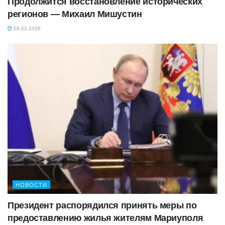
Продолжится восстановление исторических
регионов — Михаил Мишустин
26.02.2026
НОВОСТИ
Президент распорядился принять меры по
предоставлению жилья жителям Мариуполя