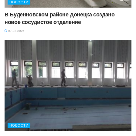
НОВОСТИ
В Буденновском районе Донецка создано
новое сосудистое отделение
07.08.2026
НОВОСТИ