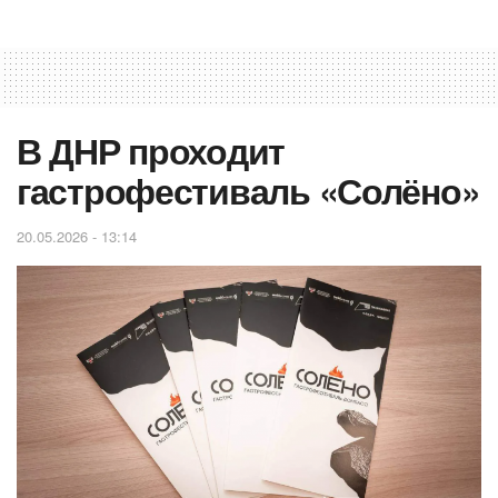
В ДНР проходит
гастрофестиваль «Солёно»
20.05.2026 - 13:14