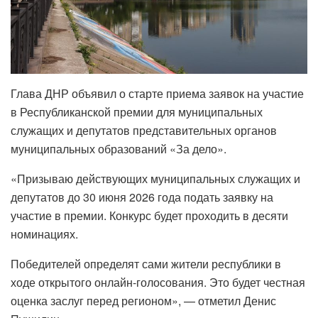
Глава ДНР объявил о старте приема заявок на участие
в Республиканской премии для муниципальных
служащих и депутатов представительных органов
муниципальных образований «За дело».
«Призываю действующих муниципальных служащих и
депутатов до 30 июня 2026 года подать заявку на
участие в премии. Конкурс будет проходить в десяти
номинациях.
Победителей определят сами жители республики в
ходе открытого онлайн-голосования. Это будет честная
оценка заслуг перед регионом», — отметил Денис