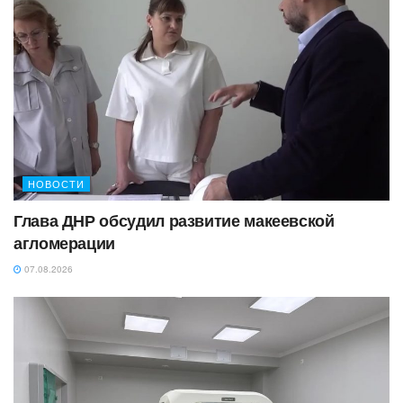
НОВОСТИ
Глава ДНР обсудил развитие макеевской
агломерации
07.08.2026