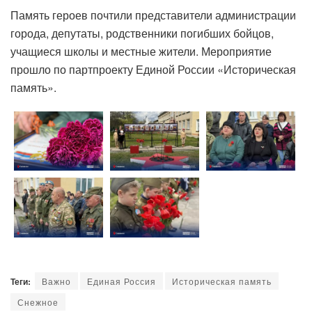
Память героев почтили представители администрации
города, депутаты, родственники погибших бойцов,
учащиеся школы и местные жители. Мероприятие
прошло по партпроекту Единой России «Историческая
память».
Теги:
Важно
Единая Россия
Историческая память
Снежное