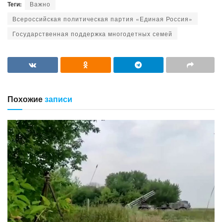
Теги:
Важно
Всероссийская политическая партия «Единая Россия»
Государственная поддержка многодетных семей
Похожие
записи