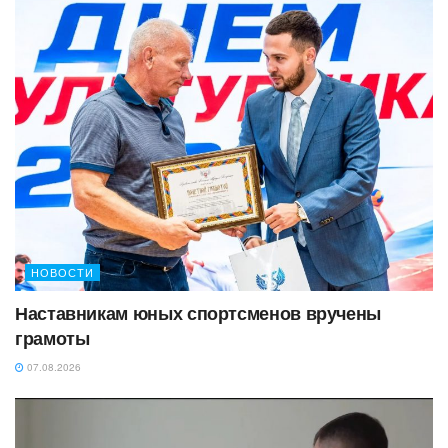
НОВОСТИ
Наставникам юных спортсменов вручены
грамоты
07.08.2026