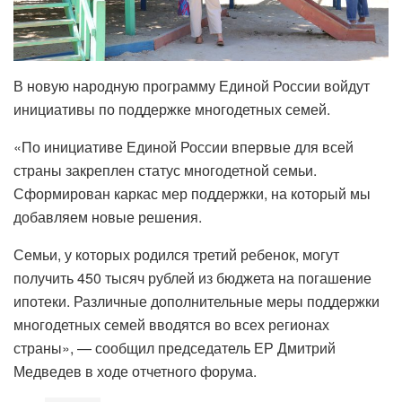
В новую народную программу Единой России войдут
инициативы по поддержке многодетных семей.
«По инициативе Единой России впервые для всей
страны закреплен статус многодетной семьи.
Сформирован каркас мер поддержки, на который мы
добавляем новые решения.
Семьи, у которых родился третий ребенок, могут
получить 450 тысяч рублей из бюджета на погашение
ипотеки. Различные дополнительные меры поддержки
многодетных семей вводятся во всех регионах
страны», — сообщил председатель ЕР Дмитрий
Медведев в ходе отчетного форума.