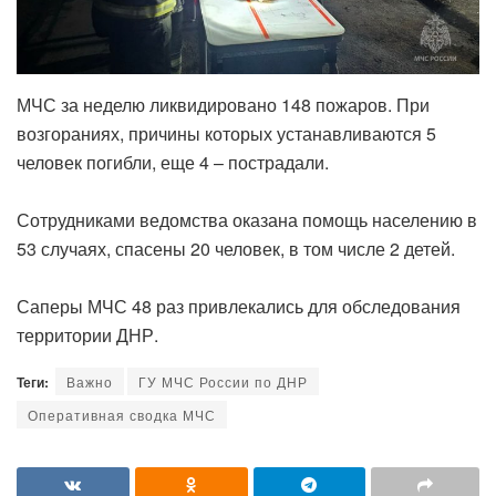
МЧС за неделю ликвидировано 148 пожаров. При
возгораниях, причины которых устанавливаются 5
человек погибли, еще 4 – пострадали.
Сотрудниками ведомства оказана помощь населению в
53 случаях, спасены 20 человек, в том числе 2 детей.
Саперы МЧС 48 раз привлекались для обследования
территории ДНР.
Теги:
Важно
ГУ МЧС России по ДНР
Оперативная сводка МЧС