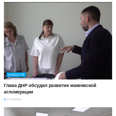
НОВОСТИ
Глава ДНР обсудил развитие макеевской
агломерации
07.08.2026