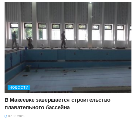
НОВОСТИ
В Макеевке завершается строительство
плавательного бассейна
07.08.2026