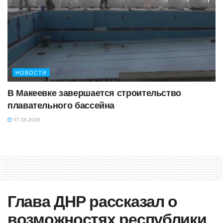
НОВОСТИ
В Макеевке завершается строительство
плавательного бассейна
07.08.2026
Глава ДНР рассказал о
возможностях республики