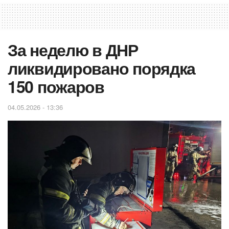
За неделю в ДНР
ликвидировано порядка
150 пожаров
04.05.2026 - 13:36