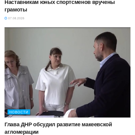
Наставникам юных спортсменов вручены
грамоты
07.08.2026
НОВОСТИ
Глава ДНР обсудил развитие макеевской
агломерации