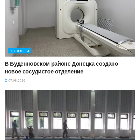
НОВОСТИ
В Буденновском районе Донецка создано
новое сосудистое отделение
07.08.2026