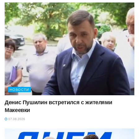
НОВОСТИ
Денис Пушилин встретился с жителями
Макеевки
07.08.2026