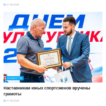
07.08.2026
НОВОСТИ
Наставникам юных спортсменов вручены
грамоты
07.08.2026