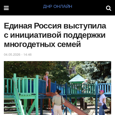
Единая Россия выступила
с инициативой поддержки
многодетных семей
04.05.2026 - 14:46