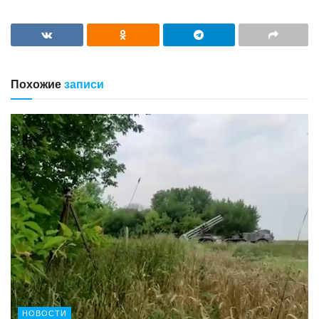
Похожие
записи
НОВОСТИ