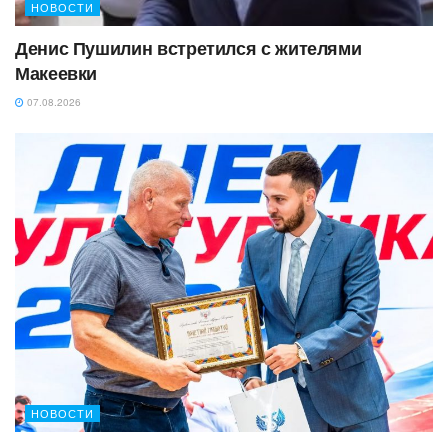
НОВОСТИ
Денис Пушилин встретился с жителями
Макеевки
07.08.2026
НОВОСТИ