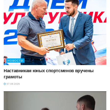
НОВОСТИ
Наставникам юных спортсменов вручены
грамоты
07.08.2026