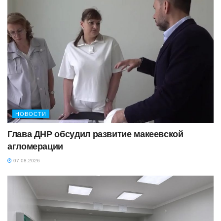
НОВОСТИ
Глава ДНР обсудил развитие макеевской
агломерации
07.08.2026