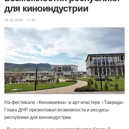
для киноиндустрии
04.05.2026 - 11:50
На фестивале «Киномаевка» в арт-кластере «Таврида»
Глава ДНР презентовал возможности и ресурсы
республики для киноиндустрии.