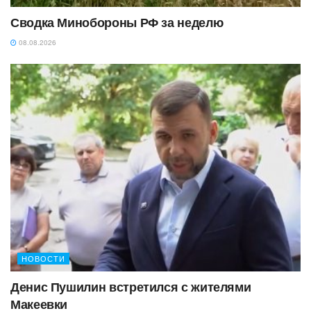
Сводка Минобороны РФ за неделю
08.08.2026
НОВОСТИ
Денис Пушилин встретился с жителями
Макеевки