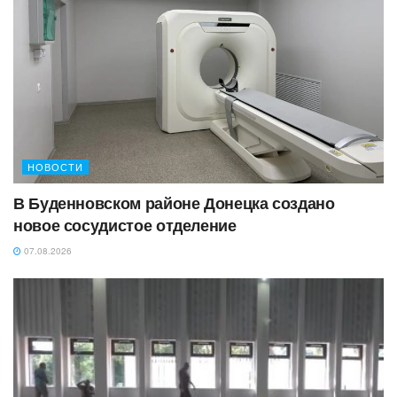
НОВОСТИ
В Буденновском районе Донецка создано
новое сосудистое отделение
07.08.2026