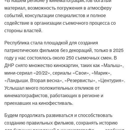
«В нашем регионе у кинематографистов богатый
материал, возможность погружения в атмосферу
событий, консультации специалистов и полное
содействие в организации съемочного процесса со
стороны властей.
Республика стала площадкой для создания
патриотических фильмов без декораций, только в 2025
году у нас состоялось около 250 съемочных смен. В
ДНР снято множество кинокартин, таких как «Малыш»,
мини-сериал «20/22», сериалы «Свои», «Марик»,
«Ландыши. Вторая весна», «Резервисты», «Центурия».
Услышал много положительных откликов от
кинематографистов, работающих в регионе и
приехавших на кинофестиваль.
Будем продолжать развиваться и способствовать
созданию правильных фильмов, сохранять историю