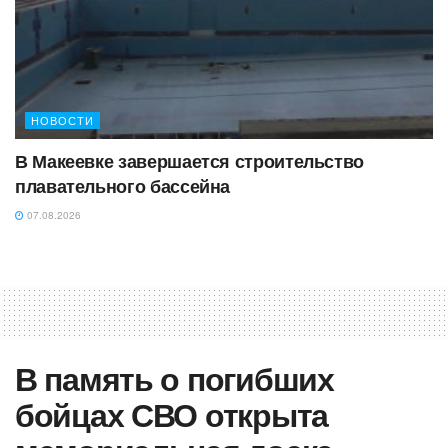
НОВОСТИ
В Макеевке завершается строительство
плавательного бассейна
07.08.2026
В память о погибших
бойцах СВО открыта