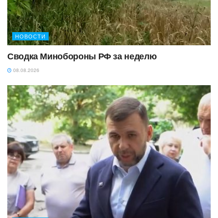
НОВОСТИ
Сводка Минобороны РФ за неделю
08.08.2026