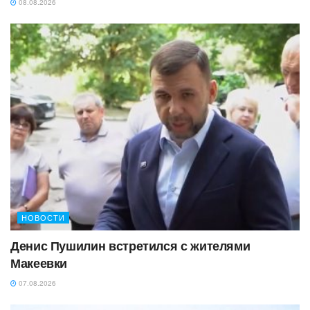
08.08.2026
НОВОСТИ
Денис Пушилин встретился с жителями
Макеевки
07.08.2026