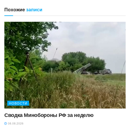
Похожие
записи
НОВОСТИ
Сводка Минобороны РФ за неделю
08.08.2026