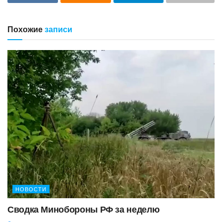
Похожие
записи
НОВОСТИ
Сводка Минобороны РФ за неделю