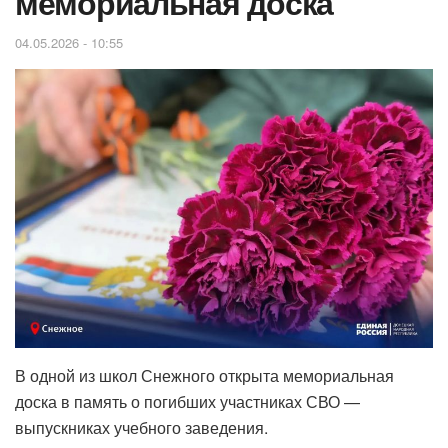
мемориальная доска
04.05.2026 - 10:55
В одной из школ Снежного открыта мемориальная
доска в память о погибших участниках СВО —
выпускниках учебного заведения.