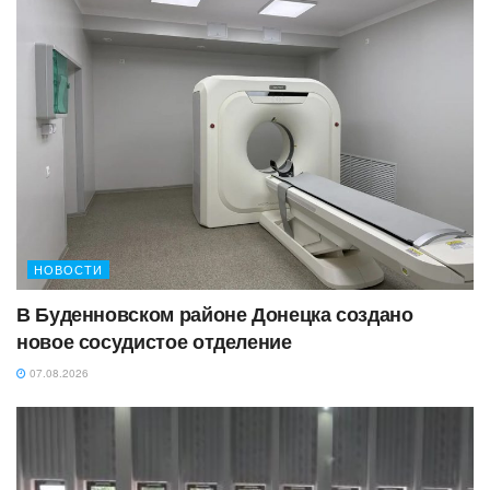
НОВОСТИ
В Буденновском районе Донецка создано
новое сосудистое отделение
07.08.2026