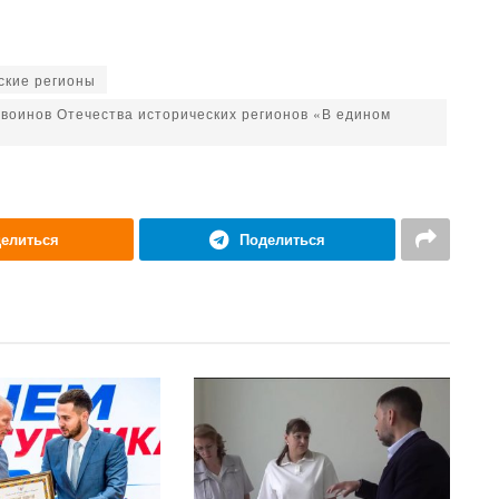
ские регионы
воинов Отечества исторических регионов «В едином
елиться
Поделиться