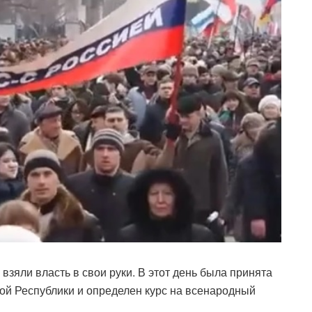
взяли власть в свои руки. В этот день была принята
ой Республики и определен курс на всенародный