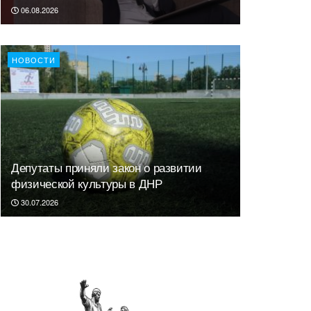
06.08.2026
НОВОСТИ
Депутаты приняли закон о развитии
физической культуры в ДНР
30.07.2026