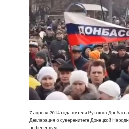
7 апреля 2014 года жители Русского Донбасса 
Декларация о суверенитете Донецкой Народн
референдум.