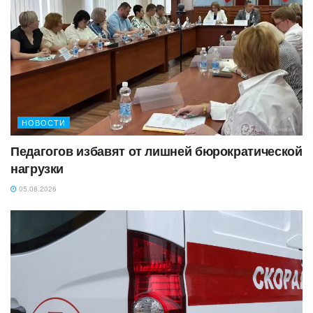
НОВОСТИ
Педагогов избавят от лишней бюрократической
нагрузки
05.08.2026