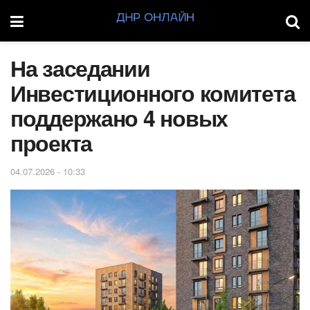
На заседании
Инвестиционного комитета
поддержано 4 новых
проекта
04.07.2026 - 10:33