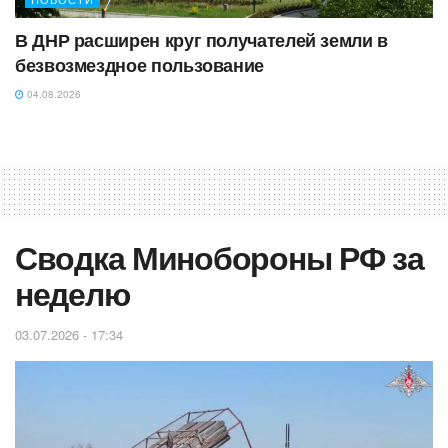
В ДНР расширен круг получателей земли в
безвозмездное пользование
04.08.2026
Сводка Минобороны РФ за
неделю
03.07.2026 - 17:34