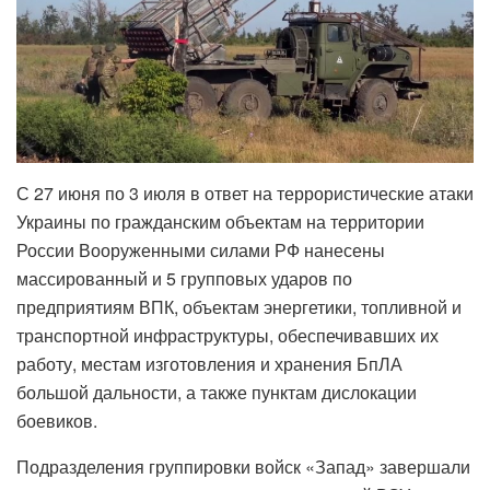
С 27 июня по 3 июля в ответ на террористические атаки
Украины по гражданским объектам на территории
России Вооруженными силами РФ нанесены
массированный и 5 групповых ударов по
предприятиям ВПК, объектам энергетики, топливной и
транспортной инфраструктуры, обеспечивавших их
работу, местам изготовления и хранения БпЛА
большой дальности, а также пунктам дислокации
боевиков.
Подразделения группировки войск «Запад» завершали