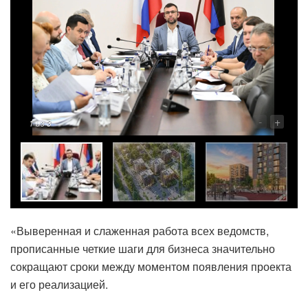
-
+
1
из 3
«Выверенная и слаженная работа всех ведомств,
прописанные четкие шаги для бизнеса значительно
сокращают сроки между моментом появления проекта
и его реализацией.