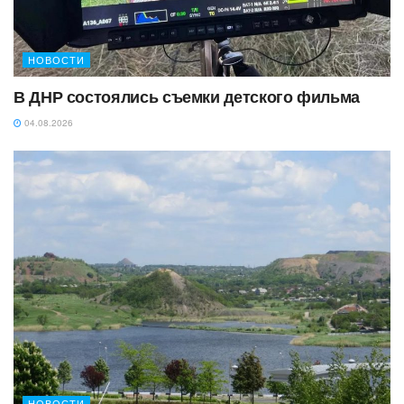
НОВОСТИ
В ДНР состоялись съемки детского фильма
04.08.2026
НОВОСТИ