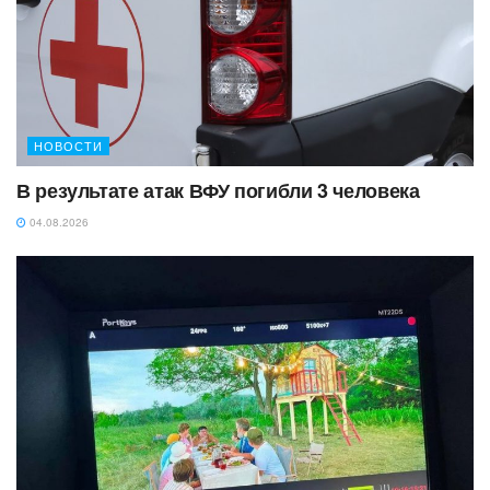
НОВОСТИ
В результате атак ВФУ погибли 3 человека
04.08.2026