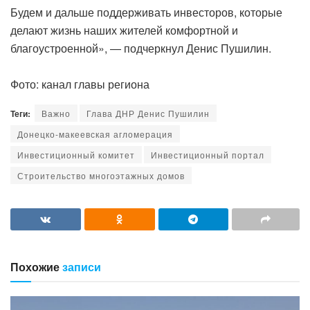
Будем и дальше поддерживать инвесторов, которые
делают жизнь наших жителей комфортной и
благоустроенной», — подчеркнул Денис Пушилин.
Фото: канал главы региона
Теги:
Важно
Глава ДНР Денис Пушилин
Донецко-макеевская агломерация
Инвестиционный комитет
Инвестиционный портал
Строительство многоэтажных домов
Похожие
записи