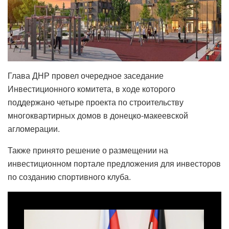
Глава ДНР провел очередное заседание
Инвестиционного комитета, в ходе которого
поддержано четыре проекта по строительству
многоквартирных домов в донецко-макеевской
агломерации.
Также принято решение о размещении на
инвестиционном портале предложения для инвесторов
по созданию спортивного клуба.