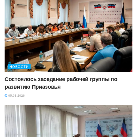
НОВОСТИ
Состоялось заседание рабочей группы по
развитию Приазовья
05.08.2026