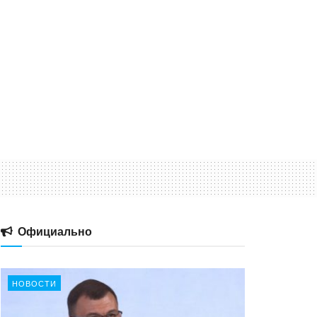
Официально
НОВОСТИ