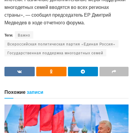
многодетных семей вводятся во всех регионах
страны», — сообщил председатель ЕР Дмитрий
Медведев в ходе отчетного форума.
Теги:
Важно
Всероссийская политическая партия «Единая Россия»
Государственная поддержка многодетных семей
Похожие
записи