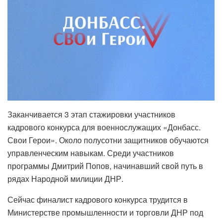
Заканчивается 3 этап стажировки участников
кадрового конкурса для военнослужащих «Донбасс.
Свои Герои». Около полусотни защитников обучаются
управленческим навыкам. Среди участников
программы Дмитрий Попов, начинавший свой путь в
рядах Народной милиции ДНР.
Сейчас финалист кадрового конкурса трудится в
Министерстве промышленности и торговли ДНР под