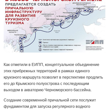
Как отметили в ЕИПП, концептуальное объединение
этих прибрежных территорий в рамках единого
круизного маршрута позволит в перспективе продлить
его до Крымского полуострова с последующим
выходом в акваторию Черноморского бассейна.
Создание современной причальной сети послужит
фундаментом для запуска регулярного водного