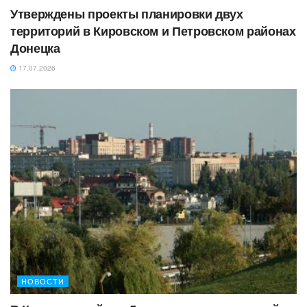
Утверждены проекты планировки двух
территорий в Кировском и Петровском районах
Донецка
17.07.2026
НОВОСТИ