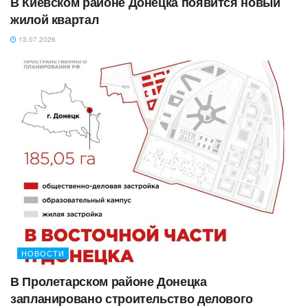
В Киевском районе Донецка появится новый
жилой квартал
13.07.2026
НОВОСТИ
В Пролетарском районе Донецка
запланировано строительство делового