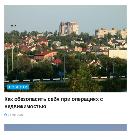
НОВОСТИ
Как обезопасить себя при операциях с
недвижимостью
05.08.2026