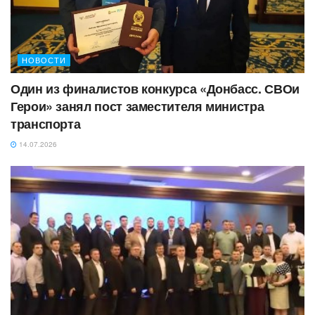
НОВОСТИ
Один из финалистов конкурса «Донбасс. СВОи
Герои» занял пост заместителя министра
транспорта
14.07.2026