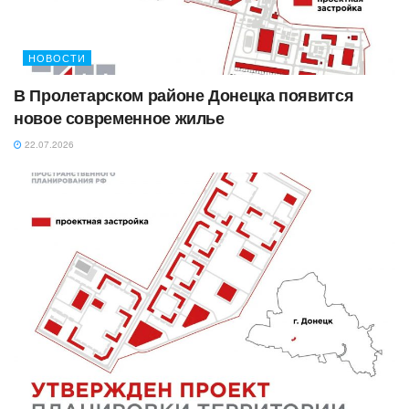
НОВОСТИ
В Пролетарском районе Донецка появится
новое современное жилье
22.07.2026