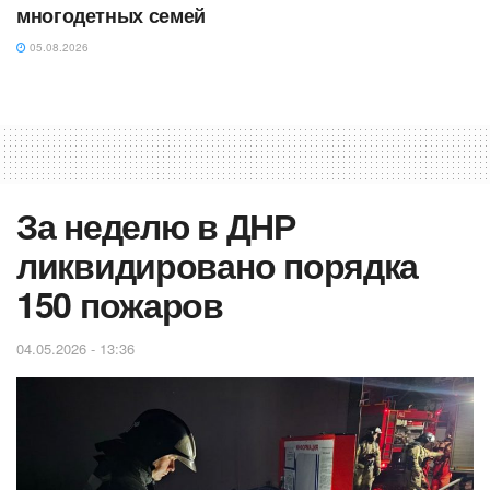
многодетных семей
05.08.2026
За неделю в ДНР
ликвидировано порядка
150 пожаров
04.05.2026 - 13:36