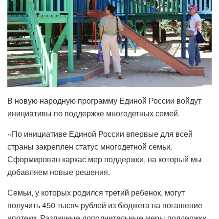
В новую народную программу Единой России войдут
инициативы по поддержке многодетных семей.
«По инициативе Единой России впервые для всей
страны закреплен статус многодетной семьи.
Сформирован каркас мер поддержки, на который мы
добавляем новые решения.
Семьи, у которых родился третий ребенок, могут
получить 450 тысяч рублей из бюджета на погашение
ипотеки. Различные дополнительные меры поддержки