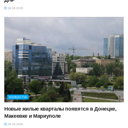
06.08.2026
НОВОСТИ
Новые жилые кварталы появятся в Донецке,
Макеевке и Мариуполе
06.08.2026