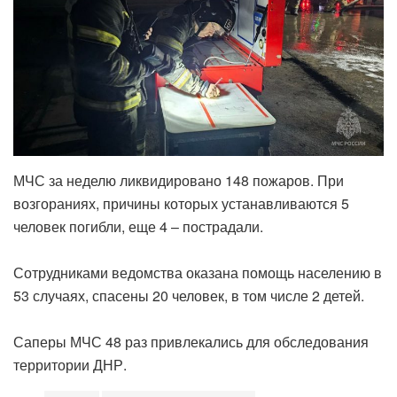
МЧС за неделю ликвидировано 148 пожаров. При
возгораниях, причины которых устанавливаются 5
человек погибли, еще 4 – пострадали.
Сотрудниками ведомства оказана помощь населению в
53 случаях, спасены 20 человек, в том числе 2 детей.
Саперы МЧС 48 раз привлекались для обследования
территории ДНР.