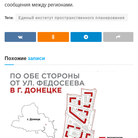
сообщения между регионами.
Теги:
Единый институт пространственного планирования
Похожие
записи