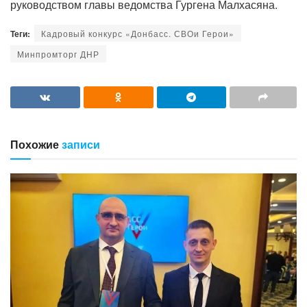
руководством главы ведомства Гургена Малхасяна.
Теги:
Кадровый конкурс «Донбасс. СВОи Герои»
Минпромторг ДНР
Похожие
записи