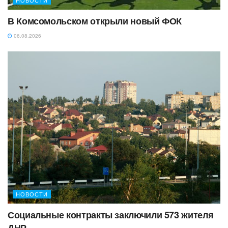
В Комсомольском открыли новый ФОК
06.08.2026
НОВОСТИ
Социальные контракты заключили 573 жителя
ДНР