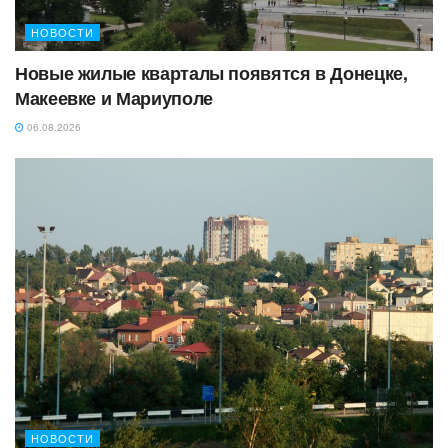
НОВОСТИ
Новые жилые кварталы появятся в Донецке,
Макеевке и Мариуполе
06.08.2026
НОВОСТИ