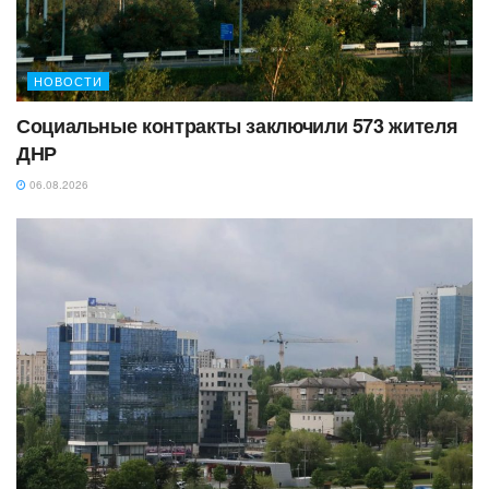
НОВОСТИ
Социальные контракты заключили 573 жителя
ДНР
06.08.2026