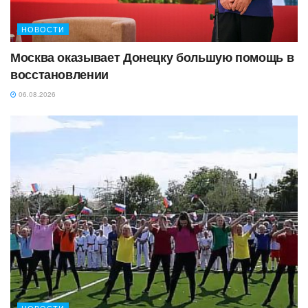
НОВОСТИ
Москва оказывает Донецку большую помощь в
восстановлении
06.08.2026
НОВОСТИ