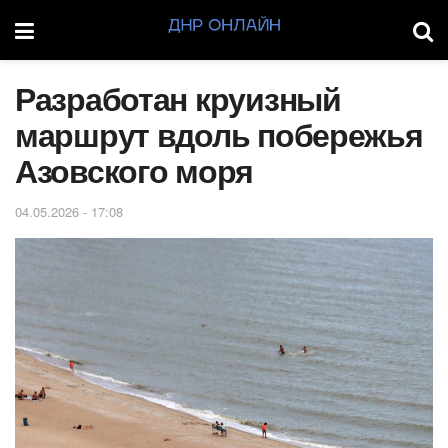
Разработан круизный
маршрут вдоль побережья
Азовского моря
04.05.2026 - 17:08