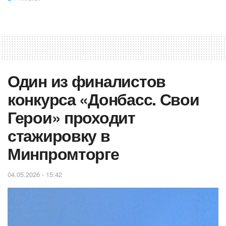
Один из финалистов
конкурса «Донбасс. Свои
Герои» проходит
стажировку в
Минпромторге
04.05.2026 - 15:42