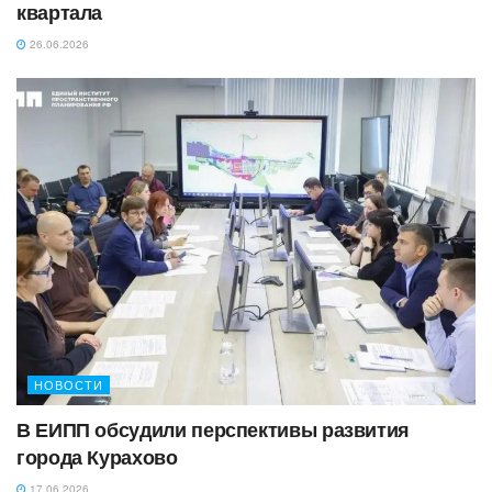
квартала
26.06.2026
НОВОСТИ
В ЕИПП обсудили перспективы развития
города Курахово
17.06.2026