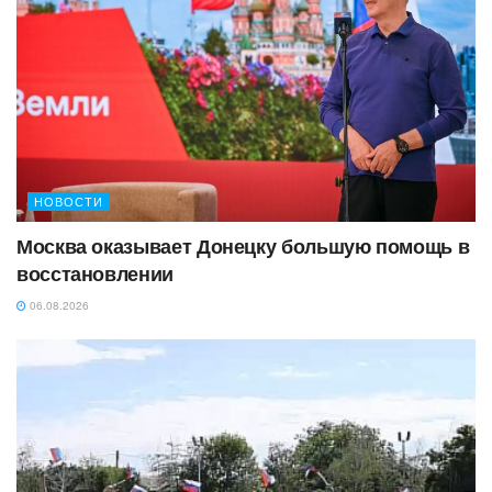
НОВОСТИ
Москва оказывает Донецку большую помощь в
восстановлении
06.08.2026