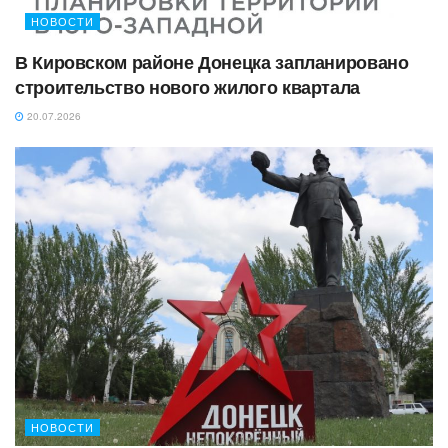
НОВОСТИ
В Кировском районе Донецка запланировано
строительство нового жилого квартала
20.07.2026
НОВОСТИ