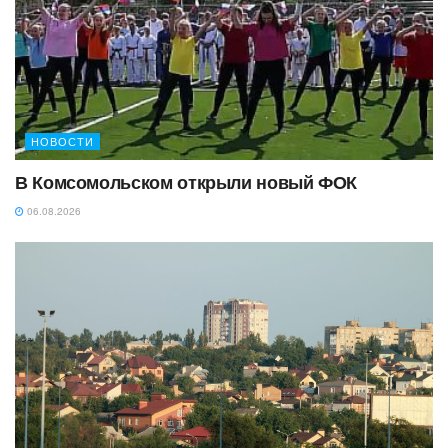
НОВОСТИ
В Комсомольском открыли новый ФОК
06.08.2026