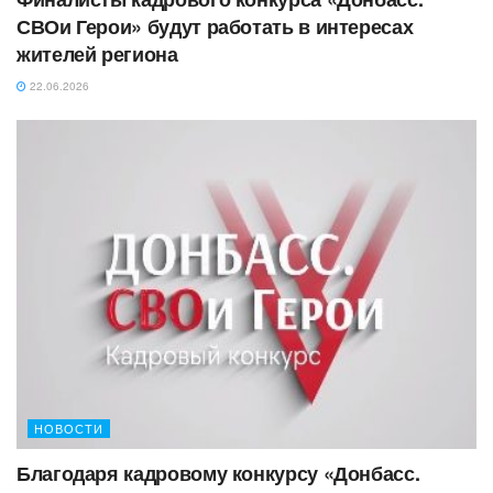
СВОи Герои» будут работать в интересах
жителей региона
22.06.2026
НОВОСТИ
Благодаря кадровому конкурсу «Донбасс.