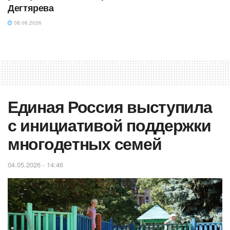
Дегтярева
08.06.2026
Единая Россия выступила
с инициативой поддержки
многодетных семей
04.05.2026 - 14:46