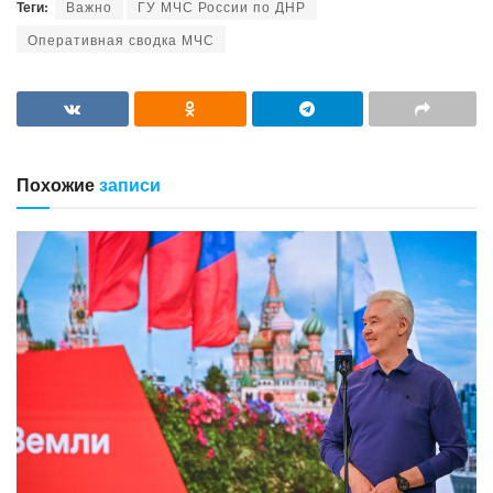
Теги:
Важно
ГУ МЧС России по ДНР
Оперативная сводка МЧС
Похожие
записи