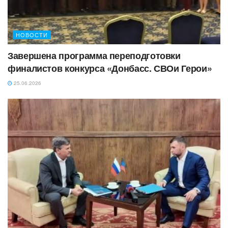
НОВОСТИ
Завершена программа переподготовки
финалистов конкурса «Донбасс. СВОи Герои»
25.06.2026