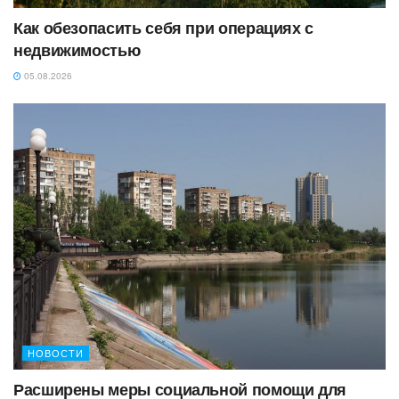
Как обезопасить себя при операциях с
недвижимостью
05.08.2026
НОВОСТИ
Расширены меры социальной помощи для