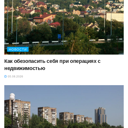
НОВОСТИ
Как обезопасить себя при операциях с
недвижимостью
05.08.2026