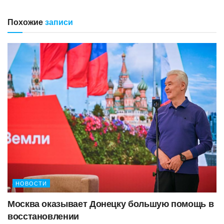
Похожие
записи
НОВОСТИ
Москва оказывает Донецку большую помощь в
восстановлении