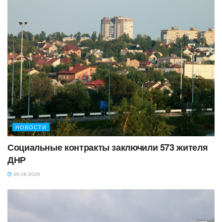
НОВОСТИ
Социальные контракты заключили 573 жителя
ДНР
06.08.2026