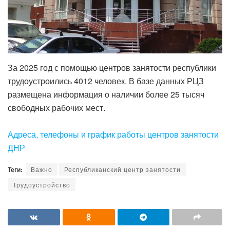
За 2025 год с помощью центров занятости республики
трудоустроились 4012 человек. В базе данных РЦЗ
размещена информация о наличии более 25 тысяч
свободных рабочих мест.
‎Адреса, телефоны и график работы центров занятости
ДНР
Теги:
Важно
Республиканский центр занятости
Трудоустройство