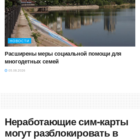
НОВОСТИ
Расширены меры социальной помощи для
многодетных семей
05.08.2026
Неработающие сим-карты
могут разблокировать в