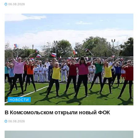
06.08.2026
НОВОСТИ
В Комсомольском открыли новый ФОК
06.08.2026