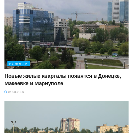
НОВОСТИ
Новые жилые кварталы появятся в Донецке,
Макеевке и Мариуполе
06.08.2026