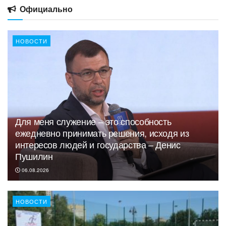
Официально
НОВОСТИ
Для меня служение – это способность
ежедневно принимать решения, исходя из
интересов людей и государства – Денис
Пушилин
06.08.2026
НОВОСТИ