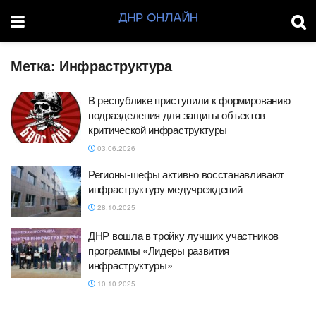
Метка:
Инфраструктура
В республике приступили к формированию
подразделения для защиты объектов
критической инфраструктуры
03.06.2026
Регионы-шефы активно восстанавливают
инфраструктуру медучреждений
28.10.2025
ДНР вошла в тройку лучших участников
программы «Лидеры развития
инфраструктуры»
10.10.2025