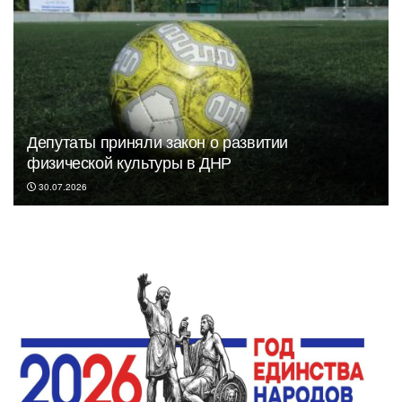
Депутаты приняли закон о развитии
физической культуры в ДНР
30.07.2026