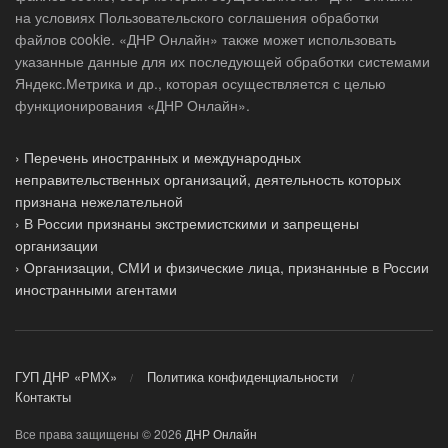
на условиях Пользовательского соглашения обработки
файлов cookie. «ДНР Онлайн» также может использовать
указанные данные для их последующей обработки системами
Яндекс.Метрика и др., которая осуществляется с целью
функционирования «ДНР Онлайн».
› Перечень иностранных и международных
неправительственных организаций, деятельность которых
признана нежелательной
› В России признаны экстремистскими и запрещены
организации
› Организации, СМИ и физические лица, признанные в России
иностранными агентами
ГУП ДНР «РМХ»
Политика конфиденциальности
Контакты
Все права защищены © 2026
ДНР Онлайн