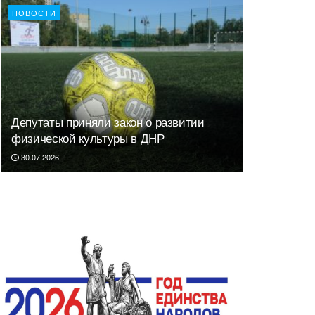
НОВОСТИ
Депутаты приняли закон о развитии
физической культуры в ДНР
30.07.2026