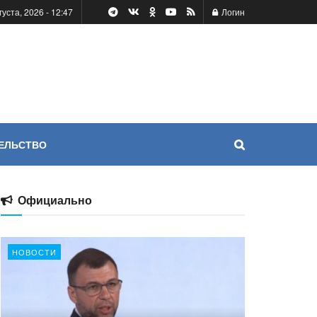
уста, 2026 - 12:47
Логин
ЕЛЬСТВО
Официально
НОВОСТИ