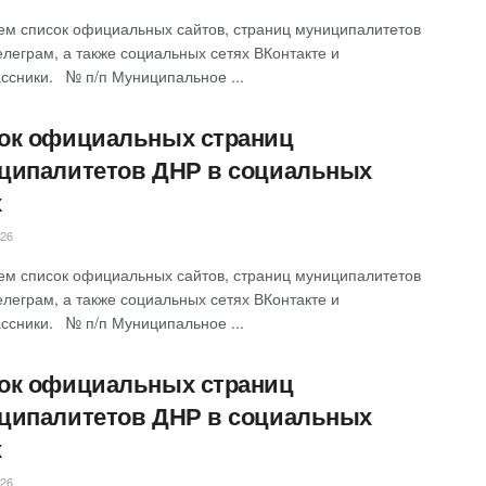
ем список официальных сайтов, страниц муниципалитетов
елеграм, а также социальных сетях ВКонтакте и
ссники. № п/п Муниципальное ...
ок официальных страниц
ципалитетов ДНР в социальных
х
026
ем список официальных сайтов, страниц муниципалитетов
елеграм, а также социальных сетях ВКонтакте и
ссники. № п/п Муниципальное ...
ок официальных страниц
ципалитетов ДНР в социальных
х
026