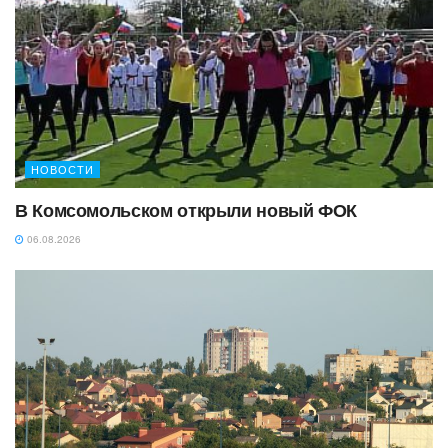
НОВОСТИ
В Комсомольском открыли новый ФОК
06.08.2026