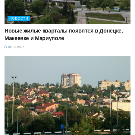
НОВОСТИ
Новые жилые кварталы появятся в Донецке,
Макеевке и Мариуполе
06.08.2026