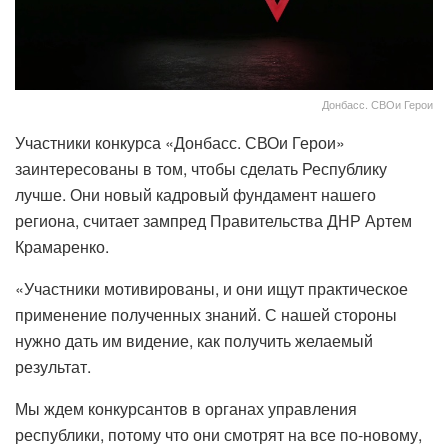
Донбасс. СВОи Герои
Участники конкурса «Донбасс. СВОи Герои»
заинтересованы в том, чтобы сделать Республику
лучше. Они новый кадровый фундамент нашего
региона, считает зампред Правительства ДНР Артем
Крамаренко.
«Участники мотивированы, и они ищут практическое
применение полученных знаний. С нашей стороны
нужно дать им видение, как получить желаемый
результат.
Мы ждем конкурсантов в органах управления
республики, потому что они смотрят на все по-новому,