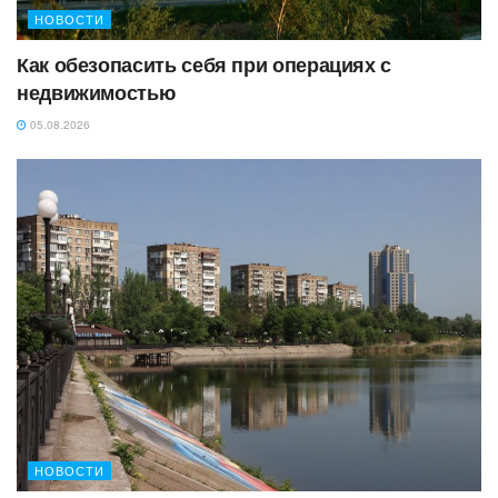
НОВОСТИ
Как обезопасить себя при операциях с
недвижимостью
05.08.2026
НОВОСТИ