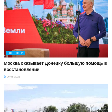
НОВОСТИ
Москва оказывает Донецку большую помощь в
восстановлении
06.08.2026