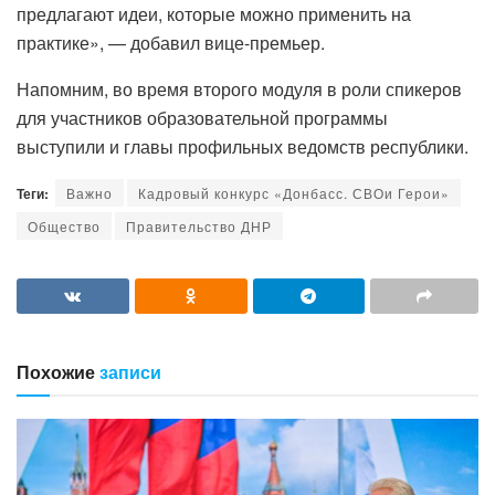
предлагают идеи, которые можно применить на
практике», — добавил вице-премьер.
Напомним, во время второго модуля в роли спикеров
для участников образовательной программы
выступили и главы профильных ведомств республики.
Теги:
Важно
Кадровый конкурс «Донбасс. СВОи Герои»
Общество
Правительство ДНР
Похожие
записи