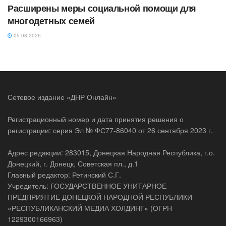
Расширены меры социальной помощи для
многодетных семей
05.08.2026
Сетевое издание «ДНР Онлайн»
Регистрационный номер и дата принятия решения о
регистрации: серия Эл № ФС77-86040 от 26 сентября 2023 г.
Адрес редакции: 283015, Донецкая Народная Республика, г.о.
Донецкий, г. Донецк, Советская пл., д.1
Главный редактор: Ретинский С.Г.
Учредитель: ГОСУДАРСТВЕННОЕ УНИТАРНОЕ
ПРЕДПРИЯТИЕ ДОНЕЦКОЙ НАРОДНОЙ РЕСПУБЛИКИ
«РЕСПУБЛИКАНСКИЙ МЕДИА ХОЛДИНГ» (ОГРН
1229300166963)