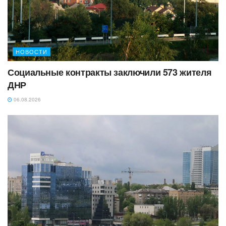
НОВОСТИ
Социальные контракты заключили 573 жителя
ДНР
06.08.2026