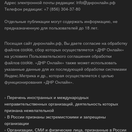
Адрес электронной почты редакции: info@днронлайн.рф
Телефон редакции: +7 (856) 304-37-80
Отдельные публикации могут содержать информацию, не
предназначенную для пользователей до 18 лет.
Посещая сайт днронлайн.рф, Вы даете согласие на обработку
файлов cookie, сбор которых осуществляется «ДНР Онлайн»
на условиях Пользовательского соглашения обработки
файлов cookie. «ДНР Онлайн» также может использовать
указанные данные для их последующей обработки системами
Яндекс.Метрика и др., которая осуществляется с целью
функционирования «ДНР Онлайн».
› Перечень иностранных и международных
неправительственных организаций, деятельность которых
признана нежелательной
› В России признаны экстремистскими и запрещены
организации
› Организации, СМИ и физические лица, признанные в России