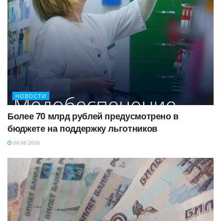
НОВОСТИ
Более 70 млрд рублей предусмотрено в
бюджете на поддержку льготников
09.06.2026