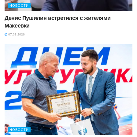
НОВОСТИ
Денис Пушилин встретился с жителями
Макеевки
07.08.2026
НОВОСТИ