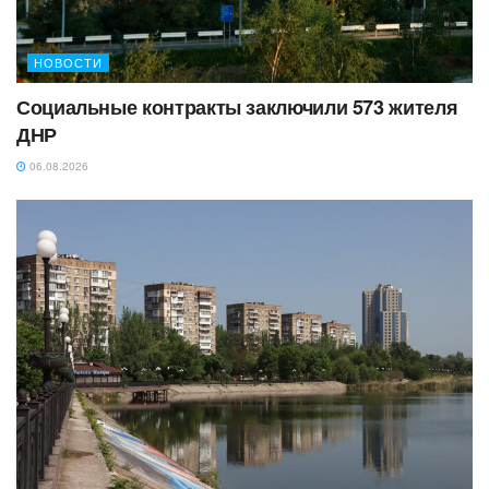
НОВОСТИ
Социальные контракты заключили 573 жителя
ДНР
06.08.2026