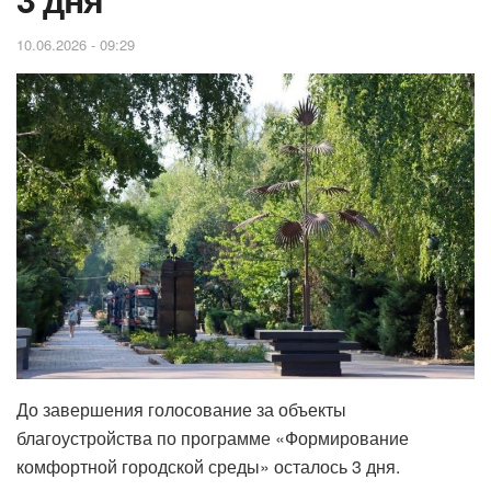
10.06.2026 - 09:29
До завершения голосование за объекты
благоустройства по программе «Формирование
комфортной городской среды» осталось 3 дня.