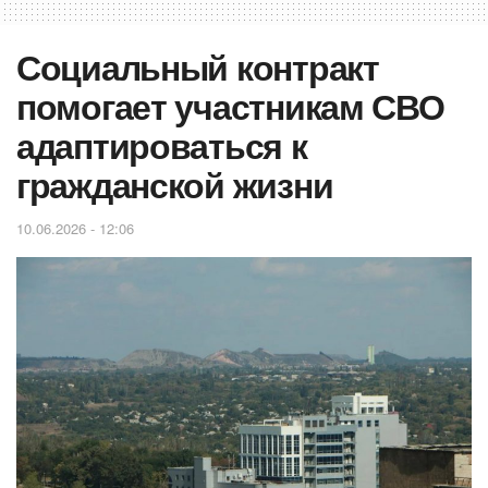
Социальный контракт
помогает участникам СВО
адаптироваться к
гражданской жизни
10.06.2026 - 12:06