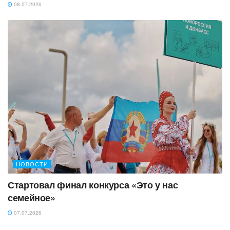
08.07.2026
НОВОСТИ
Стартовал финал конкурса «Это у нас
семейное»
07.07.2026