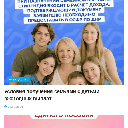
НОВОСТИ
Условия получения семьями с детьми
ежегодных выплат
21.07.2026