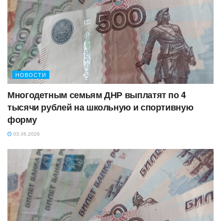
НОВОСТИ
Многодетным семьям ДНР выплатят по 4
тысячи рублей на школьную и спортивную
форму
03.06.2026