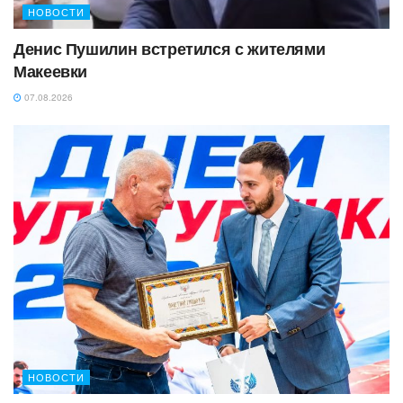
НОВОСТИ
Денис Пушилин встретился с жителями
Макеевки
07.08.2026
НОВОСТИ