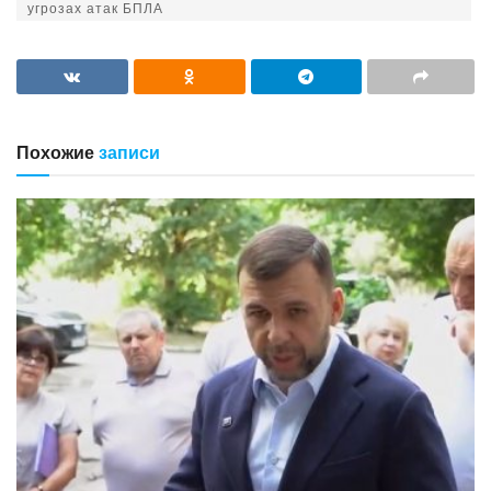
угрозах атак БПЛА
Похожие
записи