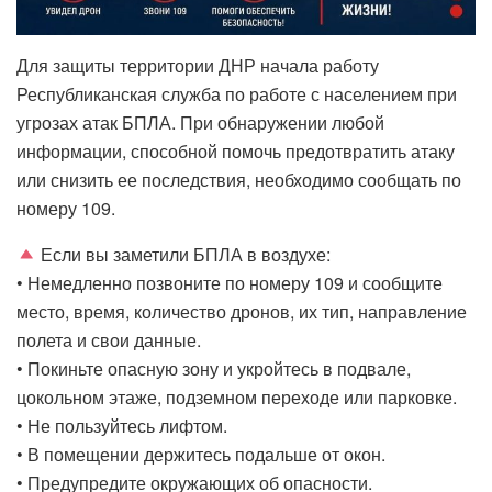
Для защиты территории ДНР начала работу
Республиканская служба по работе с населением при
угрозах атак БПЛА. При обнаружении любой
информации, способной помочь предотвратить атаку
или снизить ее последствия, необходимо сообщать по
номеру 109.
Если вы заметили БПЛА в воздухе:
• Немедленно позвоните по номеру 109 и сообщите
место, время, количество дронов, их тип, направление
полета и свои данные.
• Покиньте опасную зону и укройтесь в подвале,
цокольном этаже, подземном переходе или парковке.
• Не пользуйтесь лифтом.
• В помещении держитесь подальше от окон.
• Предупредите окружающих об опасности.