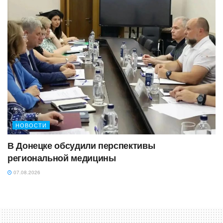
НОВОСТИ
В Донецке обсудили перспективы
региональной медицины
07.08.2026