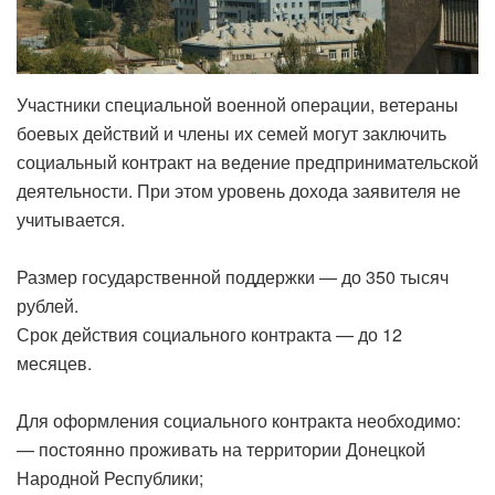
Участники специальной военной операции, ветераны
боевых действий и члены их семей могут заключить
социальный контракт на ведение предпринимательской
деятельности. При этом уровень дохода заявителя не
учитывается.
Размер государственной поддержки — до 350 тысяч
рублей.
Срок действия социального контракта — до 12
месяцев.
Для оформления социального контракта необходимо:
— постоянно проживать на территории Донецкой
Народной Республики;