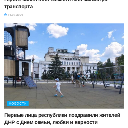
транспорта
14.07.2026
НОВОСТИ
Первые лица республики поздравили жителей
ДНР с Днем семьи, любви и верности