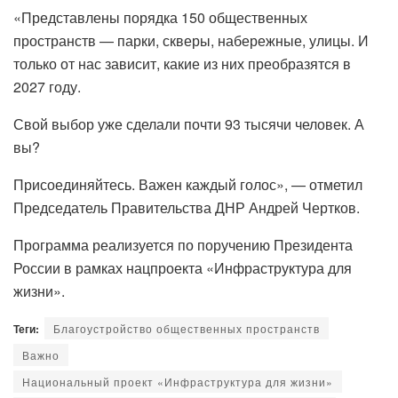
«Представлены порядка 150 общественных
пространств — парки, скверы, набережные, улицы. И
только от нас зависит, какие из них преобразятся в
2027 году.
Свой выбор уже сделали почти 93 тысячи человек. А
вы?
Присоединяйтесь. Важен каждый голос», — отметил
Председатель Правительства ДНР Андрей Чертков.
Программа реализуется по поручению Президента
России в рамках нацпроекта «Инфраструктура для
жизни».
Теги:
Благоустройство общественных пространств
Важно
Национальный проект «Инфраструктура для жизни»