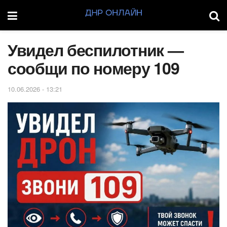
Увидел беспилотник —
сообщи по номеру 109
10.06.2026 - 13:21