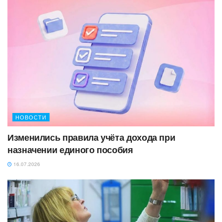
НОВОСТИ
Изменились правила учёта дохода при
назначении единого пособия
16.07.2026