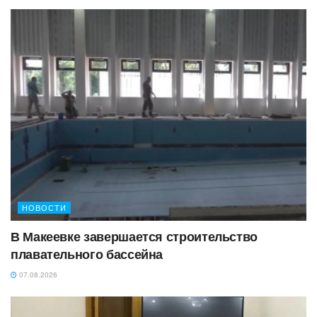
НОВОСТИ
В Макеевке завершается строительство
плавательного бассейна
07.08.2026