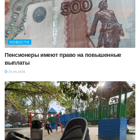
НОВОСТИ
Пенсионеры имеют право на повышенные
выплаты
24.04.2026