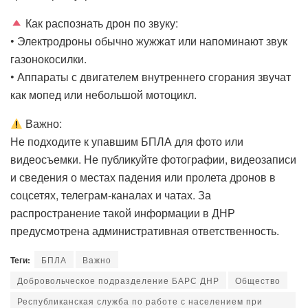
Как распознать дрон по звуку:
• Электродроны обычно жужжат или напоминают звук
газонокосилки.
• Аппараты с двигателем внутреннего сгорания звучат
как мопед или небольшой мотоцикл.
Важно:
Не подходите к упавшим БПЛА для фото или
видеосъемки. Не публикуйте фотографии, видеозаписи
и сведения о местах падения или пролета дронов в
соцсетях, телеграм-каналах и чатах. За
распространение такой информации в ДНР
предусмотрена административная ответственность.
Теги:
БПЛА
Важно
Добровольческое подразделение БАРС ДНР
Общество
Республиканская служба по работе с населением при