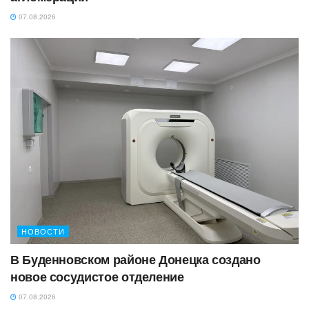
07.08.2026
НОВОСТИ
В Буденновском районе Донецка создано
новое сосудистое отделение
07.08.2026