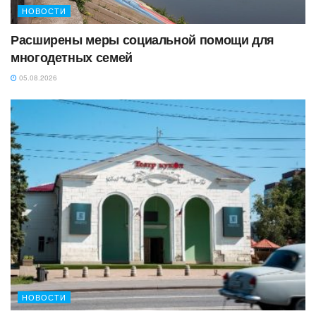
НОВОСТИ
Расширены меры социальной помощи для
многодетных семей
05.08.2026
НОВОСТИ