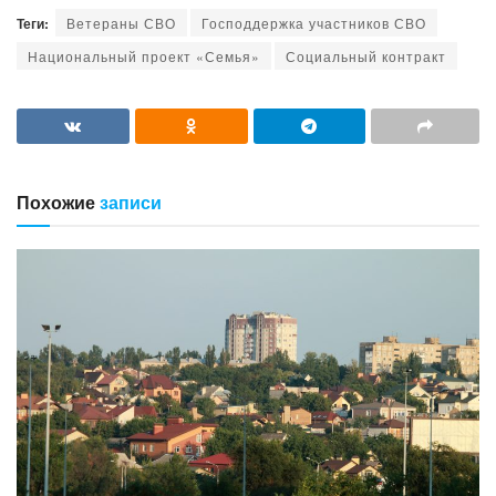
Теги:
Ветераны СВО
Господдержка участников СВО
Национальный проект «Семья»
Социальный контракт
Похожие
записи