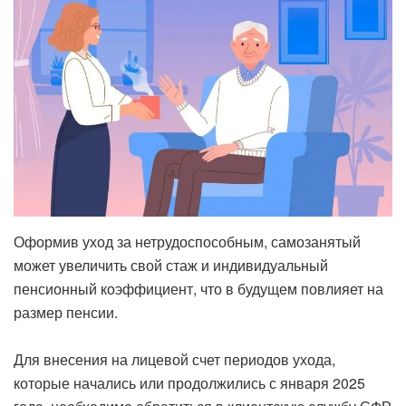
Оформив уход за нетрудоспособным, самозанятый
может увеличить свой стаж и индивидуальный
пенсионный коэффициент, что в будущем повлияет на
размер пенсии.
Для внесения на лицевой счет периодов ухода,
которые начались или продолжились с января 2025