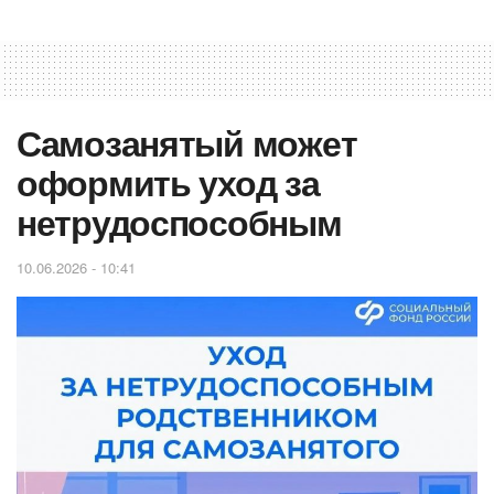
Самозанятый может
оформить уход за
нетрудоспособным
10.06.2026 - 10:41