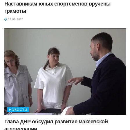
Наставникам юных спортсменов вручены
грамоты
07.08.2026
НОВОСТИ
Глава ДНР обсудил развитие макеевской
агломерации