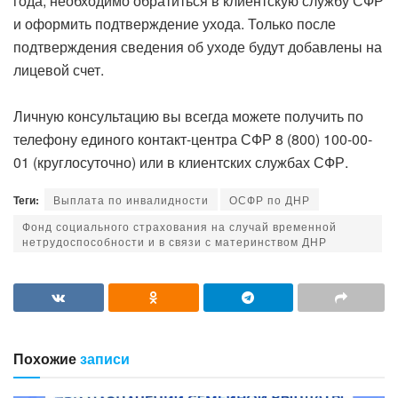
года, необходимо обратиться в клиентскую службу СФР
и оформить подтверждение ухода. Только после
подтверждения сведения об уходе будут добавлены на
лицевой счет.
Личную консультацию вы всегда можете получить по
телефону единого контакт-центра СФР 8 (800) 100-00-
01 (круглосуточно) или в клиентских службах СФР.
Теги:
Выплата по инвалидности
ОСФР по ДНР
Фонд социального страхования на случай временной
нетрудоспособности и в связи с материнством ДНР
Похожие
записи