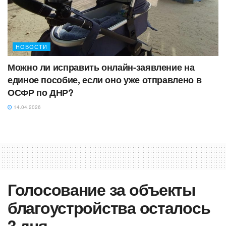
НОВОСТИ
Можно ли исправить онлайн-заявление на
единое пособие, если оно уже отправлено в
ОСФР по ДНР?
14.04.2026
Голосование за объекты
благоустройства осталось
3 дня