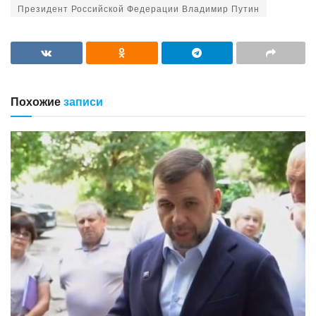
Президент Российской Федерации Владимир Путин
Похожие
записи