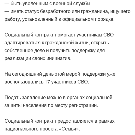
— быть уволенным с военной службы;
— иметь статус безработного или гражданина, ищущего
работу, установленный в официальном порядке.
Социальный контракт помогает участникам СВО
адаптироваться к гражданской жизни, открыть
собственное дело и получить поддержку для
реализации своих инициатив.
На сегодняшний день этой мерой поддержки уже
воспользовались 17 участников СВО.
Подать заявление можно в органах социальной
защиты населения по месту регистрации.
Социальный контракт предоставляется в рамках
национального проекта «Семья».