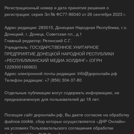
Регистрационный номер и дата принятия решения о
регистрации: серия Эл № ФС77-86040 от 26 сентября 2023 г.
Адрес редакции: 283015, Донецкая Народная Республика, г.о.
Донецкий, г. Донецк, Советская пл., д.1
Главный редактор: Ретинский С.Г.
Учредитель: ГОСУДАРСТВЕННОЕ УНИТАРНОЕ
ПРЕДПРИЯТИЕ ДОНЕЦКОЙ НАРОДНОЙ РЕСПУБЛИКИ
«РЕСПУБЛИКАНСКИЙ МЕДИА ХОЛДИНГ» (ОГРН
1229300166963)
Адрес электронной почты редакции: info@днронлайн.рф
Телефон редакции: +7 (856) 304-37-80
Отдельные публикации могут содержать информацию, не
предназначенную для пользователей до 18 лет.
Посещая сайт днронлайн.рф, Вы даете согласие на обработку
файлов cookie, сбор которых осуществляется «ДНР Онлайн»
на условиях Пользовательского соглашения обработки