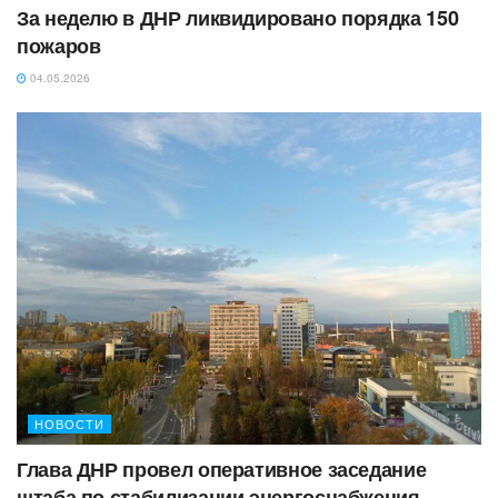
За неделю в ДНР ликвидировано порядка 150
пожаров
04.05.2026
НОВОСТИ
Глава ДНР провел оперативное заседание
штаба по стабилизации энергоснабжения