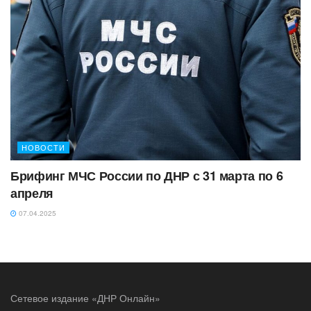
НОВОСТИ
Брифинг МЧС России по ДНР с 31 марта по 6
апреля
07.04.2025
Сетевое издание «ДНР Онлайн»