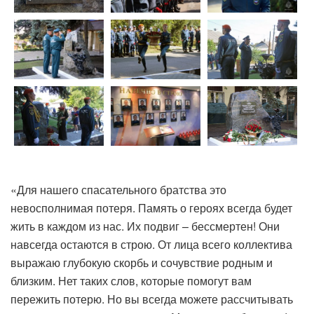
«Для нашего спасательного братства это
невосполнимая потеря. Память о героях всегда будет
жить в каждом из нас. Их подвиг – бессмертен! Они
навсегда остаются в строю. От лица всего коллектива
выражаю глубокую скорбь и сочувствие родным и
близким. Нет таких слов, которые помогут вам
пережить потерю. Но вы всегда можете рассчитывать