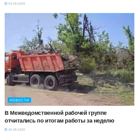
03.09.2025
НОВОСТИ
В Межведомственной рабочей группе
отчитались по итогам работы за неделю
20.08.2025