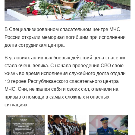
В Специализированном спасательном центре МЧС
России открыли мемориал погибшим при исполнении
долга сотрудникам центра.
В условиях активных боевых действий цена спасения
стала очень велика. С начала проведения СВО свою
жизнь во время исполнения служебного долга отдали
13 героев Республиканского спасательного центра
МЧС. Они, не жалея себя и своих сил, отвечали на
призыв о помощи в самых сложных и опасных
ситуациях.