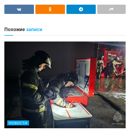
Похожие
записи
НОВОСТИ