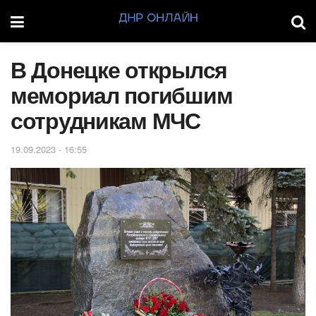
В Донецке открылся
мемориал погибшим
сотрудникам МЧС
19.09.2023 - 16:55