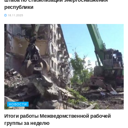
республики
18.11.2025
НОВОСТИ
Итоги работы Межведомственной рабочей
группы за неделю