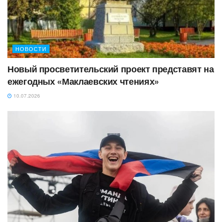
НОВОСТИ
Новый просветительский проект представят на
ежегодных «Маклаевских чтениях»
10.07.2026