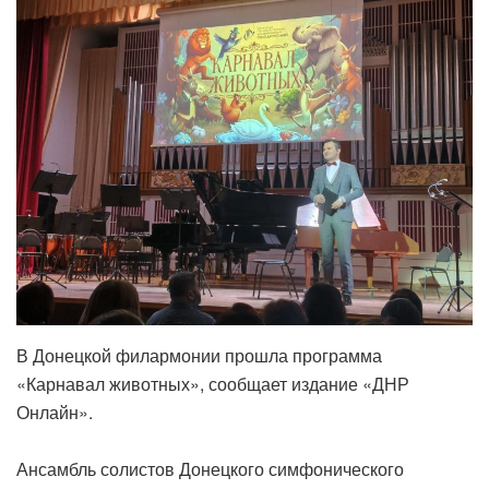
‎В Донецкой филармонии прошла программа
«Карнавал животных», сообщает издание «ДНР
Онлайн».
‎Ансамбль солистов Донецкого симфонического