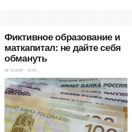
Фиктивное образование и
маткапитал: не дайте себя
обмануть
08.12.2025 - 12:04