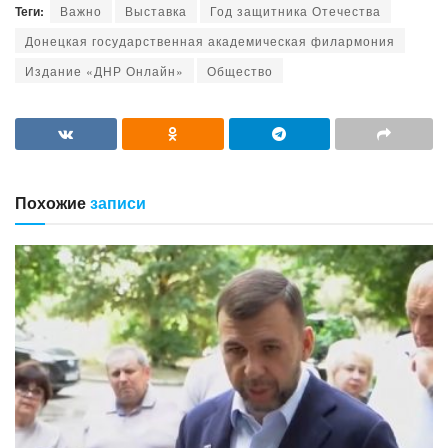
Теги:
Важно
Выставка
Год защитника Отечества
Донецкая государственная академическая филармония
Издание «ДНР Онлайн»
Общество
Похожие
записи