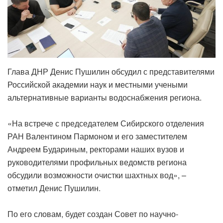
‎Глава ДНР Денис Пушилин обсудил с представителями
Российской академии наук и местными учеными
альтернативные варианты водоснабжения региона.
‎«На встрече с председателем Сибирского отделения
РАН Валентином Пармоном и его заместителем
Андреем Будариным, ректорами наших вузов и
руководителями профильных ведомств региона
обсудили возможности очистки шахтных вод», –
отметил Денис Пушилин.
‎По его словам, будет создан Совет по научно-