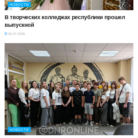
НОВОСТИ
В творческих колледжах республики прошел
выпускной
02.07.2026
НОВОСТИ