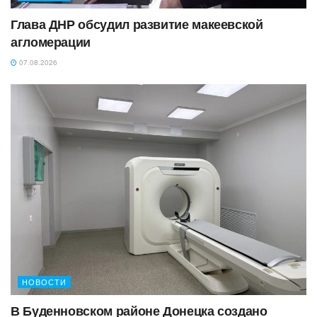
Глава ДНР обсудил развитие макеевской
агломерации
07.08.2026
НОВОСТИ
В Буденновском районе Донецка создано