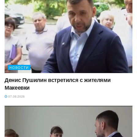
НОВОСТИ
Денис Пушилин встретился с жителями
Макеевки
07.08.2026