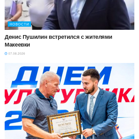
НОВОСТИ
Денис Пушилин встретился с жителями
Макеевки
07.08.2026