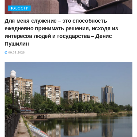
НОВОСТИ
Для меня служение – это способность
ежедневно принимать решения, исходя из
интересов людей и государства – Денис
Пушилин
06.08.2026