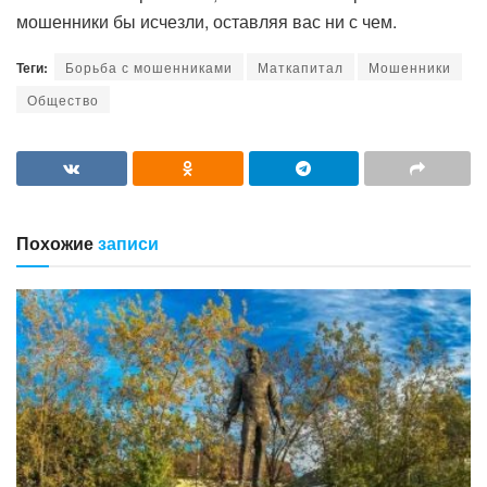
мошенники бы исчезли, оставляя вас ни с чем.
Теги:
Борьба с мошенниками
Маткапитал
Мошенники
Общество
Похожие
записи