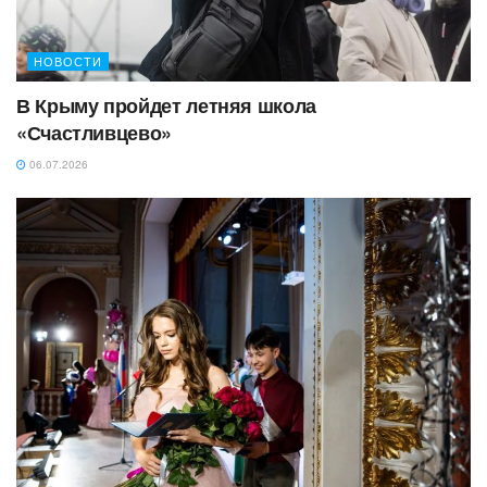
НОВОСТИ
В Крыму пройдет летняя школа
«Счастливцево»
06.07.2026