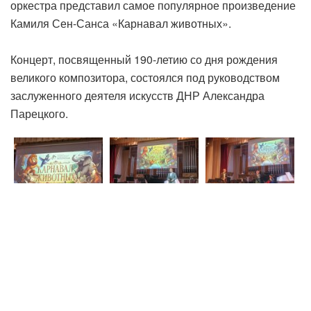
оркестра представил самое популярное произведение
Камиля Сен-Санса «Карнавал животных».
‎Концерт, посвященный 190-летию со дня рождения
великого композитора, состоялся под руководством
заслуженного деятеля искусств ДНР Александра
Парецкого.