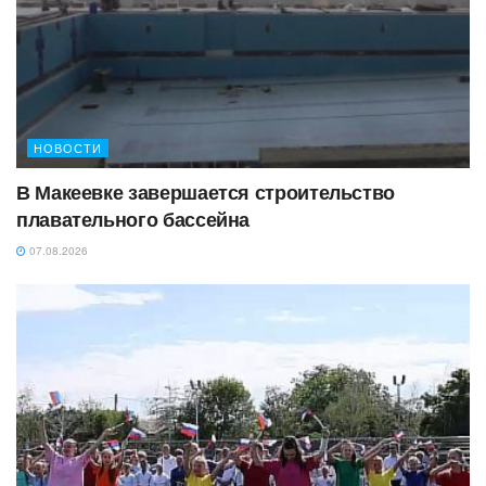
НОВОСТИ
В Макеевке завершается строительство
плавательного бассейна
07.08.2026