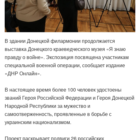
‎В здании Донецкой филармонии продолжается
выставка Донецкого краеведческого музея «Я знаю
правду о войне». Экспозиция посвящена участникам
специальной военной операции, сообщает издание
«ДНР Онлайн».
‎В настоящее время более 100 человек удостоены
званий Героя Российской Федерации и Героя Донецкой
Народной Республики за мужество и
самоотверженность, проявленные в борьбе с
украинским национализмом.
‎Проект раскрывает подвиги 26 российских