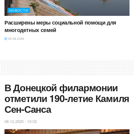
НОВОСТИ
Расширены меры социальной помощи для
многодетных семей
05.08.2026
‎В Донецкой филармонии
отметили 190-летие Камиля
Сен-Санса
08.12.2025 - 10:02