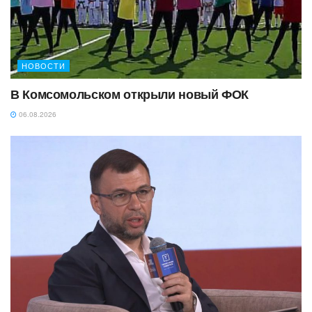
НОВОСТИ
В Комсомольском открыли новый ФОК
06.08.2026