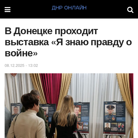
‎В Донецке проходит
выставка «Я знаю правду о
войне»
08.12.2025 - 13:02