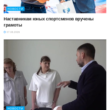
НОВОСТИ
Наставникам юных спортсменов вручены
грамоты
07.08.2026
НОВОСТИ