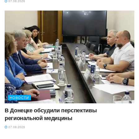
07.08.2026
НОВОСТИ
В Донецке обсудили перспективы
региональной медицины
07.08.2026