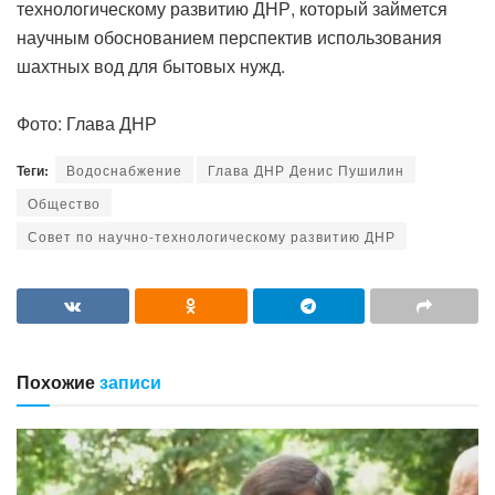
технологическому развитию ДНР, который займется
научным обоснованием перспектив использования
шахтных вод для бытовых нужд.
‎Фото: Глава ДНР
Теги:
Водоснабжение
Глава ДНР Денис Пушилин
Общество
Совет по научно-технологическому развитию ДНР
Похожие
записи