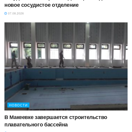
новое сосудистое отделение
07.08.2026
НОВОСТИ
В Макеевке завершается строительство
плавательного бассейна