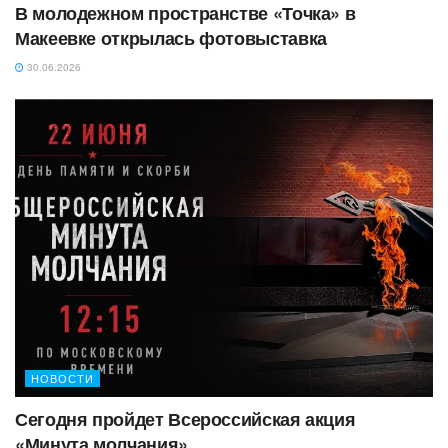
‎В молодежном пространстве «Точка» в
Макеевке открылась фотовыставка
30.06.2026
НОВОСТИ
Сегодня пройдет Всероссийская акция
«Минута молчания»