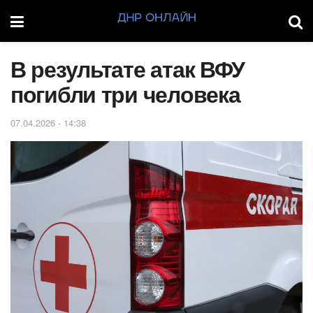
В результате атак ВФУ
погибли три человека
07.04.2026 - 14:38