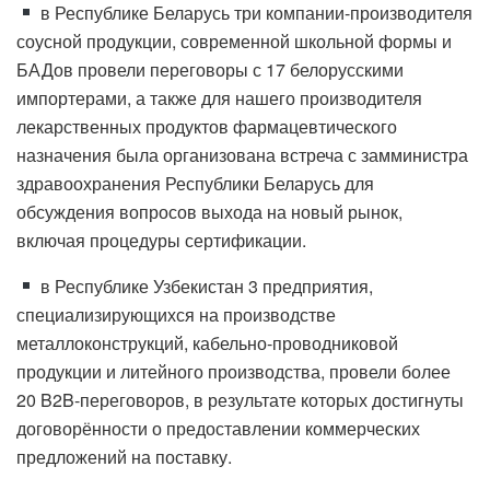
в Республике Беларусь три компании-производителя
соусной продукции, современной школьной формы и
БАДов провели переговоры с 17 белорусскими
импортерами, а также для нашего производителя
лекарственных продуктов фармацевтического
назначения была организована встреча с замминистра
здравоохранения Республики Беларусь для
обсуждения вопросов выхода на новый рынок,
включая процедуры сертификации.
в Республике Узбекистан 3 предприятия,
специализирующихся на производстве
металлоконструкций, кабельно-проводниковой
продукции и литейного производства, провели более
20 B2B-переговоров, в результате которых достигнуты
договорённости о предоставлении коммерческих
предложений на поставку.