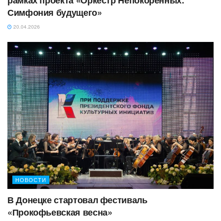
Симфония будущего»
20.04.2026
НОВОСТИ
В Донецке стартовал фестиваль
«Прокофьевская весна»