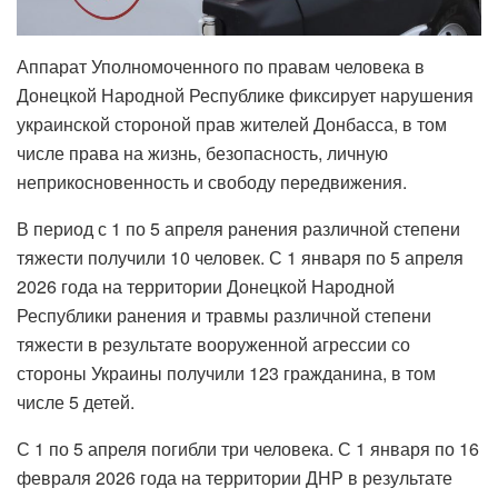
Аппарат Уполномоченного по правам человека в
Донецкой Народной Республике фиксирует нарушения
украинской стороной прав жителей Донбасса, в том
числе права на жизнь, безопасность, личную
неприкосновенность и свободу передвижения.
В период с 1 по 5 апреля ранения различной степени
тяжести получили 10 человек. С 1 января по 5 апреля
2026 года на территории Донецкой Народной
Республики ранения и травмы различной степени
тяжести в результате вооруженной агрессии со
стороны Украины получили 123 гражданина, в том
числе 5 детей.
С 1 по 5 апреля погибли три человека. С 1 января по 16
февраля 2026 года на территории ДНР в результате