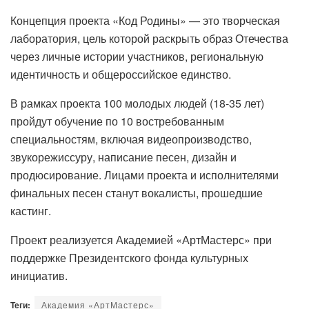
Концепция проекта «Код Родины» — это творческая
лаборатория, цель которой раскрыть образ Отечества
через личные истории участников, региональную
идентичность и общероссийское единство.
В рамках проекта 100 молодых людей (18-35 лет)
пройдут обучение по 10 востребованным
специальностям, включая видеопроизводство,
звукорежиссуру, написание песен, дизайн и
продюсирование. Лицами проекта и исполнителями
финальных песен станут вокалисты, прошедшие
кастинг.
Проект реализуется Академией «АртМастерс» при
поддержке Президентского фонда культурных
инициатив.
Теги:
Академия «АртМастерс»