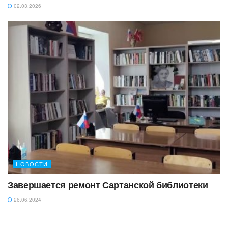
02.03.2026
НОВОСТИ
Завершается ремонт Сартанской библиотеки
26.06.2024