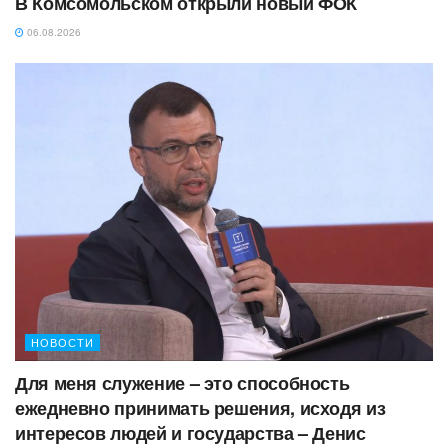
В Комсомольском открыли новый ФОК
06.08.2026
НОВОСТИ
Для меня служение – это способность
ежедневно принимать решения, исходя из
интересов людей и государства – Денис