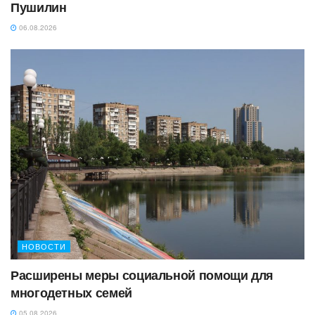
Пушилин
06.08.2026
НОВОСТИ
Расширены меры социальной помощи для
многодетных семей
05.08.2026