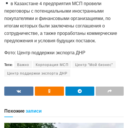
в Казахстане 4 предприятия МСП провели
переговоры с потенциальными иностранными
покупателями и финансовыми организациями, по
итогам которых были заключены соглашения о
сотрудничестве, а также проработаны коммерческие
предложения и условия будущих поставок.
Фото: Центр поддержки экспорта ДНР
Теги:
Важно
Корпорация МСП
Центр "Мой бизнес"
Центр поддержки экспорта ДНР
Похожие
записи