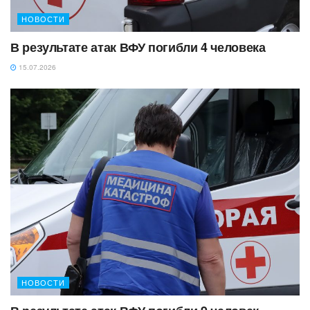
НОВОСТИ
В результате атак ВФУ погибли 4 человека
15.07.2026
НОВОСТИ