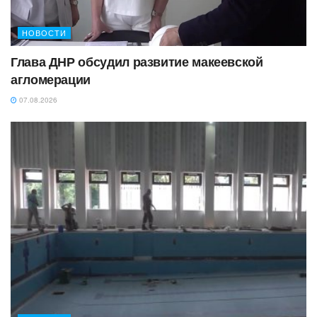
НОВОСТИ
Глава ДНР обсудил развитие макеевской
агломерации
07.08.2026