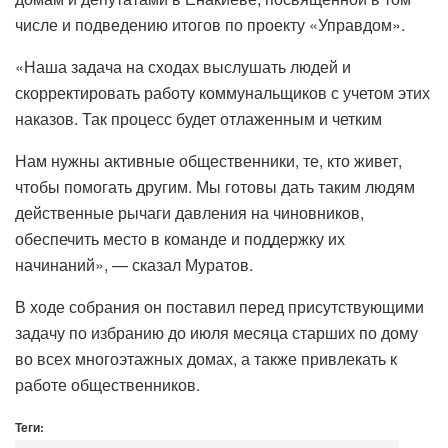
числе и подведению итогов по проекту «Управдом».
«Наша задача на сходах выслушать людей и
скорректировать работу коммунальщиков с учетом этих
наказов. Так процесс будет отлаженным и четким
Нам нужны активные общественники, те, кто живет,
чтобы помогать другим. Мы готовы дать таким людям
действенные рычаги давления на чиновников,
обеспечить место в команде и поддержку их
начинаний», — сказал Муратов.
В ходе собрания он поставил перед присутствующими
задачу по избранию до июля месяца старших по дому
во всех многоэтажных домах, а также привлекать к
работе общественников.
Теги: