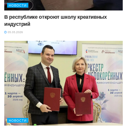
НОВОСТИ
В республике откроют школу креативных
индустрий
05.05.2026
НОВОСТИ