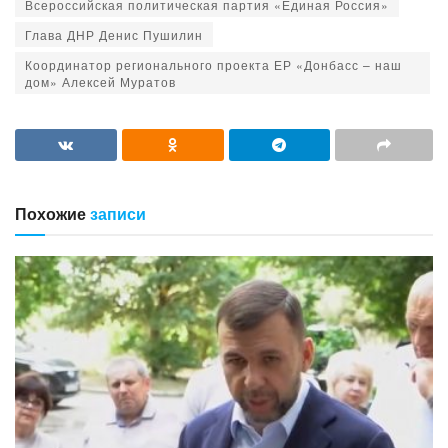
Всероссийская политическая партия «Единая Россия»
Глава ДНР Денис Пушилин
Координатор регионального проекта ЕР «Донбасс – наш
дом» Алексей Муратов
Похожие
записи