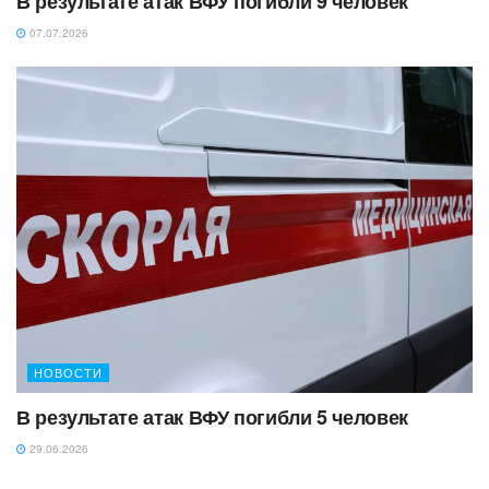
В результате атак ВФУ погибли 9 человек
07.07.2026
НОВОСТИ
В результате атак ВФУ погибли 5 человек
29.06.2026