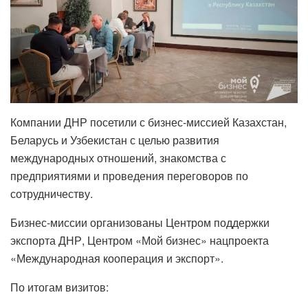
Компании ДНР посетили с бизнес-миссией Казахстан,
Беларусь и Узбекистан с целью развития
международных отношений, знакомства с
предприятиями и проведения переговоров по
сотрудничеству.
Бизнес-миссии организованы Центром поддержки
экспорта ДНР, Центром «Мой бизнес» нацпроекта
«Международная кооперация и экспорт».
По итогам визитов: