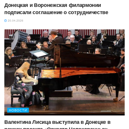
Донецкая и Воронежская филармонии
подписали соглашение о сотрудничестве
20.04.2026
НОВОСТИ
Валентина Лисица выступила в Донецке в
рамках проекта «Оркестр Непокоренных: