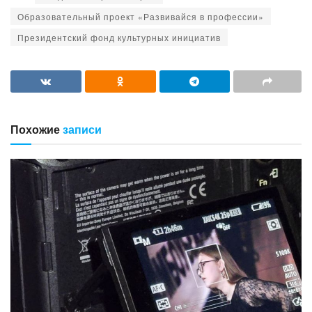
Образовательный проект «Развивайся в профессии»
Президентский фонд культурных инициатив
Похожие
записи