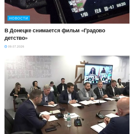
НОВОСТИ
В Донецке снимается фильм «Градово
детство»
09.07.2026