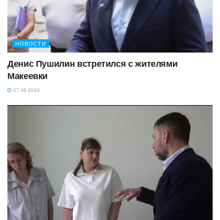
НОВОСТИ
Денис Пушилин встретился с жителями
Макеевки
07.08.2026