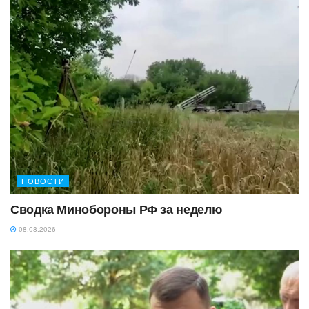
НОВОСТИ
Сводка Минобороны РФ за неделю
08.08.2026