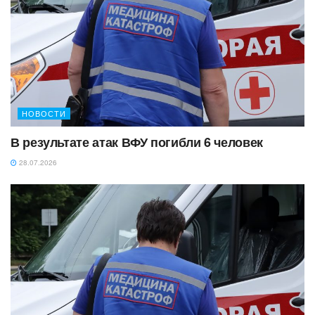
НОВОСТИ
В результате атак ВФУ погибли 6 человек
28.07.2026