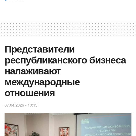
Представители
республиканского бизнеса
налаживают
международные
отношения
07.04.2026 - 10:13