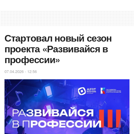
Стартовал новый сезон
проекта «Развивайся в
профессии»
07.04.2026 - 12:56