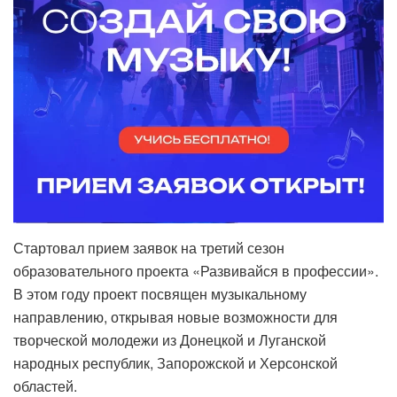
Стартовал прием заявок на третий сезон
образовательного проекта «Развивайся в профессии».
В этом году проект посвящен музыкальному
направлению, открывая новые возможности для
творческой молодежи из Донецкой и Луганской
народных республик, Запорожской и Херсонской
областей.