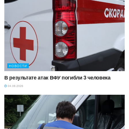
НОВОСТИ
В результате атак ВФУ погибли 3 человека
04.08.2026