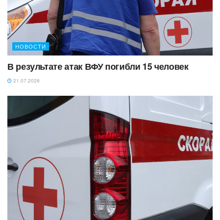
НОВОСТИ
В результате атак ВФУ погибли 15 человек
21.07.2026