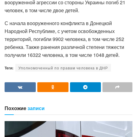
вооруженной агрессии со стороны Украины погиб 21
человек, в том числе двое детей.
С начала вооруженного конфликта в Донецкой
Народной Республике, с учетом освобожденных
территорий, погибли 9902 человека, в том числе 252
ребенка. Также ранения различной степени тяжести
получили 16322 человека, в том числе 1048 детей.
Теги:
Уполномоченный по правам человека в ДНР
Похожие
записи