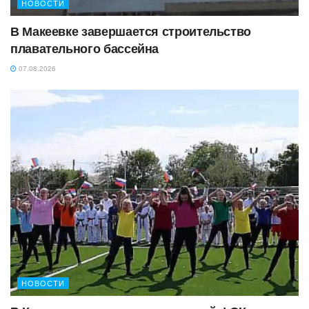
НОВОСТИ
В Макеевке завершается строительство
плавательного бассейна
07.08.2026
НОВОСТИ