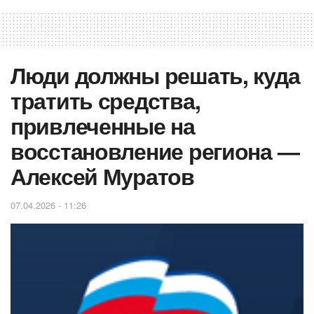
Люди должны решать, куда
тратить средства,
привлеченные на
восстановление региона —
Алексей Муратов
07.04.2026 - 11:26