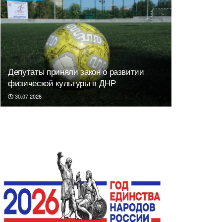
Депутаты приняли закон о развитии
физической культуры в ДНР
30.07.2026