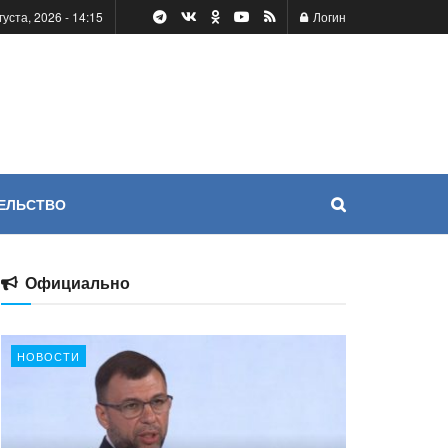
густа, 2026 - 14:15
Логин
ЕЛЬСТВО
Официально
НОВОСТИ