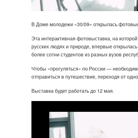
В Доме молодежи «30/09» открылась фотовыс
Эта интерактивная фотовыставка, на которой
русских людях и природе, впервые открылась
более сотни студентов из разных вузов респу
Чтобы «прогуляться» по России — необходимо 
отправиться в путешествие, переходя от одно
Выставка будет работать до 12 мая.