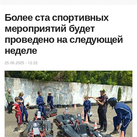
Более ста спортивных
мероприятий будет
проведено на следующей
неделе
25.06.2025 - 12:22