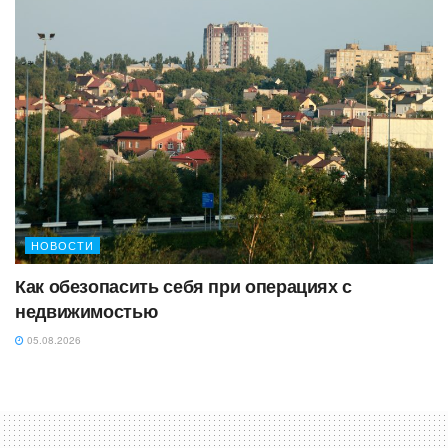
НОВОСТИ
Как обезопасить себя при операциях с
недвижимостью
05.08.2026