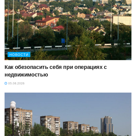
НОВОСТИ
Как обезопасить себя при операциях с
недвижимостью
05.08.2026