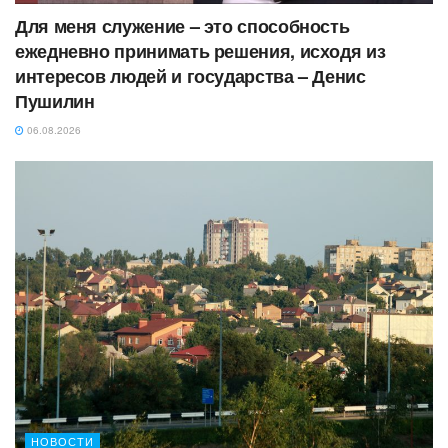
Для меня служение – это способность
ежедневно принимать решения, исходя из
интересов людей и государства – Денис
Пушилин
06.08.2026
НОВОСТИ