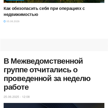
Как обезопасить себя при операциях с
недвижимостью
05.08.2026
В Межведомственной
группе отчитались о
проведенной за неделю
работе
25.06.2025 - 12:08