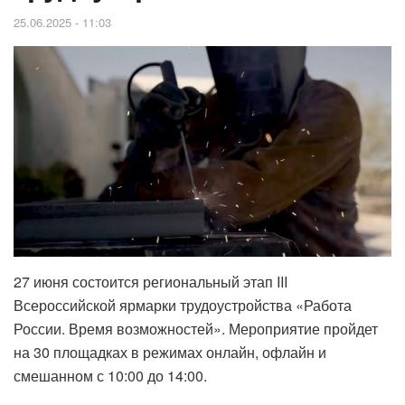
25.06.2025 - 11:03
27 июня состоится региональный этап III
Всероссийской ярмарки трудоустройства «Работа
России. Время возможностей». Мероприятие пройдет
на 30 площадках в режимах онлайн, офлайн и
смешанном с 10:00 до 14:00.