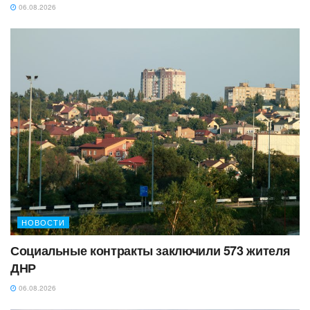
06.08.2026
НОВОСТИ
Социальные контракты заключили 573 жителя
ДНР
06.08.2026