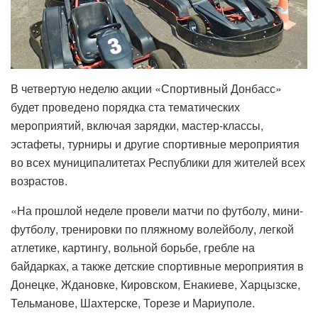
В четвертую неделю акции «Спортивный Донбасс»
будет проведено порядка ста тематических
мероприятий, включая зарядки, мастер-классы,
эстафеты, турниры и другие спортивные мероприятия
во всех муниципалитетах Республики для жителей всех
возрастов.
«На прошлой неделе провели матчи по футболу, мини-
футболу, тренировки по пляжному волейболу, легкой
атлетике, картингу, вольной борьбе, гребле на
байдарках, а также детские спортивные мероприятия в
Донецке, Ждановке, Кировском, Енакиеве, Харцызске,
Тельманове, Шахтерске, Торезе и Мариуполе.