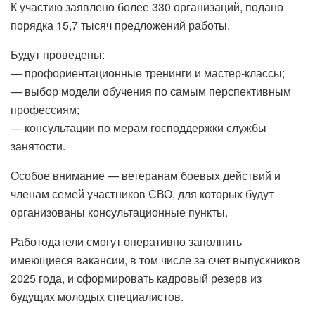
К участию заявлено более 330 организаций, подано
порядка 15,7 тысяч предложений работы.
Будут проведены:
— профориентационные тренинги и мастер-классы;
— выбор модели обучения по самым перспективным
профессиям;
— консультации по мерам господдержки службы
занятости.
Особое внимание — ветеранам боевых действий и
членам семей участников СВО, для которых будут
организованы консультационные пункты.
Работодатели смогут оперативно заполнить
имеющиеся вакансии, в том числе за счет выпускников
2025 года, и сформировать кадровый резерв из
будущих молодых специалистов.