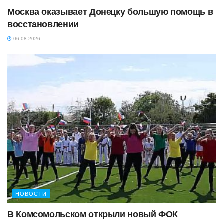
Москва оказывает Донецку большую помощь в
восстановлении
06.08.2026
НОВОСТИ
В Комсомольском открыли новый ФОК