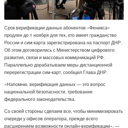
Срок верификации данных абонентов «Феникса»
продлен до 1 ноября для тех, кто имеет гражданство
России и сим-карта зарегистрирована на паспорт ДНР.
Об этом договорились с Министерством цифрового
развития, связи и массовых коммуникаций РФ.
Параллельно дорабатываем меры дистанционной
перерегистрации сим-карт, сообщил Глава ДНР.
«Напомню, верификация данных — это вопрос
национальной безопасности, требование
федерального законодательства.
Со своей стороны сделаем все, чтобы минимизировать
очереди у офисов оператора, прежде всего
расширением возможности онлайн-верификации», —