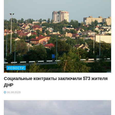
НОВОСТИ
Социальные контракты заключили 573 жителя
ДНР
06.08.2026