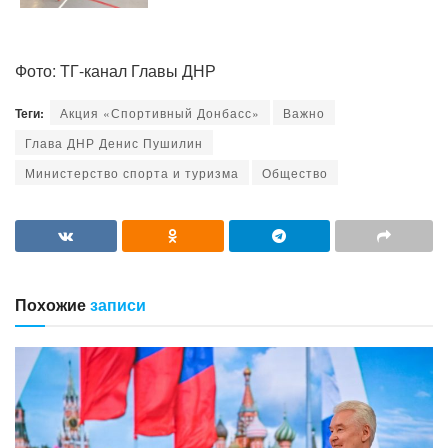
Фото: ТГ-канал Главы ДНР
Теги:
Акция «Спортивный Донбасс»
Важно
Глава ДНР Денис Пушилин
Министерство спорта и туризма
Общество
Похожие
записи