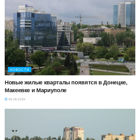
НОВОСТИ
Новые жилые кварталы появятся в Донецке,
Макеевке и Мариуполе
06.08.2026