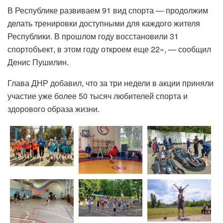
В Республике развиваем 91 вид спорта — продолжим
делать тренировки доступными для каждого жителя
Республики. В прошлом году восстановили 31
спортобъект, в этом году откроем еще 22», — сообщил
Денис Пушилин.
Глава ДНР добавил, что за три недели в акции приняли
участие уже более 50 тысяч любителей спорта и
здорового образа жизни.