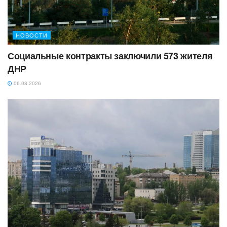
НОВОСТИ
Социальные контракты заключили 573 жителя
ДНР
06.08.2026