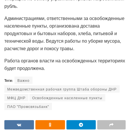
рубль.
Администрациями, ответственными за освобожденные
населенные пункты, организована доставка
продуктовых и бытовых наборов, хлеба, питьевой и
технической воды. Ведутся работы по уборке мусора,
расчистке дорог и покосу травы.
Работа органов власти на освобожденных территориях
будет продолжена.
Теги:
Важно
Межведомственная рабочая группа Штаба обороны ДНР
МФЦ ДНР
Освобожденные населенные пункты
ПАО "Промсвязьбанк"