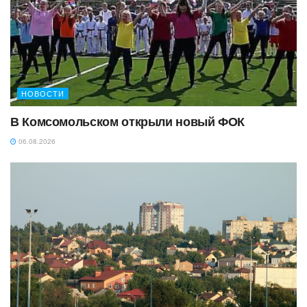
НОВОСТИ
В Комсомольском открыли новый ФОК
06.08.2026