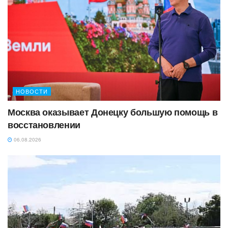
НОВОСТИ
Москва оказывает Донецку большую помощь в
восстановлении
06.08.2026