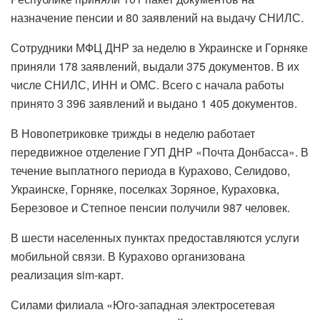
назначение пенсии и 80 заявлений на выдачу СНИЛС.
Сотрудники МФЦ ДНР за неделю в Украинске и Горняке
приняли 178 заявлений, выдали 375 документов. В их
числе СНИЛС, ИНН и ОМС. Всего с начала работы
принято 3 396 заявлений и выдано 1 405 документов.
В Новопетриковке трижды в неделю работает
передвижное отделение ГУП ДНР «Почта Донбасса». В
течение выплатного периода в Курахово, Селидово,
Украинске, Горняке, поселках Зоряное, Кураховка,
Березовое и Степное пенсии получили 987 человек.
В шести населенных пунктах предоставляются услуги
мобильной связи. В Курахово организована
реализация sim-карт.
Силами филиала «Юго-западная электросетевая