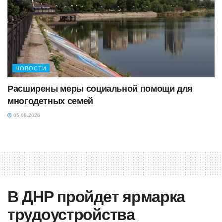
НОВОСТИ
Расширены меры социальной помощи для
многодетных семей
05.08.2026
В ДНР пройдет ярмарка
трудоустройства