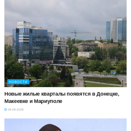
НОВОСТИ
Новые жилые кварталы появятся в Донецке,
Макеевке и Мариуполе
06.08.2026