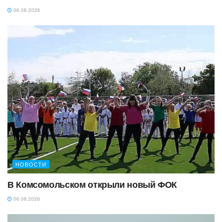
06.08.2026
НОВОСТИ
В Комсомольском открыли новый ФОК
06.08.2026