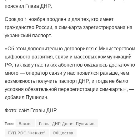
пояснил Глава ДНР.
Срок до 1 ноября продлен и для тех, кто имеет
гражданство России, а сим-карта зарегистрирована на
украинский паспорт.
«Об этом дополнительно договорился с Министерством
цифрового развития, связи и массовых коммуникаций
РФ, так как у нас таких абонентов оказалось достаточно
много — оператор связи у нас появился раньше, чем
возможность получить паспорт ДНР, и тогда не было
условия обязательной перерегистрации сим-карты», —
добавил Пушилин.
Фото: сайт Главы ДНР
Теги:
Важно
Глава ДНР Денис Пушилин
ГУП РОС "Феникс"
Общество