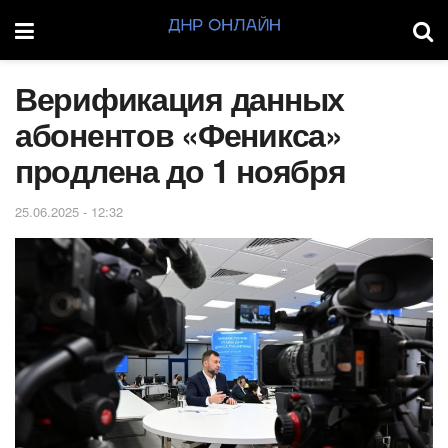
Верификация данных
абонентов «Феникса»
продлена до 1 ноября
25.06.2025 - 12:32