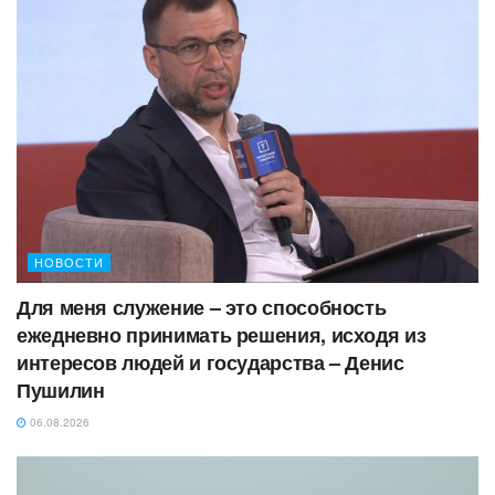
НОВОСТИ
Для меня служение – это способность
ежедневно принимать решения, исходя из
интересов людей и государства – Денис
Пушилин
06.08.2026