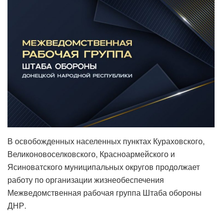
В освобожденных населенных пунктах Кураховского,
Великоновоселковского, Красноармейского и
Ясиноватского муниципальных округов продолжает
работу по организации жизнеобеспечения
Межведомственная рабочая группа Штаба обороны
ДНР.