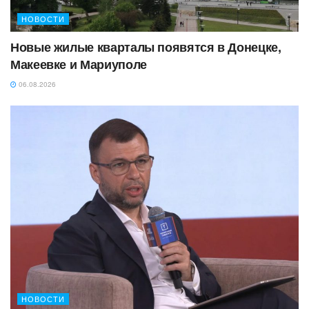
НОВОСТИ
Новые жилые кварталы появятся в Донецке,
Макеевке и Мариуполе
06.08.2026
НОВОСТИ