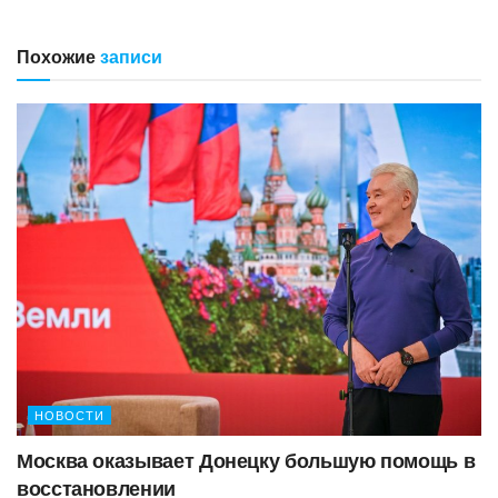
Похожие
записи
НОВОСТИ
Москва оказывает Донецку большую помощь в
восстановлении