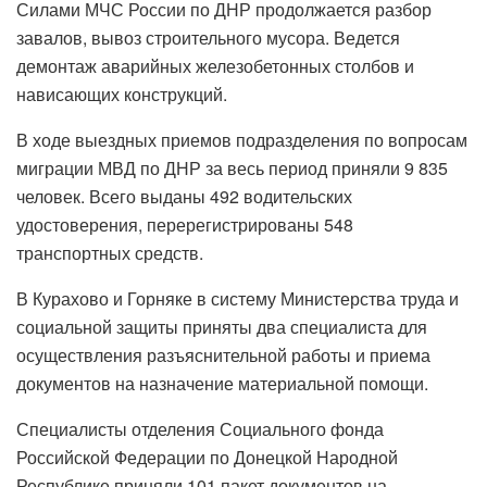
Силами МЧС России по ДНР продолжается разбор
завалов, вывоз строительного мусора. Ведется
демонтаж аварийных железобетонных столбов и
нависающих конструкций.
В ходе выездных приемов подразделения по вопросам
миграции МВД по ДНР за весь период приняли 9 835
человек. Всего выданы 492 водительских
удостоверения, перерегистрированы 548
транспортных средств.
В Курахово и Горняке в систему Министерства труда и
социальной защиты приняты два специалиста для
осуществления разъяснительной работы и приема
документов на назначение материальной помощи.
Специалисты отделения Социального фонда
Российской Федерации по Донецкой Народной
Республике приняли 101 пакет документов на