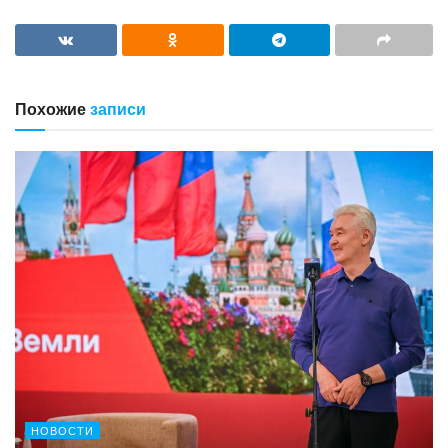
Похожие
записи
НОВОСТИ