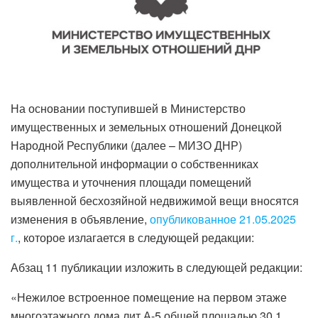
На основании поступившей в Министерство
имущественных и земельных отношений Донецкой
Народной Республики (далее – МИЗО ДНР)
дополнительной информации о собственниках
имущества и уточнения площади помещений
выявленной бесхозяйной недвижимой вещи вносятся
изменения в объявление,
опубликованное 21.05.2025
г.
, которое излагается в следующей редакции:
Абзац 11 публикации изложить в следующей редакции:
«Нежилое встроенное помещение на первом этаже
многоэтажного дома лит.А-5 общей площадью 30,1