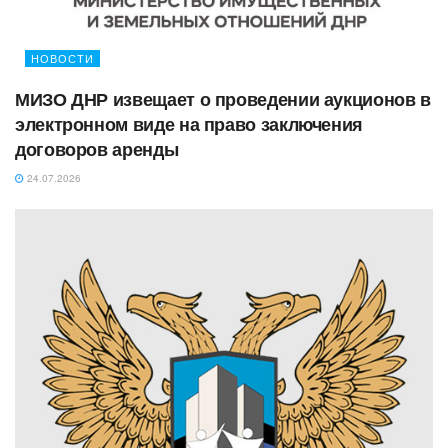
НОВОСТИ
МИЗО ДНР извещает о проведении аукционов в
электронном виде на право заключения
договоров аренды
24.07.2026