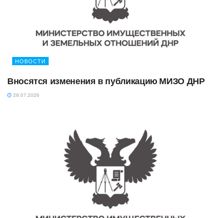
НОВОСТИ
Вносятся изменения в публикацию МИЗО ДНР
28.07.2026