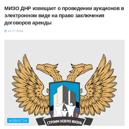
МИЗО ДНР извещает о проведении аукционов в
электронном виде на право заключения
договоров аренды
24.07.2026
НОВОСТИ