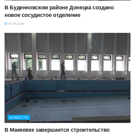
В Буденновском районе Донецка создано
новое сосудистое отделение
07.08.2026
НОВОСТИ
В Макеевке завершается строительство