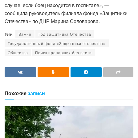
случае, если боец находится в госпитале», —
сообщила руководитель филиала фонда «Защитники
Отечества» по ДНР Марина Соловарова.
Теги:
Важно
Год защитника Отечества
Государственный фонд «Защитники отечества»
Общество
Поиск пропавших без вести
Похожие
записи