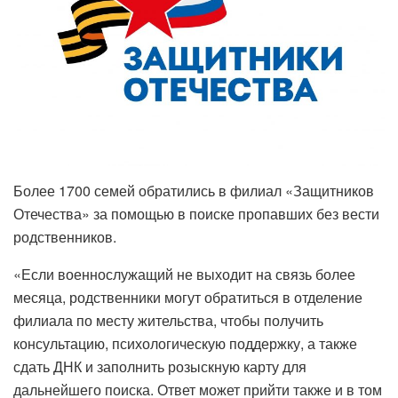
Более 1700 семей обратились в филиал «Защитников
Отечества» за помощью в поиске пропавших без вести
родственников.
«Если военнослужащий не выходит на связь более
месяца, родственники могут обратиться в отделение
филиала по месту жительства, чтобы получить
консультацию, психологическую поддержку, а также
сдать ДНК и заполнить розыскную карту для
дальнейшего поиска. Ответ может прийти также и в том