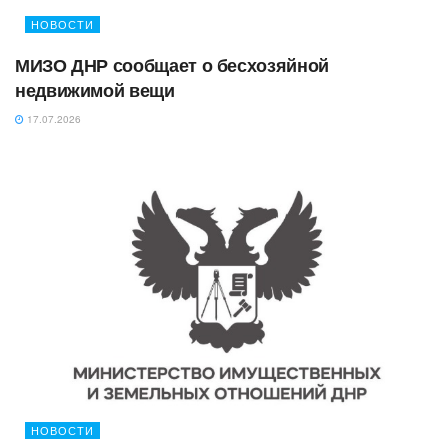
НОВОСТИ
МИЗО ДНР сообщает о бесхозяйной
недвижимой вещи
17.07.2026
НОВОСТИ