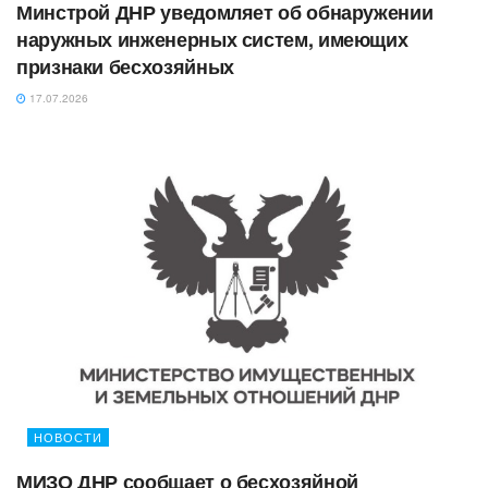
Минстрой ДНР уведомляет об обнаружении
наружных инженерных систем, имеющих
признаки бесхозяйных
17.07.2026
НОВОСТИ
МИЗО ДНР сообщает о бесхозяйной