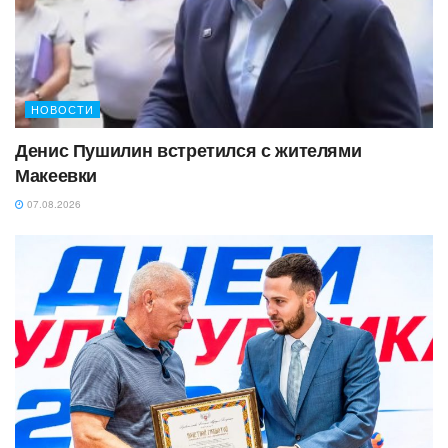
НОВОСТИ
Денис Пушилин встретился с жителями
Макеевки
07.08.2026