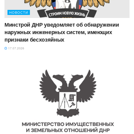
НОВОСТИ
Минстрой ДНР уведомляет об обнаружении
наружных инженерных систем, имеющих
признаки бесхозяйных
17.07.2026