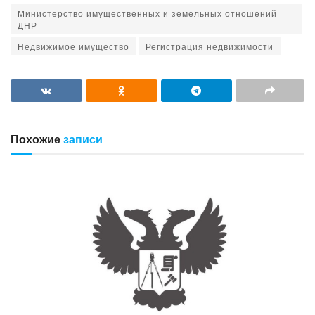
Министерство имущественных и земельных отношений
ДНР
Недвижимое имущество
Регистрация недвижимости
Похожие
записи