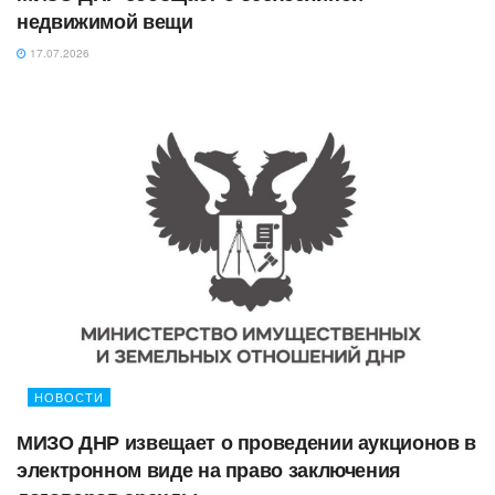
недвижимой вещи
17.07.2026
НОВОСТИ
МИЗО ДНР извещает о проведении аукционов в
электронном виде на право заключения