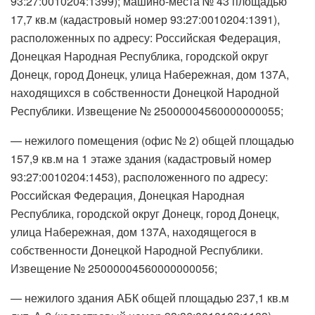
93:27:0010204:1399); машино-места № 43 площадью
17,7 кв.м (кадастровый номер 93:27:0010204:1391),
расположенных по адресу: Российская Федерация,
Донецкая Народная Республика, городской округ
Донецк, город Донецк, улица Набережная, дом 137А,
находящихся в собственности Донецкой Народной
Республики. Извещение № 25000004560000000055;
— нежилого помещения (офис № 2) общей площадью
157,9 кв.м на 1 этаже здания (кадастровый номер
93:27:0010204:1453), расположенного по адресу:
Российская Федерация, Донецкая Народная
Республика, городской округ Донецк, город Донецк,
улица Набережная, дом 137А, находящегося в
собственности Донецкой Народной Республики.
Извещение № 25000004560000000056;
— нежилого здания АБК общей площадью 237,1 кв.м