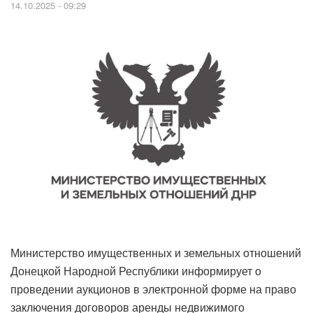
14.10.2025 - 09:29
Министерство имущественных и земельных отношений
Донецкой Народной Республики информирует о
проведении аукционов в электронной форме на право
заключения договоров аренды недвижимого