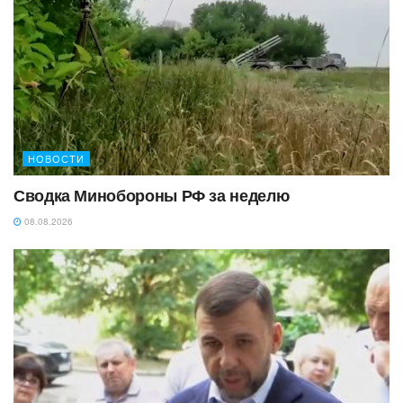
НОВОСТИ
Сводка Минобороны РФ за неделю
08.08.2026