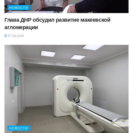
НОВОСТИ
Глава ДНР обсудил развитие макеевской
агломерации
07.08.2026
НОВОСТИ