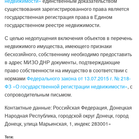
недвижимости»
единственным доказательством
существования зарегистрированного права является
государственная регистрация права в Едином
государственном реестре недвижимости.
С целью недопущения включения объектов в перечень
недвижимого имущества, имеющего признаки
бесхозяйного, собственнику необходимо предоставить
в адрес МИЗО ДНР документы, подтверждающие
право собственности на имущество в соответствии с
нормами
Федерального закона от 13.07.2015 г. № 218-
ФЗ «О государственной регистрации недвижимости»
, с
сопроводительным письмом.
Контактные данные: Российская Федерация, Донецкая
Народная Республика, городской округ Донецк, город
Донецк, улица Марьинская, 1, индекс 283001»
Теги: