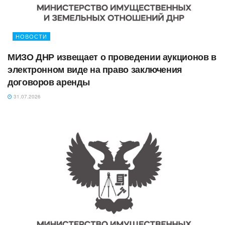
НОВОСТИ
МИЗО ДНР извещает о проведении аукционов в
электронном виде на право заключения
договоров аренды
31.07.2026