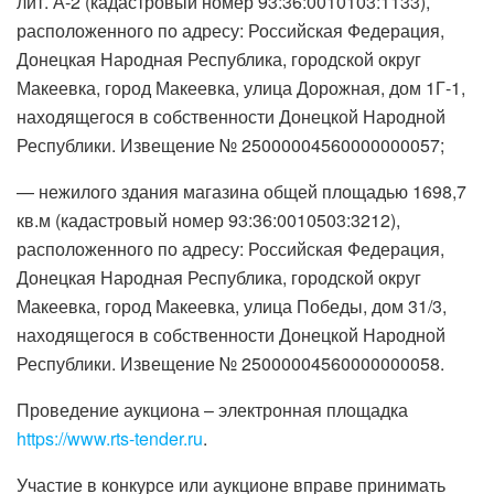
лит. А-2 (кадастровый номер 93:36:0010103:1133),
расположенного по адресу: Российская Федерация,
Донецкая Народная Республика, городской округ
Макеевка, город Макеевка, улица Дорожная, дом 1Г-1,
находящегося в собственности Донецкой Народной
Республики. Извещение № 25000004560000000057;
— нежилого здания магазина общей площадью 1698,7
кв.м (кадастровый номер 93:36:0010503:3212),
расположенного по адресу: Российская Федерация,
Донецкая Народная Республика, городской округ
Макеевка, город Макеевка, улица Победы, дом 31/3,
находящегося в собственности Донецкой Народной
Республики. Извещение № 25000004560000000058.
Проведение аукциона – электронная площадка
https://www.rts-tender.ru
.
Участие в конкурсе или аукционе вправе принимать