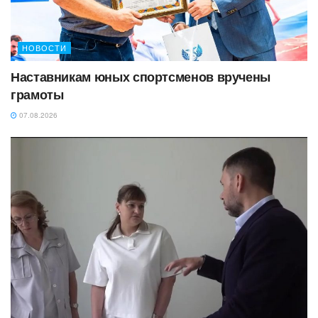
НОВОСТИ
Наставникам юных спортсменов вручены
грамоты
07.08.2026