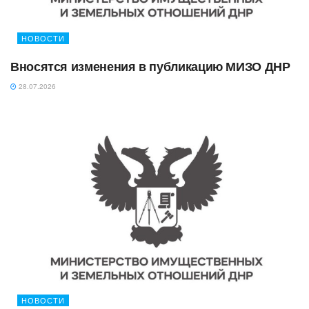
НОВОСТИ
Вносятся изменения в публикацию МИЗО ДНР
28.07.2026
НОВОСТИ