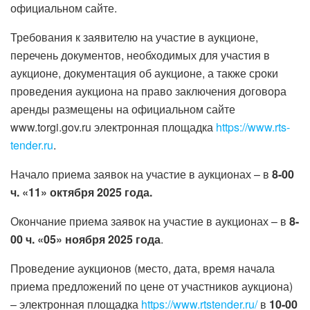
официальном сайте.
Требования к заявителю на участие в аукционе,
перечень документов, необходимых для участия в
аукционе, документация об аукционе, а также сроки
проведения аукциона на право заключения договора
аренды размещены на официальном сайте
www.torgi.gov.ru электронная площадка
https://www.rts-
tender.ru
.
Начало приема заявок на участие в аукционах – в
8-00
ч. «11» октября 2025 года.
Окончание приема заявок на участие в аукционах – в
8-
00 ч. «05» ноября 2025 года
.
Проведение аукционов (место, дата, время начала
приема предложений по цене от участников аукциона)
– электронная площадка
https://www.rtstender.ru/
в
10-00