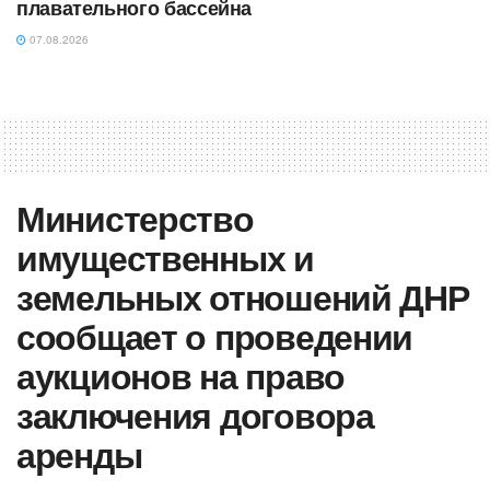
плавательного бассейна
07.08.2026
Министерство
имущественных и
земельных отношений ДНР
сообщает о проведении
аукционов на право
заключения договора
аренды