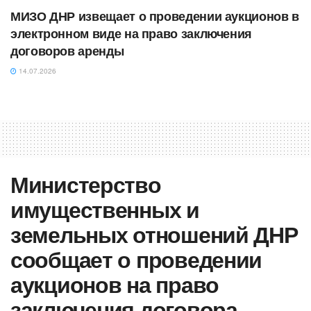
МИЗО ДНР извещает о проведении аукционов в
электронном виде на право заключения
договоров аренды
14.07.2026
Министерство
имущественных и
земельных отношений ДНР
сообщает о проведении
аукционов на право
заключения договора