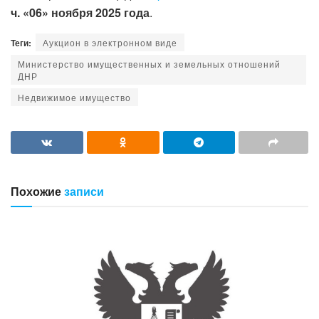
ч. «06» ноября 2025 года
.
Теги:
Аукцион в электронном виде
Министерство имущественных и земельных отношений
ДНР
Недвижимое имущество
Похожие
записи