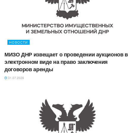
НОВОСТИ
МИЗО ДНР извещает о проведении аукционов в
электронном виде на право заключения
договоров аренды
31.07.2026