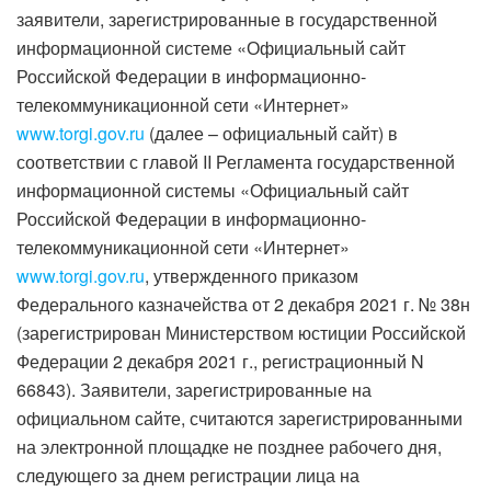
заявители, зарегистрированные в государственной
информационной системе «Официальный сайт
Российской Федерации в информационно-
телекоммуникационной сети «Интернет»
www.torgi.gov.ru
(далее – официальный сайт) в
соответствии с главой II Регламента государственной
информационной системы «Официальный сайт
Российской Федерации в информационно-
телекоммуникационной сети «Интернет»
www.torgi.gov.ru
, утвержденного приказом
Федерального казначейства от 2 декабря 2021 г. № 38н
(зарегистрирован Министерством юстиции Российской
Федерации 2 декабря 2021 г., регистрационный N
66843). Заявители, зарегистрированные на
официальном сайте, считаются зарегистрированными
на электронной площадке не позднее рабочего дня,
следующего за днем регистрации лица на