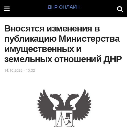
Вносятся изменения в
публикацию Министерства
имущественных и
земельных отношений ДНР
14.10.2025 - 10:32