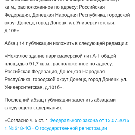
кв.м., расположенное по адресу: Российская
Федерация, Донецкая Народная Республика, городской
округ Донецк, город Донецк, ул. Университетская,
д.109».
Абзац 14 публикации изложить в следующей редакции:
«Нежилое здание парикмахерской лит.А-1 общей
площадью 91,7 кв.м., расположенное по адресу:
Российская Федерация, Донецкая Народная
Республика, городской округ Донецк, город Донецк, ул.
Университетская, д.101б».
Последний абзац публикации заменить абзацами
следующего содержания:
«Согласно ч. 5 ст. 1
Федерального закона от 13.07.2015
г. № 218-ФЗ «О государственной регистрации