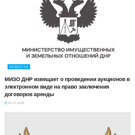
НОВОСТИ
МИЗО ДНР извещает о проведении аукционов в
электронном виде на право заключения
договоров аренды
24.07.2026