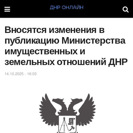
Вносятся изменения в
публикацию Министерства
имущественных и
земельных отношений ДНР
14.10.2025 - 16:03