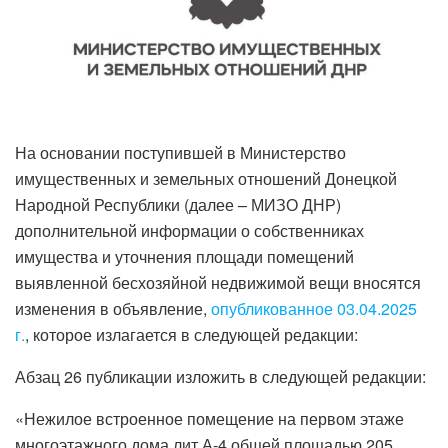
На основании поступившей в Министерство
имущественных и земельных отношений Донецкой
Народной Республики (далее – МИЗО ДНР)
дополнительной информации о собственниках
имущества и уточнения площади помещений
выявленной бесхозяйной недвижимой вещи вносятся
изменения в объявление,
опубликованное 03.04.2025
г.
, которое излагается в следующей редакции:
Абзац 26 публикации изложить в следующей редакции:
«Нежилое встроенное помещение на первом этаже
многоэтажного дома лит.А-4 общей площадью 205