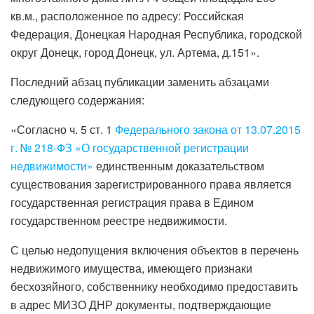
кв.м., расположенное по адресу: Российская
Федерация, Донецкая Народная Республика, городской
округ Донецк, город Донецк, ул. Артема, д.151».
Последний абзац публикации заменить абзацами
следующего содержания:
«Согласно ч. 5 ст. 1
Федерального закона от 13.07.2015
г. № 218-ФЗ «О государственной регистрации
недвижимости»
единственным доказательством
существования зарегистрированного права является
государственная регистрация права в Едином
государственном реестре недвижимости.
С целью недопущения включения объектов в перечень
недвижимого имущества, имеющего признаки
бесхозяйного, собственнику необходимо предоставить
в адрес МИЗО ДНР документы, подтверждающие