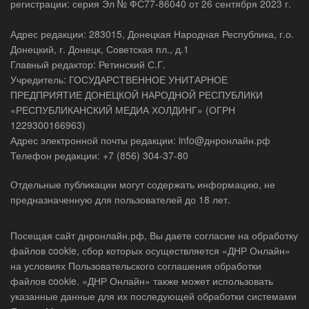
регистрации: серия Эл № ФС77-86040 от 26 сентября 2023 г.
Адрес редакции: 283015, Донецкая Народная Республика, г.о.
Донецкий, г. Донецк, Советская пл., д.1
Главный редактор: Ретинский С.Г.
Учредитель: ГОСУДАРСТВЕННОЕ УНИТАРНОЕ
ПРЕДПРИЯТИЕ ДОНЕЦКОЙ НАРОДНОЙ РЕСПУБЛИКИ
«РЕСПУБЛИКАНСКИЙ МЕДИА ХОЛДИНГ» (ОГРН
1229300166963)
Адрес электронной почты редакции: info@днронлайн.рф
Телефон редакции: +7 (856) 304-37-80
Отдельные публикации могут содержать информацию, не
предназначенную для пользователей до 18 лет.
Посещая сайт днронлайн.рф, Вы даете согласие на обработку
файлов cookie, сбор которых осуществляется «ДНР Онлайн»
на условиях Пользовательского соглашения обработки
файлов cookie. «ДНР Онлайн» также может использовать
указанные данные для их последующей обработки системами