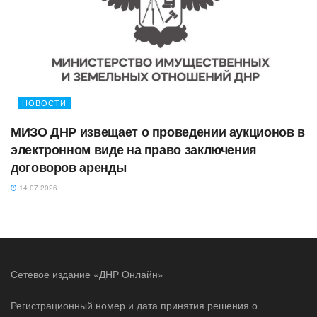
НОВОСТИ
МИЗО ДНР извещает о проведении аукционов в
электронном виде на право заключения
договоров аренды
14.07.2026
Сетевое издание «ДНР Онлайн»
Регистрационный номер и дата принятия решения о