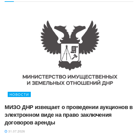
НОВОСТИ
МИЗО ДНР извещает о проведении аукционов в
электронном виде на право заключения
договоров аренды
31.07.2026