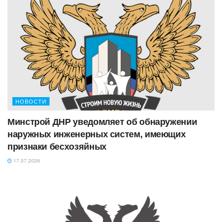
НОВОСТИ
Минстрой ДНР уведомляет об обнаружении
наружных инженерных систем, имеющих
признаки бесхозяйных
17.07.2026