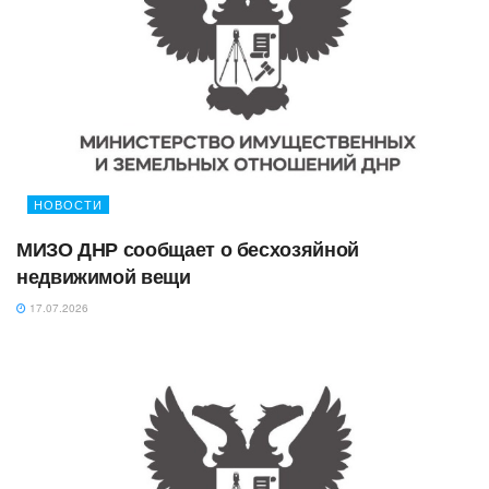
НОВОСТИ
МИЗО ДНР сообщает о бесхозяйной
недвижимой вещи
17.07.2026