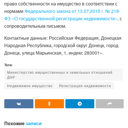
право собственности на имущество в соответствии с
нормами
Федерального закона от 13.07.2015 г. № 218-
ФЗ «О государственной регистрации недвижимости»
, с
сопроводительным письмом.
Контактные данные: Российская Федерация, Донецкая
Народная Республика, городской округ Донецк, город
Донецк, улица Марьинская, 1, индекс 283001».
Теги:
Министерство имущественных и земельных отношений
ДНР
Недвижимое имущество
Регистрация недвижимости
Похожие
записи