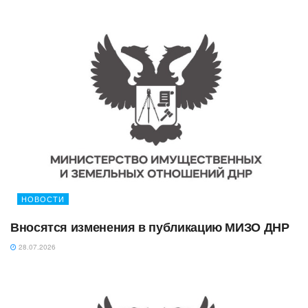
НОВОСТИ
Вносятся изменения в публикацию МИЗО ДНР
28.07.2026