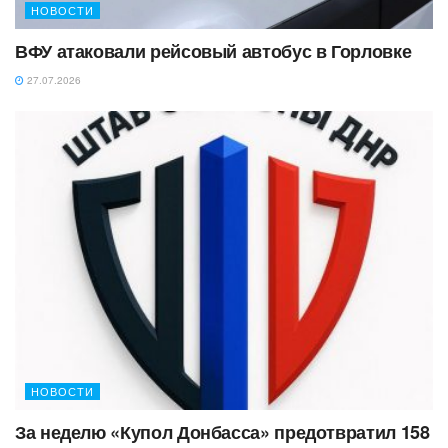
НОВОСТИ
ВФУ атаковали рейсовый автобус в Горловке
27.07.2026
НОВОСТИ
За неделю «Купол Донбасса» предотвратил 158