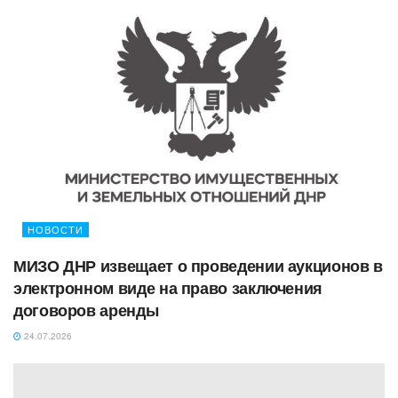
НОВОСТИ
МИЗО ДНР извещает о проведении аукционов в
электронном виде на право заключения
договоров аренды
24.07.2026