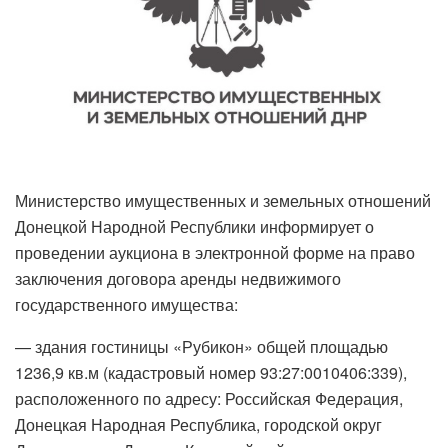
Министерство имущественных и земельных отношений
Донецкой Народной Республики информирует о
проведении аукциона в электронной форме на право
заключения договора аренды недвижимого
государственного имущества:
— здания гостиницы «Рубикон» общей площадью
1236,9 кв.м (кадастровый номер 93:27:0010406:339),
расположенного по адресу: Российская Федерация,
Донецкая Народная Республика, городской округ