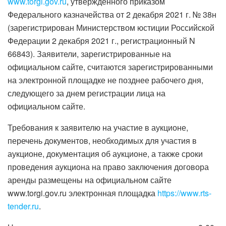
www.torgi.gov.ru
, утвержденного приказом
Федерального казначейства от 2 декабря 2021 г. № 38н
(зарегистрирован Министерством юстиции Российской
Федерации 2 декабря 2021 г., регистрационный N
66843). Заявители, зарегистрированные на
официальном сайте, считаются зарегистрированными
на электронной площадке не позднее рабочего дня,
следующего за днем регистрации лица на
официальном сайте.
Требования к заявителю на участие в аукционе,
перечень документов, необходимых для участия в
аукционе, документация об аукционе, а также сроки
проведения аукциона на право заключения договора
аренды размещены на официальном сайте
www.torgi.gov.ru электронная площадка
https://www.rts-
tender.ru
.