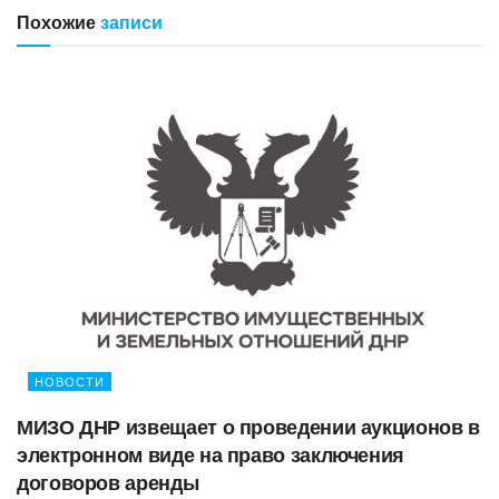
Похожие
записи
НОВОСТИ
МИЗО ДНР извещает о проведении аукционов в
электронном виде на право заключения
договоров аренды