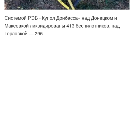
Системой РЭБ «Купол Донбасса» над Донецком и
Макеевкой ликвидированы 413 беспилотников, над
Горловкой — 295.