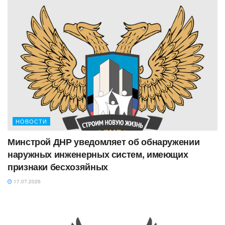
НОВОСТИ
Минстрой ДНР уведомляет об обнаружении
наружных инженерных систем, имеющих
признаки бесхозяйных
17.07.2026