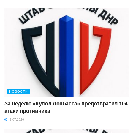
НОВОСТИ
За неделю «Купол Донбасса» предотвратил 104
атаки противника
13.07.2026