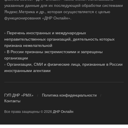
указанные данные для их последующей обработки системами
Яндекс.Метрика и др., которая осуществляется с целью
функционирования «ДНР Онлайн».
› Перечень иностранных и международных
неправительственных организаций, деятельность которых
признана нежелательной
› В России признаны экстремистскими и запрещены
организации
› Организации, СМИ и физические лица, признанные в России
иностранными агентами
ГУП ДНР «РМХ»
Политика конфиденциальности
Контакты
Все права защищены © 2026
ДНР Онлайн