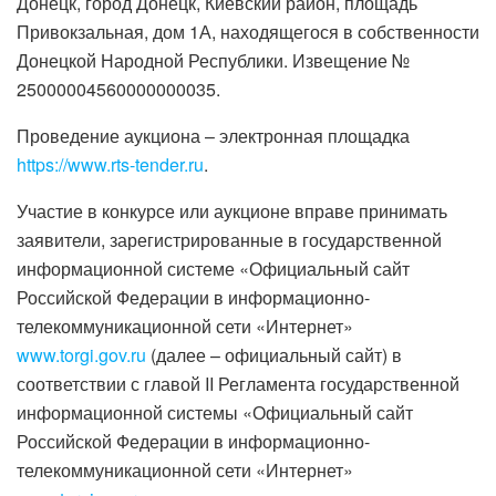
Донецк, город Донецк, Киевский район, площадь
Привокзальная, дом 1А, находящегося в собственности
Донецкой Народной Республики. Извещение №
25000004560000000035.
Проведение аукциона – электронная площадка
https://www.rts-tender.ru
.
Участие в конкурсе или аукционе вправе принимать
заявители, зарегистрированные в государственной
информационной системе «Официальный сайт
Российской Федерации в информационно-
телекоммуникационной сети «Интернет»
www.torgi.gov.ru
(далее – официальный сайт) в
соответствии с главой II Регламента государственной
информационной системы «Официальный сайт
Российской Федерации в информационно-
телекоммуникационной сети «Интернет»