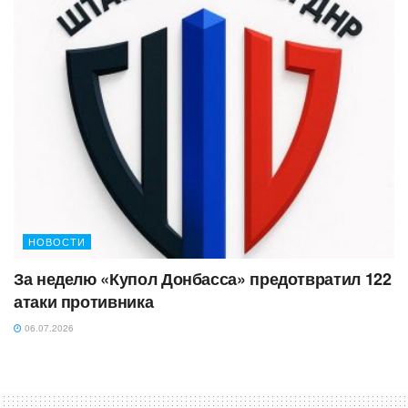
НОВОСТИ
За неделю «Купол Донбасса» предотвратил 122
атаки противника
06.07.2026