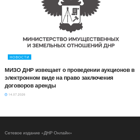
НОВОСТИ
МИЗО ДНР извещает о проведении аукционов в
электронном виде на право заключения
договоров аренды
14.07.2026
Сетевое издание «ДНР Онлайн»