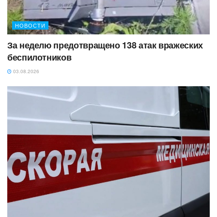
НОВОСТИ
За неделю предотвращено 138 атак вражеских
беспилотников
03.08.2026