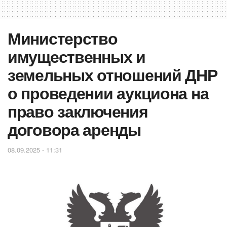
Министерство
имущественных и
земельных отношений ДНР
о проведении аукциона на
право заключения
договора аренды
08.09.2025 - 11:31