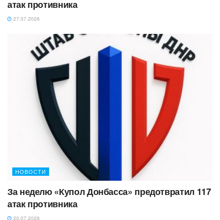
атак противника
27.07.2026
НОВОСТИ
За неделю «Купол Донбасса» предотвратил 117
атак противника
20.07.2026