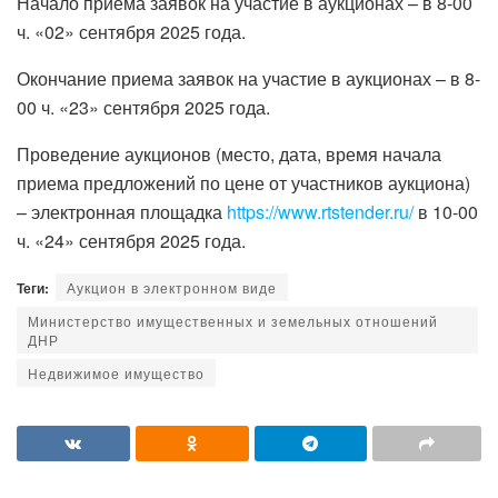
Начало приема заявок на участие в аукционах – в 8-00
ч. «02» сентября 2025 года.
Окончание приема заявок на участие в аукционах – в 8-
00 ч. «23» сентября 2025 года.
Проведение аукционов (место, дата, время начала
приема предложений по цене от участников аукциона)
– электронная площадка
https://www.rtstender.ru/
в 10-00
ч. «24» сентября 2025 года.
Теги:
Аукцион в электронном виде
Министерство имущественных и земельных отношений
ДНР
Недвижимое имущество