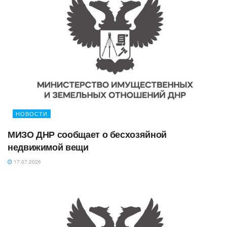
НОВОСТИ
МИЗО ДНР сообщает о бесхозяйной
недвижимой вещи
17.07.2026