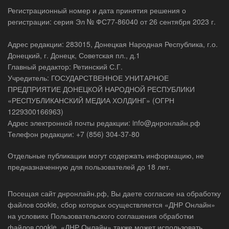
Регистрационный номер и дата принятия решения о
регистрации: серия Эл № ФС77-86040 от 26 сентября 2023 г.
Адрес редакции: 283015, Донецкая Народная Республика, г.о.
Донецкий, г. Донецк, Советская пл., д.1
Главный редактор: Ретинский С.Г.
Учредитель: ГОСУДАРСТВЕННОЕ УНИТАРНОЕ
ПРЕДПРИЯТИЕ ДОНЕЦКОЙ НАРОДНОЙ РЕСПУБЛИКИ
«РЕСПУБЛИКАНСКИЙ МЕДИА ХОЛДИНГ» (ОГРН
1229300166963)
Адрес электронной почты редакции: info@днронлайн.рф
Телефон редакции: +7 (856) 304-37-80
Отдельные публикации могут содержать информацию, не
предназначенную для пользователей до 18 лет.
Посещая сайт днронлайн.рф, Вы даете согласие на обработку
файлов cookie, сбор которых осуществляется «ДНР Онлайн»
на условиях Пользовательского соглашения обработки
файлов cookie. «ДНР Онлайн» также может использовать