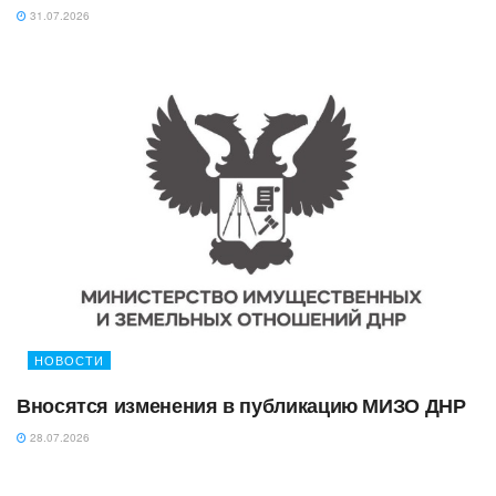
31.07.2026
НОВОСТИ
Вносятся изменения в публикацию МИЗО ДНР
28.07.2026