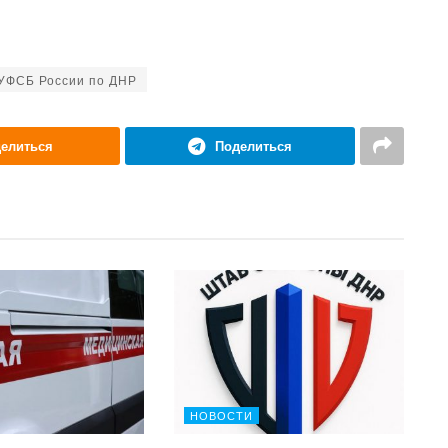
УФСБ России по ДНР
елиться
Поделиться
НОВОСТИ