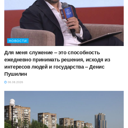
НОВОСТИ
Для меня служение – это способность
ежедневно принимать решения, исходя из
интересов людей и государства – Денис
Пушилин
06.08.2026