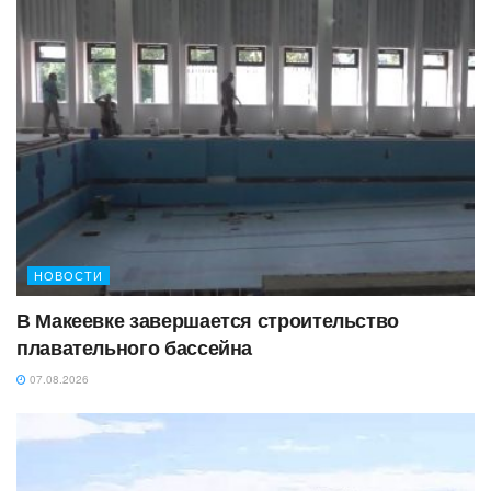
НОВОСТИ
В Макеевке завершается строительство
плавательного бассейна
07.08.2026