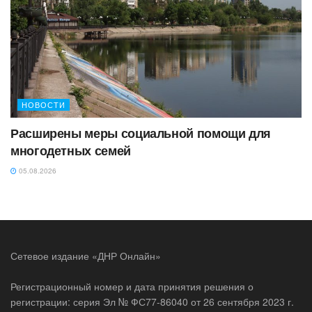
НОВОСТИ
Расширены меры социальной помощи для
многодетных семей
05.08.2026
Сетевое издание «ДНР Онлайн»
Регистрационный номер и дата принятия решения о
регистрации: серия Эл № ФС77-86040 от 26 сентября 2023 г.