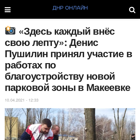
«Здесь каждый внёс
свою лепту»: Денис
Пушилин принял участие в
работах по
благоустройству новой
парковой зоны в Макеевке
10.04.2021 - 12:33