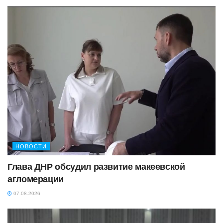
НОВОСТИ
Глава ДНР обсудил развитие макеевской
агломерации
07.08.2026