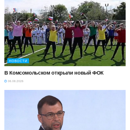
НОВОСТИ
В Комсомольском открыли новый ФОК
06.08.2026