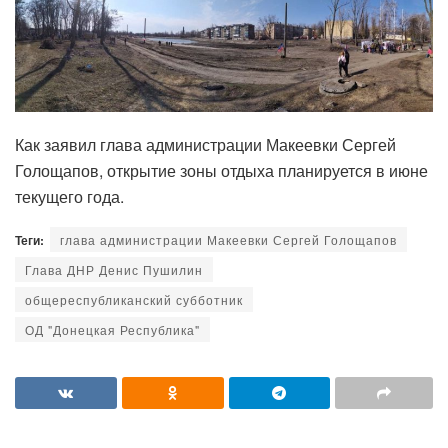
Как заявил глава администрации Макеевки Сергей
Голощапов, открытие зоны отдыха планируется в июне
текущего года.
Теги:
глава администрации Макеевки Сергей Голощапов
Глава ДНР Денис Пушилин
общереспубликанский субботник
ОД "Донецкая Республика"