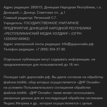
Адрес редакции: 283015, Донецкая Народная Республика, г.о.
Донецкий, г. Донецк, Советская пл., д.1
Главный редактор: Ретинский С.Г.
Учредитель: ГОСУДАРСТВЕННОЕ УНИТАРНОЕ
ПРЕДПРИЯТИЕ ДОНЕЦКОЙ НАРОДНОЙ РЕСПУБЛИКИ
«РЕСПУБЛИКАНСКИЙ МЕДИА ХОЛДИНГ» (ОГРН
1229300166963)
Адрес электронной почты редакции: info@днронлайн.рф
Телефон редакции: +7 (856) 304-37-80
Отдельные публикации могут содержать информацию, не
предназначенную для пользователей до 18 лет.
Посещая сайт днронлайн.рф, Вы даете согласие на обработку
файлов cookie, сбор которых осуществляется «ДНР Онлайн»
на условиях Пользовательского соглашения обработки
файлов cookie. «ДНР Онлайн» также может использовать
указанные данные для их последующей обработки системами
Яндекс.Метрика и др., которая осуществляется с целью