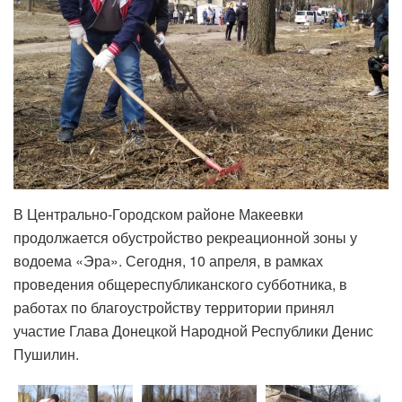
В Центрально-Городском районе Макеевки
продолжается обустройство рекреационной зоны у
водоема «Эра». Сегодня, 10 апреля, в рамках
проведения общереспубликанского субботника, в
работах по благоустройству территории принял
участие Глава Донецкой Народной Республики Денис
Пушилин.