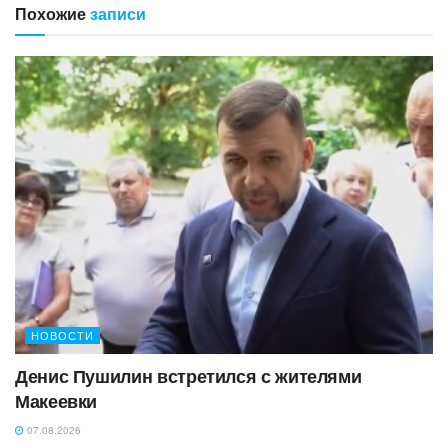
Похожие
записи
НОВОСТИ
Денис Пушилин встретился с жителями
Макеевки
07.08.2026