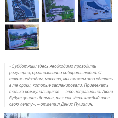
«Субботники здесь необходимо проводить
регулярно, организованно собирать людей. С
таким подходом, массово, мы сможем это сделать
в те сроки, которые запланировали. Привлекать
только коммунальщиков — это неправильно. Люди
будут ценить больше, так как здесь каждый внес
свою лепту», – отметил Денис Пушилин.