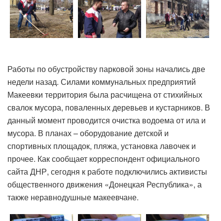
Работы по обустройству парковой зоны начались две
недели назад. Силами коммунальных предприятий
Макеевки территория была расчищена от стихийных
свалок мусора, поваленных деревьев и кустарников. В
данный момент проводится очистка водоема от ила и
мусора. В планах – оборудование детской и
спортивных площадок, пляжа, установка лавочек и
прочее. Как сообщает корреспондент официального
сайта ДНР, сегодня к работе подключились активисты
общественного движения «Донецкая Республика», а
также неравнодушные макеевчане.