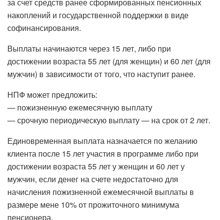
за счет средств ранее сформированных пенсионных
накоплений и государственной поддержки в виде
софинансирования.
Выплаты начинаются через 15 лет, либо при
достижении возраста 55 лет (для женщин) и 60 лет (для
мужчин) в зависимости от того, что наступит ранее.
НПФ может предложить:
— пожизненную ежемесячную выплату
— срочную периодическую выплату — на срок от 2 лет.
Единовременная выплата назначается по желанию
клиента после 15 лет участия в программе либо при
достижении возраста 55 лет у женщин и 60 лет у
мужчин, если денег на счете недостаточно для
начисления пожизненной ежемесячной выплаты в
размере мене 10% от прожиточного минимума
пенсионера.