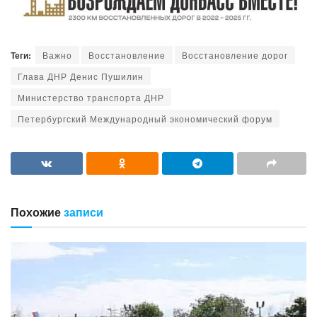
Теги:
Важно
Восстановление
Восстановление дорог
Глава ДНР Денис Пушилин
Министерство транспорта ДНР
Петербургский Международный экономический форум
Похожие
записи