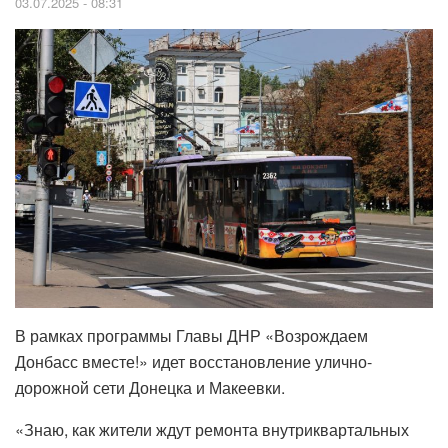
03.07.2025 - 08:31
В рамках программы Главы ДНР «Возрождаем
Донбасс вместе!» идет восстановление улично-
дорожной сети Донецка и Макеевки.
«Знаю, как жители ждут ремонта внутриквартальных