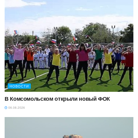
НОВОСТИ
В Комсомольском открыли новый ФОК
06.08.2026