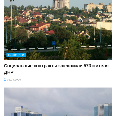
НОВОСТИ
Социальные контракты заключили 573 жителя
ДНР
06.08.2026