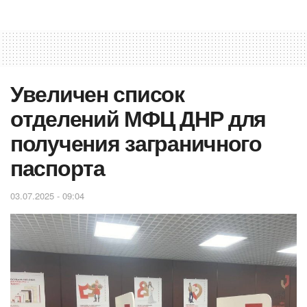
Увеличен список
отделений МФЦ ДНР для
получения заграничного
паспорта
03.07.2025 - 09:04