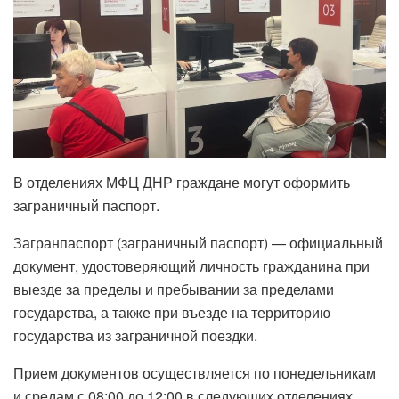
В отделениях МФЦ ДНР граждане могут оформить
заграничный паспорт.
Загранпаспорт (заграничный паспорт) — официальный
документ, удостоверяющий личность гражданина при
выезде за пределы и пребывании за пределами
государства, а также при въезде на территорию
государства из заграничной поездки.
Прием документов осуществляется по понедельникам
и средам с 08:00 до 12:00 в следующих отделениях