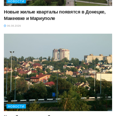
НОВОСТИ
Новые жилые кварталы появятся в Донецке,
Макеевке и Мариуполе
06.08.2026
НОВОСТИ