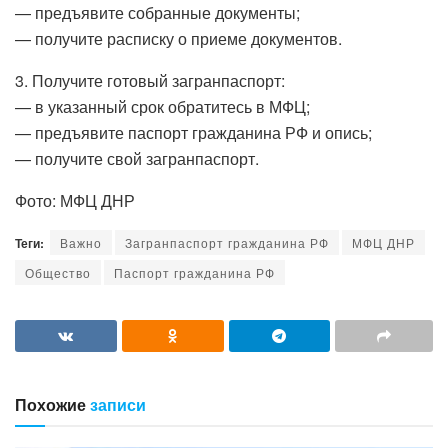
— предъявите собранные документы;
— получите расписку о приеме документов.
3. Получите готовый загранпаспорт:
— в указанный срок обратитесь в МФЦ;
— предъявите паспорт гражданина РФ и опись;
— получите свой загранпаспорт.
Фото: МФЦ ДНР
Теги:
Важно
Загранпаспорт гражданина РФ
МФЦ ДНР
Общество
Паспорт гражданина РФ
Похожие
записи