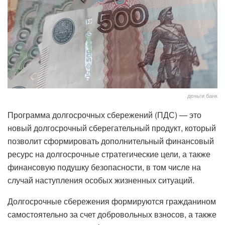
деньги банк
Программа долгосрочных сбережений (ПДС) — это
новый долгосрочный сберегательный продукт, который
позволит сформировать дополнительный финансовый
ресурс на долгосрочные стратегические цели, а также
финансовую подушку безопасности, в том числе на
случай наступления особых жизненных ситуаций.
Долгосрочные сбережения формируются гражданином
самостоятельно за счет добровольных взносов, а также