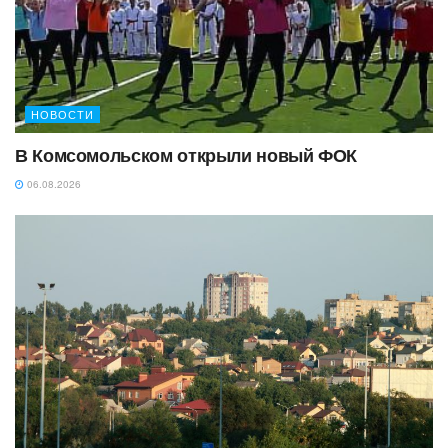
НОВОСТИ
В Комсомольском открыли новый ФОК
06.08.2026