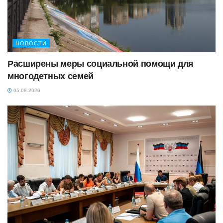
НОВОСТИ
Расширены меры социальной помощи для
многодетных семей
05.08.2026