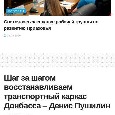
НОВОСТИ
Состоялось заседание рабочей группы по
развитию Приазовья
05.08.2026
Шаг за шагом
восстанавливаем
транспортный каркас
Донбасса – Денис Пушилин