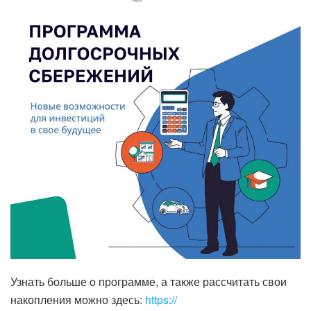
Узнать больше о программе, а также рассчитать свои
накопления можно здесь:
https://