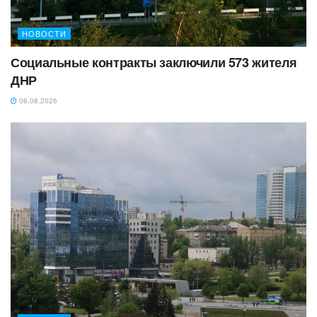
НОВОСТИ
Социальные контракты заключили 573 жителя
ДНР
06.08.2026