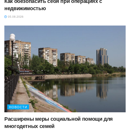
Как обезопасить себя при операциях с
недвижимостью
05.08.2026
НОВОСТИ
Расширены меры социальной помощи для
многодетных семей