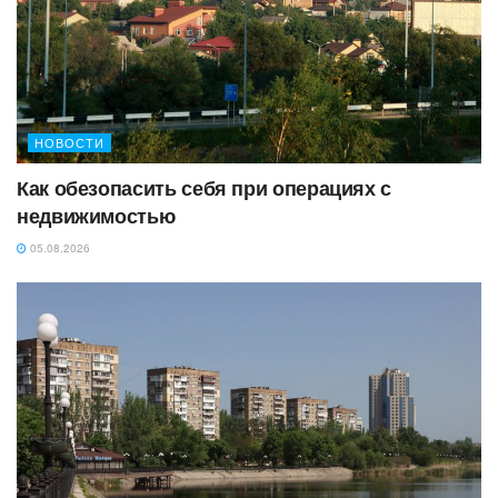
НОВОСТИ
Как обезопасить себя при операциях с
недвижимостью
05.08.2026