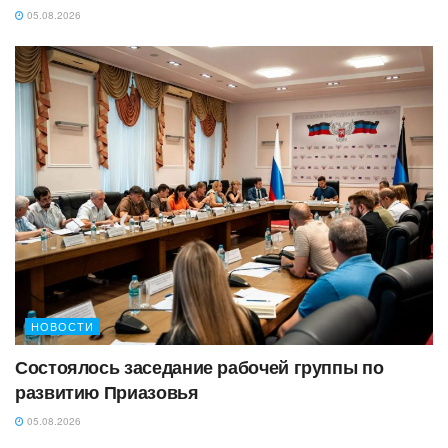
05.08.2026
НОВОСТИ
Состоялось заседание рабочей группы по
развитию Приазовья
05.08.2026