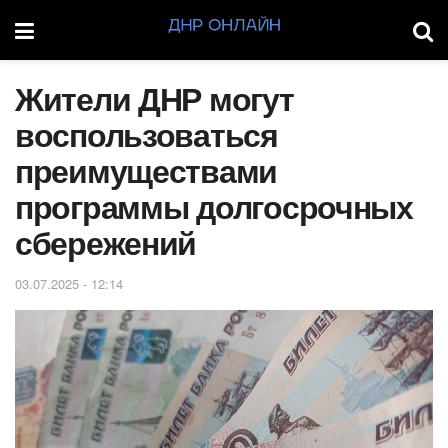
Жители ДНР могут
воспользоваться
преимуществами
программы долгосрочных
сбережений
03.07.2025 - 12:14