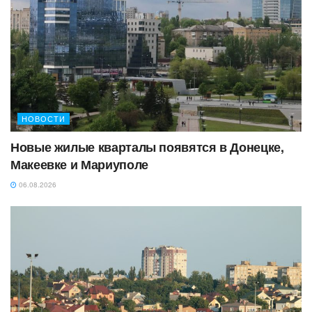
НОВОСТИ
Новые жилые кварталы появятся в Донецке,
Макеевке и Мариуполе
06.08.2026