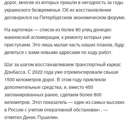
дорог, многие из которых пришли в негодность за годы
украинского безвременья. Об их восстановлении
договорился на Петербургском экономическом форуме.
На карточках — список из более 80 улиц донецко-
макеевской агломерации, к ремонту которых уже
приступаем. Это лишь малая часть наших планов, буду
делиться с вами новыми адресами по ходу работ.
Шаг за шагом восстанавливаем транспортный каркас
Донбасса. С 2022 года уже отремонтировали свыше
1500 километров дорог. В этом году привлекли
дополнительные средства, и, вместо 450
запланированных ранее, сделаем более 800
километров. Этот показатель — один из самых высоких
в России с учетом оперативной обстановки», —
отметил Денис Пушилин.